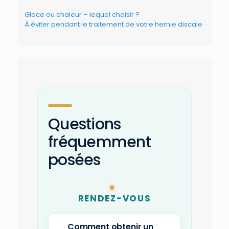
Glace ou chaleur – lequel choisir ?
À éviter pendant le traitement de votre hernie discale
Questions
fréquemment
posées
RENDEZ-VOUS
Comment obtenir un