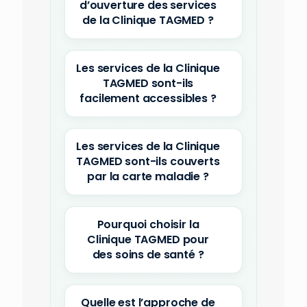
d’ouverture des services
de la Clinique TAGMED ?
Les services de la Clinique
TAGMED sont-ils
facilement accessibles ?
Les services de la Clinique
TAGMED sont-ils couverts
par la carte maladie ?
Pourquoi choisir la
Clinique TAGMED pour
des soins de santé ?
Quelle est l’approche de