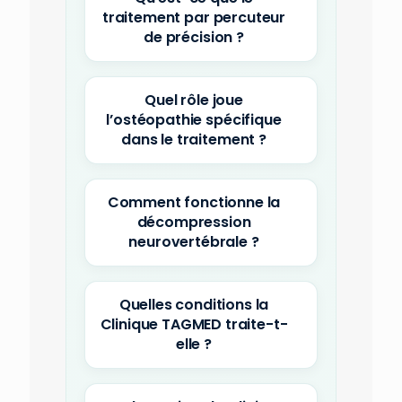
traitement par percuteur
de précision ?
Quel rôle joue
l’ostéopathie spécifique
dans le traitement ?
Comment fonctionne la
décompression
neurovertébrale ?
Quelles conditions la
Clinique TAGMED traite-t-
elle ?