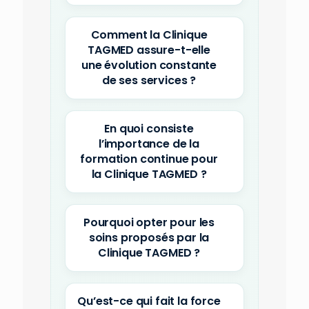
Comment la Clinique
TAGMED assure-t-elle
une évolution constante
de ses services ?
En quoi consiste
l’importance de la
formation continue pour
la Clinique TAGMED ?
Pourquoi opter pour les
soins proposés par la
Clinique TAGMED ?
Qu’est-ce qui fait la force