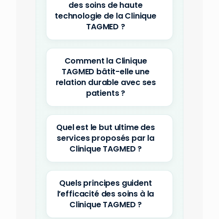
des soins de haute
technologie de la Clinique
TAGMED ?
Comment la Clinique
TAGMED bâtit-elle une
relation durable avec ses
patients ?
Quel est le but ultime des
services proposés par la
Clinique TAGMED ?
Quels principes guident
l’efficacité des soins à la
Clinique TAGMED ?