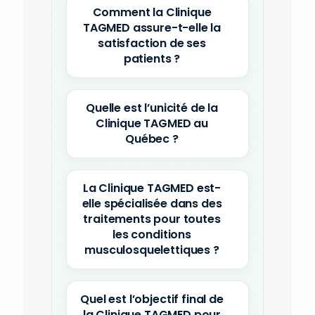
Comment la Clinique
TAGMED assure-t-elle la
satisfaction de ses
patients ?
Quelle est l’unicité de la
Clinique TAGMED au
Québec ?
La Clinique TAGMED est-
elle spécialisée dans des
traitements pour toutes
les conditions
musculosquelettiques ?
Quel est l’objectif final de
la Clinique TAGMED pour