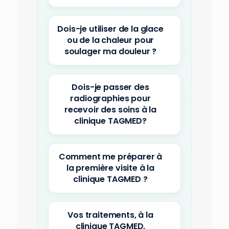
Dois-je utiliser de la glace
ou de la chaleur pour
soulager ma douleur ?
Dois-je passer des
radiographies pour
recevoir des soins à la
clinique TAGMED?
Comment me préparer à
la première visite à la
clinique TAGMED ?
Vos traitements, à la
clinique TAGMED,