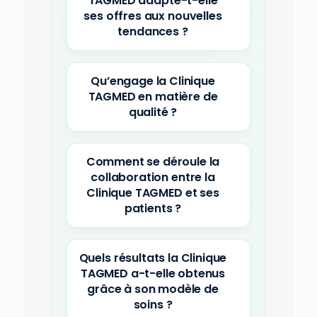
TAGMED adapte-t-elle
ses offres aux nouvelles
tendances ?
Qu’engage la Clinique
TAGMED en matière de
qualité ?
Comment se déroule la
collaboration entre la
Clinique TAGMED et ses
patients ?
Quels résultats la Clinique
TAGMED a-t-elle obtenus
grâce à son modèle de
soins ?