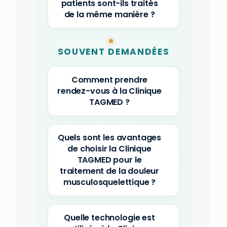
patients sont-ils traités
de la même manière ?
SOUVENT DEMANDÉES
Comment prendre
rendez-vous à la Clinique
TAGMED ?
Quels sont les avantages
de choisir la Clinique
TAGMED pour le
traitement de la douleur
musculosquelettique ?
Quelle technologie est