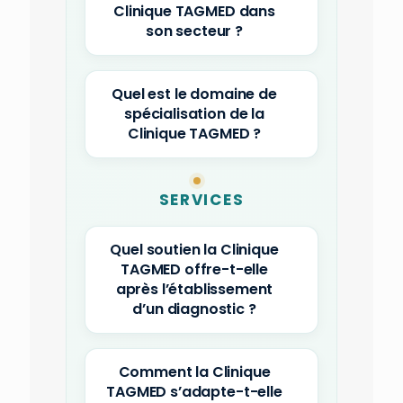
Clinique TAGMED dans
son secteur ?
Quel est le domaine de
spécialisation de la
Clinique TAGMED ?
SERVICES
Quel soutien la Clinique
TAGMED offre-t-elle
après l’établissement
d’un diagnostic ?
Comment la Clinique
TAGMED s’adapte-t-elle