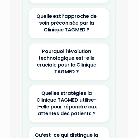
Quelle est l’approche de
soin préconisée par la
Clinique TAGMED ?
Pourquoi l’évolution
technologique est-elle
cruciale pour la Clinique
TAGMED ?
Quelles stratégies la
Clinique TAGMED utilise-
t-elle pour répondre aux
attentes des patients ?
Qu’est-ce qui distingue la