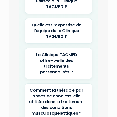
utilisée à la Clinique
TAGMED ?
Quelle est l’expertise de
l’équipe de la Clinique
TAGMED ?
La Clinique TAGMED
offre-t-elle des
traitements
personnalisés ?
Comment la thérapie par
ondes de choc est-elle
utilisée dans le traitement
des conditions
musculosquelettiques ?