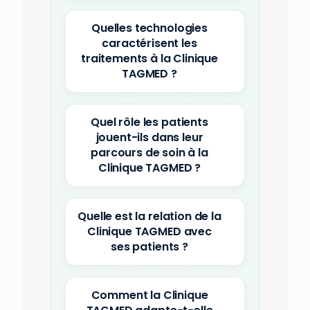
Quelles technologies
caractérisent les
traitements à la Clinique
TAGMED ?
Quel rôle les patients
jouent-ils dans leur
parcours de soin à la
Clinique TAGMED ?
Quelle est la relation de la
Clinique TAGMED avec
ses patients ?
Comment la Clinique