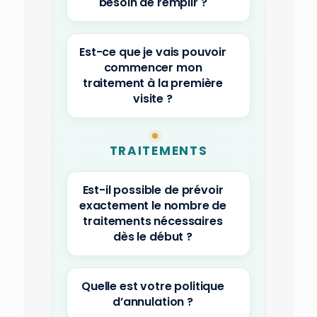
besoin de remplir ?
Est-ce que je vais pouvoir
commencer mon
traitement à la première
visite ?
TRAITEMENTS
Est-il possible de prévoir
exactement le nombre de
traitements nécessaires
dès le début ?
Quelle est votre politique
d’annulation ?