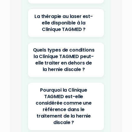
La thérapie au laser est-
elle disponible à la
Clinique TAGMED ?
Quels types de conditions
la Clinique TAGMED peut-
elle traiter en dehors de
la hernie discale ?
Pourquoi la Clinique
TAGMED est-elle
considérée comme une
référence dans le
traitement de la hernie
discale ?