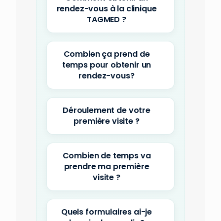
rendez-vous à la clinique
TAGMED ?
Combien ça prend de
temps pour obtenir un
rendez-vous?
Déroulement de votre
première visite ?
Combien de temps va
prendre ma première
visite ?
Quels formulaires ai-je