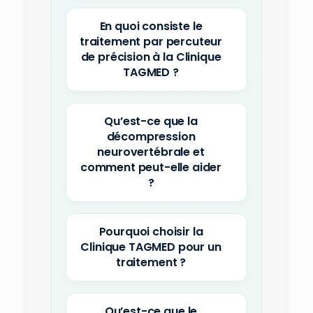
En quoi consiste le
traitement par percuteur
de précision à la Clinique
TAGMED ?
Qu’est-ce que la
décompression
neurovertébrale et
comment peut-elle aider
?
Pourquoi choisir la
Clinique TAGMED pour un
traitement ?
Qu’est-ce que le