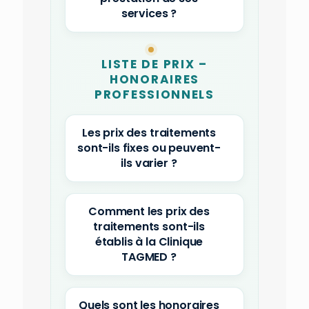
services ?
LISTE DE PRIX –
HONORAIRES
PROFESSIONNELS
Les prix des traitements
sont-ils fixes ou peuvent-
ils varier ?
Comment les prix des
traitements sont-ils
établis à la Clinique
TAGMED ?
Quels sont les honoraires