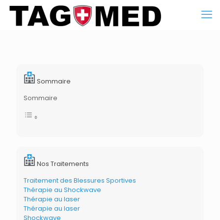
Sommaire
Sommaire
Nos Traitements
Traitement des Blessures Sportives
Thérapie au Shockwave
Thérapie au laser
Thérapie au laser
Shockwave