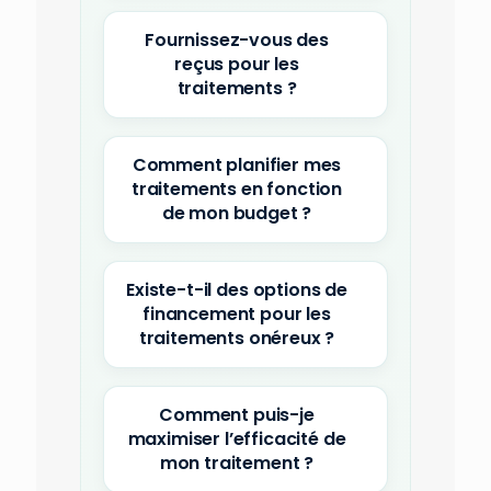
Fournissez-vous des
reçus pour les
traitements ?
Comment planifier mes
traitements en fonction
de mon budget ?
Existe-t-il des options de
financement pour les
traitements onéreux ?
Comment puis-je
maximiser l’efficacité de
mon traitement ?