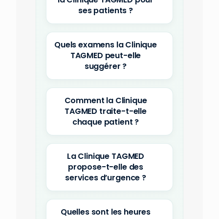
ses patients ?
Quels examens la Clinique
TAGMED peut-elle
suggérer ?
Comment la Clinique
TAGMED traite-t-elle
chaque patient ?
La Clinique TAGMED
propose-t-elle des
services d’urgence ?
Quelles sont les heures