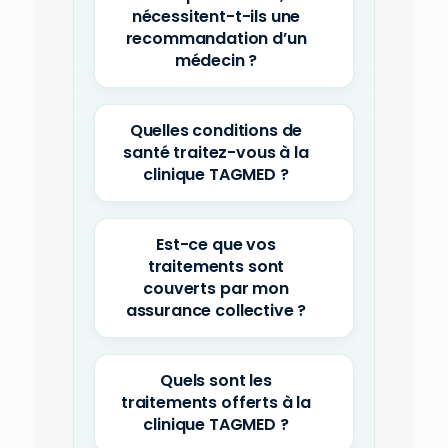
nécessitent-t-ils une
recommandation d’un
médecin ?
Quelles conditions de
santé traitez-vous à la
clinique TAGMED ?
Est-ce que vos
traitements sont
couverts par mon
assurance collective ?
Quels sont les
traitements offerts à la
clinique TAGMED ?