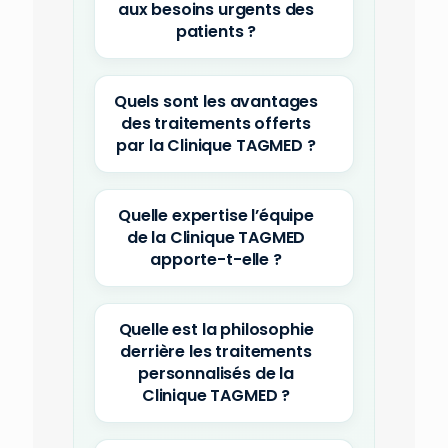
aux besoins urgents des
patients ?
Quels sont les avantages
des traitements offerts
par la Clinique TAGMED ?
Quelle expertise l’équipe
de la Clinique TAGMED
apporte-t-elle ?
Quelle est la philosophie
derrière les traitements
personnalisés de la
Clinique TAGMED ?