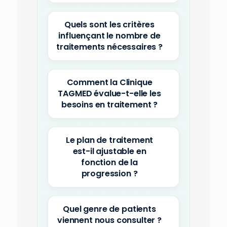
Quels sont les critères
influençant le nombre de
traitements nécessaires ?
Comment la Clinique
TAGMED évalue-t-elle les
besoins en traitement ?
Le plan de traitement
est-il ajustable en
fonction de la
progression ?
Quel genre de patients
viennent nous consulter ?