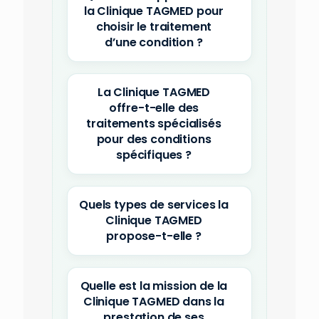
la Clinique TAGMED pour
choisir le traitement
d’une condition ?
La Clinique TAGMED
offre-t-elle des
traitements spécialisés
pour des conditions
spécifiques ?
Quels types de services la
Clinique TAGMED
propose-t-elle ?
Quelle est la mission de la
Clinique TAGMED dans la
prestation de ses