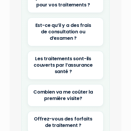
pour vos traitements ?
Est-ce qu’il y a des frais
de consultation ou
d’examen ?
Les traitements sont-ils
couverts par l’assurance
santé ?
Combien va me coûter la
première visite?
Offrez-vous des forfaits
de traitement ?