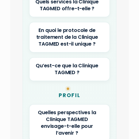
Quels services la Clinique
TAGMED offre-t-elle ?
En quoi le protocole de
traitement de la Clinique
TAGMED est-il unique ?
Qu’est-ce que la Clinique
TAGMED ?
PROFIL
Quelles perspectives la
Clinique TAGMED
envisage-t-elle pour
l’avenir ?