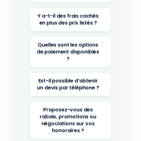
Y a-t-il des frais cachés
en plus des prix listés ?
Quelles sont les options
de paiement disponibles
?
Est-il possible d’obtenir
un devis par téléphone ?
Proposez-vous des
rabais, promotions ou
négociations sur vos
honoraires ?