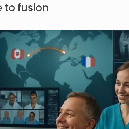
 to fusion