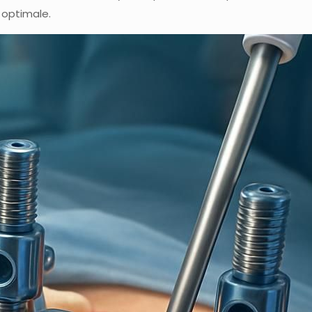
 optimale.