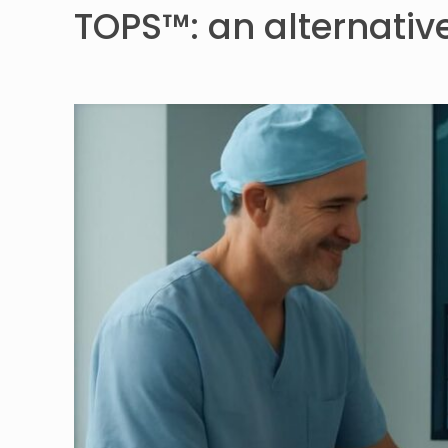
TOPS™: an alternative