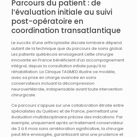
Parcours du patient : de
l’évaluation initiale au suivi
post-opératoire en
coordination transatlantique
Le succès d’une arthroplastie discale lombaire dépend
autant de la technique que du parcours de soins global.
Les patients québécois envisageant cette chirurgie
innovante en France bénéficient d’un accompagnement
intégral, depuis la consultation initiale jusqu’à la
réhabilitation. La Clinique TAGMED illustre ce modèle,
avec sa prise en charge avancée en soins
conservateurs incluant la décompression
neurovertébrale, indispensable avant toute intervention
chirurgicale.
Ce parcours s’appuie sur une collaboration étroite entre
spécialistes du Québec et de France, permettant une
évaluation multidisciplinaire précise des indications. Par
exemple, uniquement après un traitement conservateur
de 3 à 6 mois sans amélioration significative, la chirurgie
peut être envisagée, garantissant ainsi une prudence et