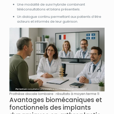
Une modalité de suivi hybride combinant
téléconsultations et bilans présentiels.
Un dialogue continu permettant aux patients d’être
acteurs et informés de leur guérison.
Prothèse discale lombaire : résultats à moyen terme 11
Avantages biomécaniques et
fonctionnels des implants