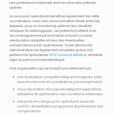
une pertinence maximale dans le choix des patients
opérés.
Le suivi post-opératoire bénéficie également de cette
coordination, avec une communication fluide entre les
équipes, pour un monitoring optimal des résultats
cliniques et radiologiques. Les patients profitent d’un
accompagnement personnalisé incluant conseils,
rééducation adaptée et suivi des éventuelles
complications post-opératoires. Toute démarche
administrative est également simplifiée grâce à la
plateforme spécialisée
SOS Tourisme Médical
, véritable
vigie du parcours transatlantique.
Une organisation qui se traduit concrètement par :
Une évaluation complète intégrant imageries, bilan
neurofonctionnel et consultations pluridisciplinaires.
Une préparation chirurgicale intégrant explications
détaillées et optimisation des conditions médicales.
Une prise en charge post-opératoire assurant
confort, réhabilitation progressive et prévention des
complications.