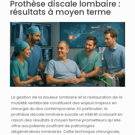
Prothèse discale lombaire :
résultats à moyen terme
La gestion de la douleur lombaire et la restauration de la
mobilité vertébrale constituent des enjeux majeurs en
chirurgie du dos contemporaine. En particulier, la
prothèse discale lombaire suscite un intérêt croissant en
raison des résultats à moyen terme prometteurs qu’elle
offre aux patients souffrant de pathologies
dégénératives lombaires. Cette technique chirurgicale,