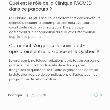
Quel est le rôle de la Clinique TAGMED
dans ce parcours ?
La Clinique TAGMED assure les traitements conservateurs
avancés, incluant la décompression neurovertébrale,
avant toute décision chirurgicale. Elle participe
également à la coordination du suivi et à l’information
auprès des patients.
Comment s’organise le suivi post-
opératoire entre la France et le Québec ?
Le suivi combine téléconsultations et visites en personne,
grâce à une collaboration étroite entre équipes
françaises et québécoises. Cette organisation optimise
la détection rapide de complications et l’adaptation du
programme de réhabilitation.
Partager
0