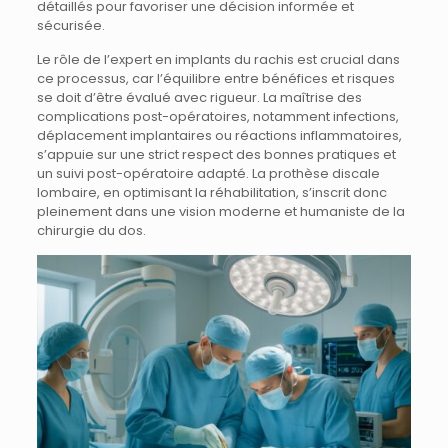
détaillés pour favoriser une décision informée et
sécurisée.
Le rôle de l’expert en implants du rachis est crucial dans
ce processus, car l’équilibre entre bénéfices et risques
se doit d’être évalué avec rigueur. La maîtrise des
complications post-opératoires, notamment infections,
déplacement implantaires ou réactions inflammatoires,
s’appuie sur une strict respect des bonnes pratiques et
un suivi post-opératoire adapté. La prothèse discale
lombaire, en optimisant la réhabilitation, s’inscrit donc
pleinement dans une vision moderne et humaniste de la
chirurgie du dos.