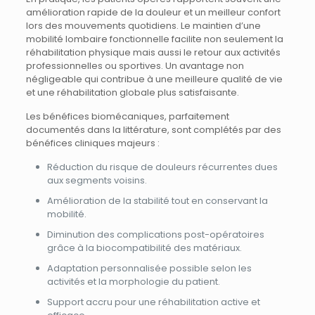
amélioration rapide de la douleur et un meilleur confort
lors des mouvements quotidiens. Le maintien d’une
mobilité lombaire fonctionnelle facilite non seulement la
réhabilitation physique mais aussi le retour aux activités
professionnelles ou sportives. Un avantage non
négligeable qui contribue à une meilleure qualité de vie
et une réhabilitation globale plus satisfaisante.
Les bénéfices biomécaniques, parfaitement
documentés dans la littérature, sont complétés par des
bénéfices cliniques majeurs :
Réduction du risque de douleurs récurrentes dues
aux segments voisins.
Amélioration de la stabilité tout en conservant la
mobilité.
Diminution des complications post-opératoires
grâce à la biocompatibilité des matériaux.
Adaptation personnalisée possible selon les
activités et la morphologie du patient.
Support accru pour une réhabilitation active et