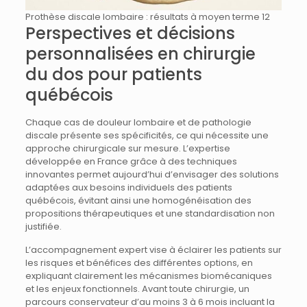
Prothèse discale lombaire : résultats à moyen terme 12
Perspectives et décisions
personnalisées en chirurgie
du dos pour patients
québécois
Chaque cas de douleur lombaire et de pathologie
discale présente ses spécificités, ce qui nécessite une
approche chirurgicale sur mesure. L’expertise
développée en France grâce à des techniques
innovantes permet aujourd’hui d’envisager des solutions
adaptées aux besoins individuels des patients
québécois, évitant ainsi une homogénéisation des
propositions thérapeutiques et une standardisation non
justifiée.
L’accompagnement expert vise à éclairer les patients sur
les risques et bénéfices des différentes options, en
expliquant clairement les mécanismes biomécaniques
et les enjeux fonctionnels. Avant toute chirurgie, un
parcours conservateur d’au moins 3 à 6 mois incluant la