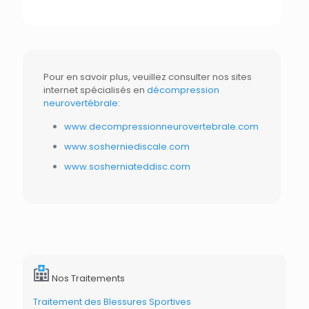
Pour en savoir plus, veuillez consulter nos sites
internet spécialisés en
décompression
neurovertébrale
:
www.decompressionneurovertebrale.com
www.sosherniediscale.com
www.sosherniateddisc.com
Nos Traitements
Traitement des Blessures Sportives