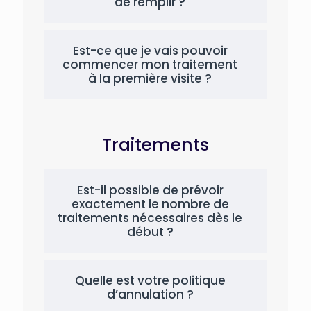
de remplir ?
Est-ce que je vais pouvoir
commencer mon traitement
à la première visite ?
Traitements
Est-il possible de prévoir
exactement le nombre de
traitements nécessaires dès le
début ?
Quelle est votre politique
d’annulation ?