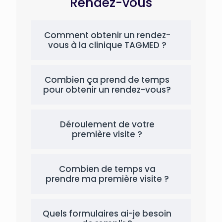
Rendez-vous
Comment obtenir un rendez-
vous à la clinique TAGMED ?
Combien ça prend de temps
pour obtenir un rendez-vous?
Déroulement de votre
première visite ?
Combien de temps va
prendre ma première visite ?
Quels formulaires ai-je besoin