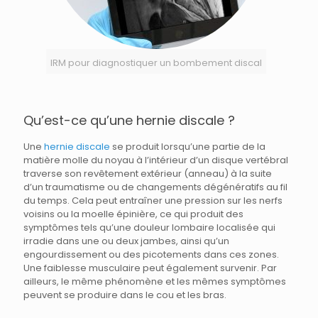
IRM pour diagnostiquer un bombement discal
Qu’est-ce qu’une hernie discale ?
Une
hernie discale
se produit lorsqu’une partie de la
matière molle du noyau à l’intérieur d’un disque vertébral
traverse son revêtement extérieur (anneau) à la suite
d’un traumatisme ou de changements dégénératifs au fil
du temps. Cela peut entraîner une pression sur les nerfs
voisins ou la moelle épinière, ce qui produit des
symptômes tels qu’une douleur lombaire localisée qui
irradie dans une ou deux jambes, ainsi qu’un
engourdissement ou des picotements dans ces zones.
Une faiblesse musculaire peut également survenir. Par
ailleurs, le même phénomène et les mêmes symptômes
peuvent se produire dans le cou et les bras.