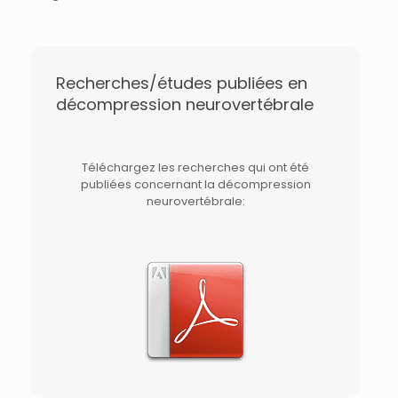
Recherches/études publiées en
décompression neurovertébrale
Téléchargez les recherches qui ont été
publiées concernant la décompression
neurovertébrale: