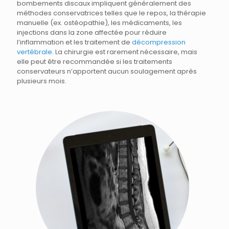
bombements discaux impliquent généralement des
méthodes conservatrices telles que le repos, la thérapie
manuelle (ex. ostéopathie), les médicaments, les
injections dans la zone affectée pour réduire
l’inflammation et les traitement de
décompression
vertébrale
. La chirurgie est rarement nécessaire, mais
elle peut être recommandée si les traitements
conservateurs n’apportent aucun soulagement après
plusieurs mois.