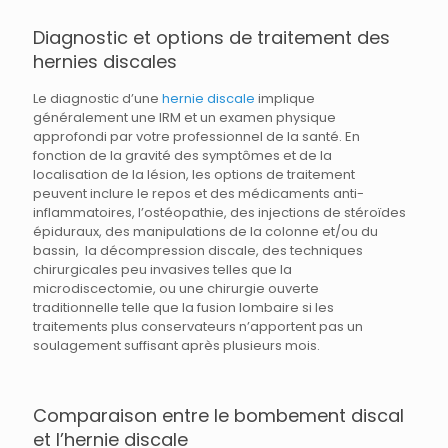
Diagnostic et options de traitement des
hernies discales
Le diagnostic d’une
hernie discale
implique
généralement une IRM et un examen physique
approfondi par votre professionnel de la santé. En
fonction de la gravité des symptômes et de la
localisation de la lésion, les options de traitement
peuvent inclure le repos et des médicaments anti-
inflammatoires, l’ostéopathie, des injections de stéroïdes
épiduraux, des manipulations de la colonne et/ou du
bassin, la décompression discale, des techniques
chirurgicales peu invasives telles que la
microdiscectomie, ou une chirurgie ouverte
traditionnelle telle que la fusion lombaire si les
traitements plus conservateurs n’apportent pas un
soulagement suffisant après plusieurs mois.
Comparaison entre le bombement discal
et l’hernie discale