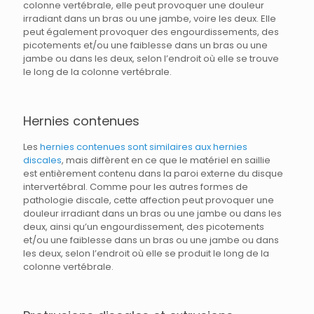
colonne vertébrale, elle peut provoquer une douleur
irradiant dans un bras ou une jambe, voire les deux. Elle
peut également provoquer des engourdissements, des
picotements et/ou une faiblesse dans un bras ou une
jambe ou dans les deux, selon l’endroit où elle se trouve
le long de la colonne vertébrale.
Hernies contenues
Les
hernies contenues sont similaires aux hernies
discales
, mais diffèrent en ce que le matériel en saillie
est entièrement contenu dans la paroi externe du disque
intervertébral. Comme pour les autres formes de
pathologie discale, cette affection peut provoquer une
douleur irradiant dans un bras ou une jambe ou dans les
deux, ainsi qu’un engourdissement, des picotements
et/ou une faiblesse dans un bras ou une jambe ou dans
les deux, selon l’endroit où elle se produit le long de la
colonne vertébrale.