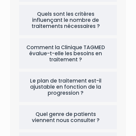
Quels sont les critères
influençant le nombre de
traitements nécessaires ?
Comment la Clinique TAGMED
évalue-t-elle les besoins en
traitement ?
Le plan de traitement est-il
ajustable en fonction de la
progression ?
Quel genre de patients
viennent nous consulter ?