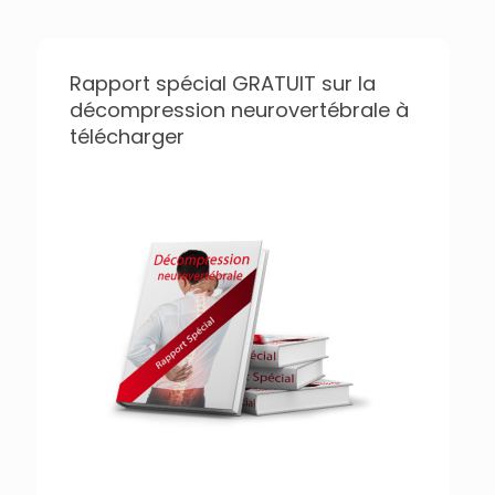
Rapport spécial GRATUIT sur la
décompression neurovertébrale à
télécharger