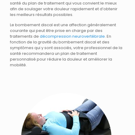
santé du plan de traitement qui vous convient le mieux
afin de soulager votre douleur rapidement et d’obtenir
les meilleurs résultats possibles.
Le bombement discal est une affection généralement
courante qui peut être prise en charge par des
traitements de
décompression neurovertébrale
. En
fonction de la gravité du bombement discal et des
symptômes qui y sont associés, votre professionnel de la
santé recommandera un plan de traitement
personnalisé pour réduire la douleur et améliorer la
mobilité.