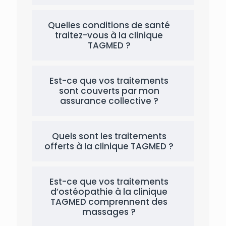
Quelles conditions de santé
traitez-vous à la clinique
TAGMED ?
Est-ce que vos traitements
sont couverts par mon
assurance collective ?
Quels sont les traitements
offerts à la clinique TAGMED ?
Est-ce que vos traitements
d’ostéopathie à la clinique
TAGMED comprennent des
massages ?