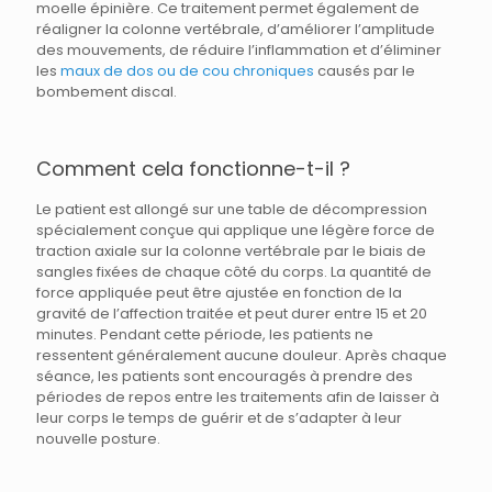
moelle épinière. Ce traitement permet également de
réaligner la colonne vertébrale, d’améliorer l’amplitude
des mouvements, de réduire l’inflammation et d’éliminer
les
maux de dos ou de cou chroniques
causés par le
bombement discal.
Comment cela fonctionne-t-il ?
Le patient est allongé sur une table de décompression
spécialement conçue qui applique une légère force de
traction axiale sur la colonne vertébrale par le biais de
sangles fixées de chaque côté du corps. La quantité de
force appliquée peut être ajustée en fonction de la
gravité de l’affection traitée et peut durer entre 15 et 20
minutes. Pendant cette période, les patients ne
ressentent généralement aucune douleur. Après chaque
séance, les patients sont encouragés à prendre des
périodes de repos entre les traitements afin de laisser à
leur corps le temps de guérir et de s’adapter à leur
nouvelle posture.