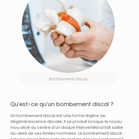
Bombement discal
Qu’est-ce qu’un bombement discal ?
Un bombement discal est une forme légère de
dégénérescence discale. Il se produit lorsque le noyau
mou situé au centre d’un disque intervertébral fait saillie
au-delà de ses limites normales. Le bombement discal