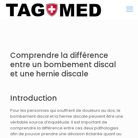
Comprendre la différence
entre un bombement discal
et une hernie discale
Introduction
Pour les personnes qui souffrent de douleurs au dos, le
bombement discal et la hernie discale peuvent être une
véritable source d’inquiétude. Il est important de
comprendre la différence entre ces deux pathologies
afin de pouvoir prendre une décision éclairée quant au