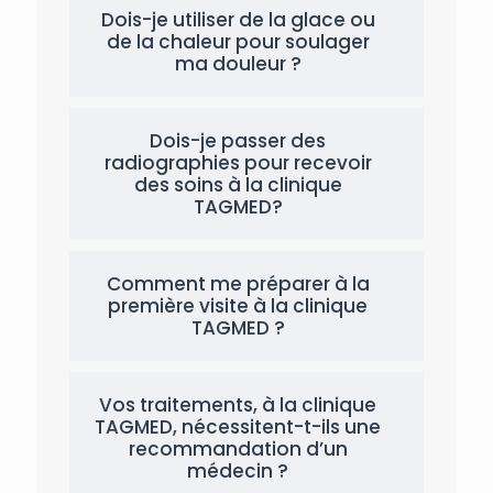
Dois-je utiliser de la glace ou
de la chaleur pour soulager
ma douleur ?
Dois-je passer des
radiographies pour recevoir
des soins à la clinique
TAGMED?
Comment me préparer à la
première visite à la clinique
TAGMED ?
Vos traitements, à la clinique
TAGMED, nécessitent-t-ils une
recommandation d’un
médecin ?