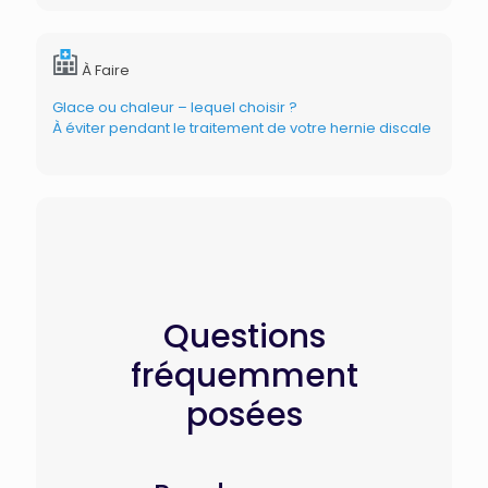
À Faire
Glace ou chaleur – lequel choisir ?
À éviter pendant le traitement de votre hernie discale
Questions
fréquemment
posées