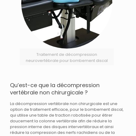
Traitement de décompression
neurovertébrale pour bombement discal
Qu’est-ce que la décompression
vertébrale non chirurgicale ?
La décompression vertébrale non chirurgicale est une
option de traitement efficace, pour le bombement discal,
qui utilise une table de traction robotisée pour étirer
doucement la colonne vertébrale afin de réduire la
pression interne des disques intervertébraux et ainsi
réduire la compression des nerfs rachidiens ou de la