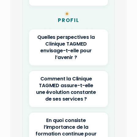
PROFIL
Quelles perspectives la
Clinique TAGMED
envisage-t-elle pour
l’avenir ?
Comment la Clinique
TAGMED assure-t-elle
une évolution constante
de ses services ?
En quoi consiste
l’importance de la
formation continue pour