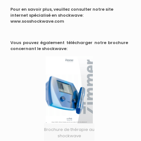
Pour en savoir plus, veuillez consulter notre site
internet spécialisé en
shockwave
:
www.sosshockwave.com
Vous pouvez également télécharger notre brochure
concernant le shockwave:
Brochure de thérapie au
shockwave