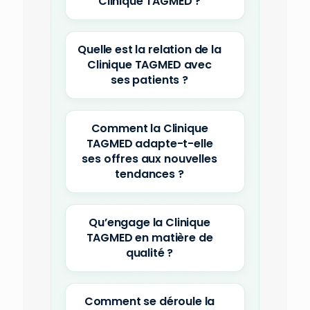
Clinique TAGMED ?
Quelle est la relation de la
Clinique TAGMED avec
ses patients ?
Comment la Clinique
TAGMED adapte-t-elle
ses offres aux nouvelles
tendances ?
Qu’engage la Clinique
TAGMED en matière de
qualité ?
Comment se déroule la