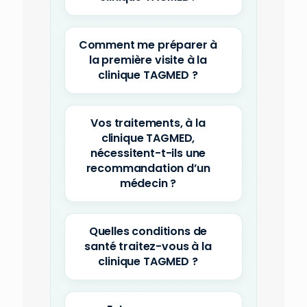
Comment me préparer à
la première visite à la
clinique TAGMED ?
Vos traitements, à la
clinique TAGMED,
nécessitent-t-ils une
recommandation d’un
médecin ?
Quelles conditions de
santé traitez-vous à la
clinique TAGMED ?