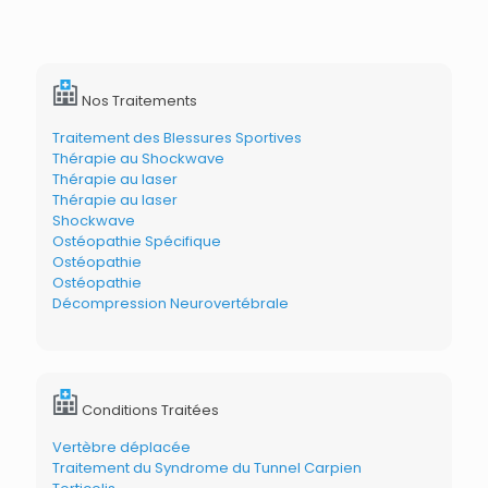
Nos Traitements
Traitement des Blessures Sportives
Thérapie au Shockwave
Thérapie au laser
Thérapie au laser
Shockwave
Ostéopathie Spécifique
Ostéopathie
Ostéopathie
Décompression Neurovertébrale
Conditions Traitées
Vertèbre déplacée
Traitement du Syndrome du Tunnel Carpien