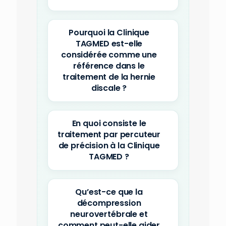
Pourquoi la Clinique
TAGMED est-elle
considérée comme une
référence dans le
traitement de la hernie
discale ?
En quoi consiste le
traitement par percuteur
de précision à la Clinique
TAGMED ?
Qu’est-ce que la
décompression
neurovertébrale et
comment peut-elle aider