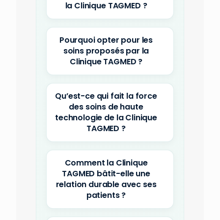
la Clinique TAGMED ?
Pourquoi opter pour les
soins proposés par la
Clinique TAGMED ?
Qu’est-ce qui fait la force
des soins de haute
technologie de la Clinique
TAGMED ?
Comment la Clinique
TAGMED bâtit-elle une
relation durable avec ses
patients ?