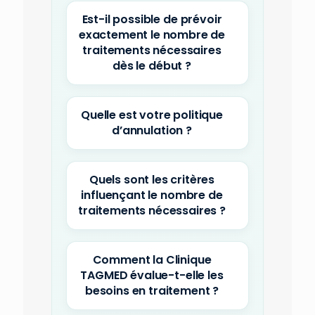
Est-il possible de prévoir
exactement le nombre de
traitements nécessaires
dès le début ?
Quelle est votre politique
d’annulation ?
Quels sont les critères
influençant le nombre de
traitements nécessaires ?
Comment la Clinique
TAGMED évalue-t-elle les
besoins en traitement ?