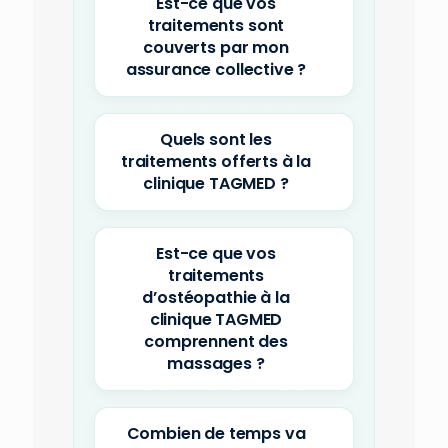
Est-ce que vos
traitements sont
couverts par mon
assurance collective ?
Quels sont les
traitements offerts à la
clinique TAGMED ?
Est-ce que vos
traitements
d’ostéopathie à la
clinique TAGMED
comprennent des
massages ?
Combien de temps va