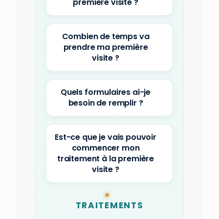
première visite ?
Combien de temps va
prendre ma première
visite ?
Quels formulaires ai-je
besoin de remplir ?
Est-ce que je vais pouvoir
commencer mon
traitement à la première
visite ?
TRAITEMENTS