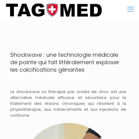
Shockwave : une technologie médicale
de pointe qui fait littéralement exploser
les calcifications gênantes
Le shockwave ou thérapie par ondes de choc est une
alternative médicale efficace et sécuritaire pour le
traitement des lésions chroniques qui résistent à la
physiothérapie, aux médicaments et aux injections de
cortisone.