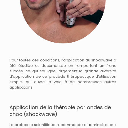
Pour toutes ces conditions, l’application du shockwave a
été étudiée et documentée en remportant un franc
succès, ce qui souligne largement la grande diversité
d’application de ce procédé thérapeutique d’utilisation
simple, qui ouvre la voie à de nombreuses autres
applications.
Application de la thérapie par ondes de
choc (shockwave)
Le protocole scientifique recommande d’administrer aux