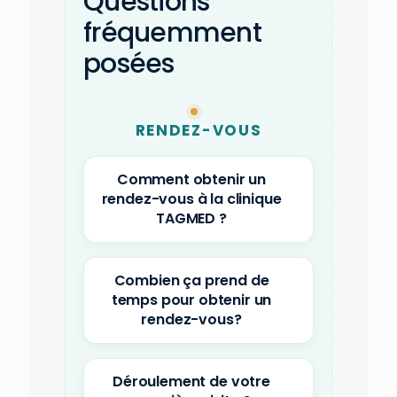
Questions
fréquemment
posées
RENDEZ-VOUS
Comment obtenir un
rendez-vous à la clinique
TAGMED ?
Combien ça prend de
temps pour obtenir un
rendez-vous?
Déroulement de votre