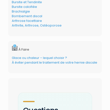
Bursite et Tendinite
Bursite calcifiée
Brachialgie
Bombement discal
Arthrose facettaire
Arthrite, Arthrose, Ostéoporose
À Faire
Glace ou chaleur – lequel choisir ?
À éviter pendant le traitement de votre hernie discale