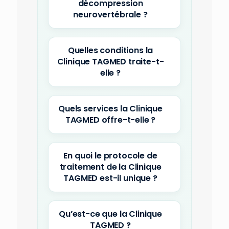
décompression
neurovertébrale ?
Quelles conditions la
Clinique TAGMED traite-t-
elle ?
Quels services la Clinique
TAGMED offre-t-elle ?
En quoi le protocole de
traitement de la Clinique
TAGMED est-il unique ?
Qu’est-ce que la Clinique
TAGMED ?