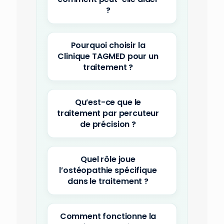
?
Pourquoi choisir la
Clinique TAGMED pour un
traitement ?
Qu’est-ce que le
traitement par percuteur
de précision ?
Quel rôle joue
l’ostéopathie spécifique
dans le traitement ?
Comment fonctionne la