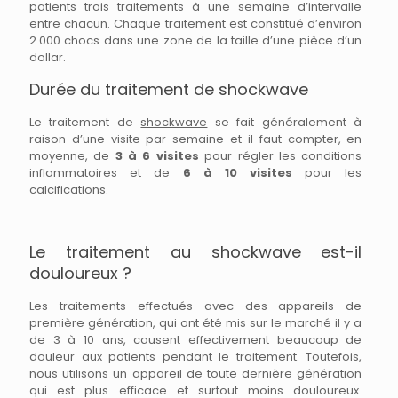
patients trois traitements à une semaine d’intervalle
entre chacun. Chaque traitement est constitué d’environ
2.000 chocs dans une zone de la taille d’une pièce d’un
dollar.
Durée du traitement de shockwave
Le traitement de
shockwave
se fait généralement à
raison d’une visite par semaine et il faut compter, en
moyenne, de
3 à 6 visites
pour régler les conditions
inflammatoires et de
6 à 10 visites
pour les
calcifications.
Le traitement au shockwave est-il
douloureux ?
Les traitements effectués avec des appareils de
première génération, qui ont été mis sur le marché il y a
de 3 à 10 ans, causent effectivement beaucoup de
douleur aux patients pendant le traitement. Toutefois,
nous utilisons un appareil de toute dernière génération
qui est plus efficace et surtout moins douloureux.