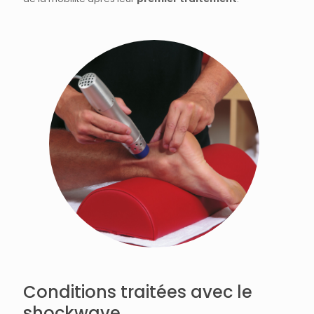
Conditions traitées avec le
shockwave