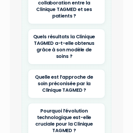
collaboration entre la
Clinique TAGMED et ses
patients ?
Quels résultats la Clinique
TAGMED a-t-elle obtenus
grâce à son modèle de
soins ?
Quelle est l’approche de
soin préconisée par la
Clinique TAGMED ?
Pourquoi l’évolution
technologique est-elle
cruciale pour la Clinique
TAGMED ?