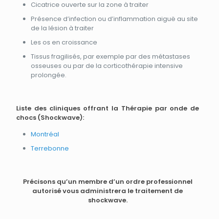
Cicatrice ouverte sur la zone à traiter
Présence d’infection ou d’inflammation aiguë au site
de la lésion à traiter
Les os en croissance
Tissus fragilisés, par exemple par des métastases
osseuses ou par de la corticothérapie intensive
prolongée.
Liste des cliniques offrant la Thérapie par onde de
chocs (Shockwave):
Montréal
Terrebonne
Précisons qu’un membre d’un ordre professionnel
autorisé vous administrera le traitement de
shockwave.