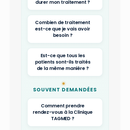
durer mon traitement ?
Combien de traitement
est-ce que je vais avoir
besoin ?
Est-ce que tous les
patients sont-ils traités
de la même manière ?
SOUVENT DEMANDÉES
Comment prendre
rendez-vous à la Clinique
TAGMED ?