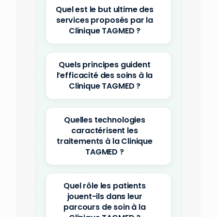
Quel est le but ultime des
services proposés par la
Clinique TAGMED ?
Quels principes guident
l’efficacité des soins à la
Clinique TAGMED ?
Quelles technologies
caractérisent les
traitements à la Clinique
TAGMED ?
Quel rôle les patients
jouent-ils dans leur
parcours de soin à la