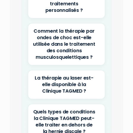
traitements
personnalisés ?
Comment la thérapie par
ondes de choc est-elle
utilisée dans le traitement
des conditions
musculosquelettiques ?
La thérapie au laser est-
elle disponible à la
Clinique TAGMED ?
Quels types de conditions
la Clinique TAGMED peut-
elle traiter en dehors de
la hernie discale ?