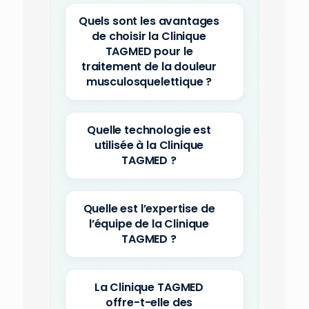
Quels sont les avantages
de choisir la Clinique
TAGMED pour le
traitement de la douleur
musculosquelettique ?
Quelle technologie est
utilisée à la Clinique
TAGMED ?
Quelle est l’expertise de
l’équipe de la Clinique
TAGMED ?
La Clinique TAGMED
offre-t-elle des