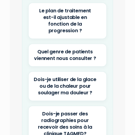
Le plan de traitement
est-il ajustable en
fonction de la
progression ?
Quel genre de patients
viennent nous consulter ?
Dois-je utiliser de la glace
ou de la chaleur pour
soulager ma douleur ?
Dois-je passer des
radiographies pour
recevoir des soins à la
clinique TAGMED?