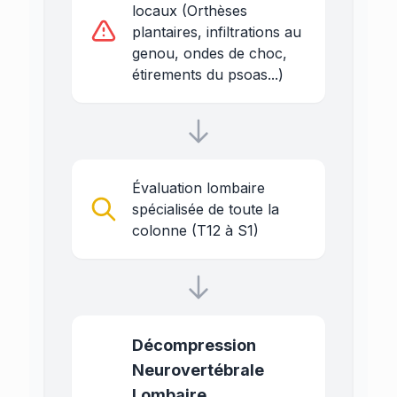
locaux (Orthèses
plantaires, infiltrations au
genou, ondes de choc,
étirements du psoas...)
Évaluation lombaire
spécialisée de toute la
colonne (T12 à S1)
Décompression
Neurovertébrale
Lombaire