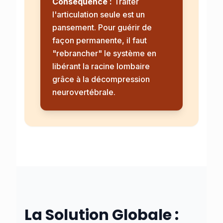
Conséquence :
Traiter
l'articulation seule est un
pansement. Pour guérir de
façon permanente, il faut
"rebrancher" le système en
libérant la racine lombaire
grâce à la
décompression
neurovertébrale
.
La Solution Globale :