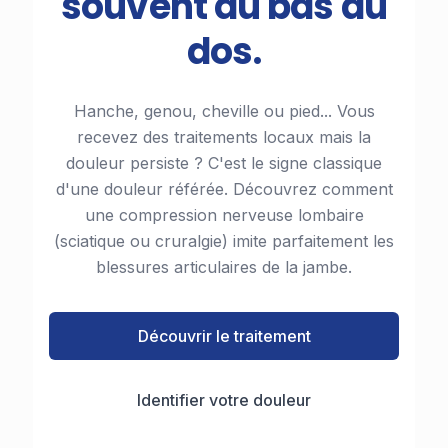
souvent du bas du
dos.
Hanche, genou, cheville ou pied... Vous
recevez des traitements locaux mais la
douleur persiste ? C'est le signe classique
d'une douleur référée. Découvrez comment
une compression nerveuse lombaire
(sciatique ou cruralgie) imite parfaitement les
blessures articulaires de la jambe.
Découvrir le traitement
Identifier votre douleur