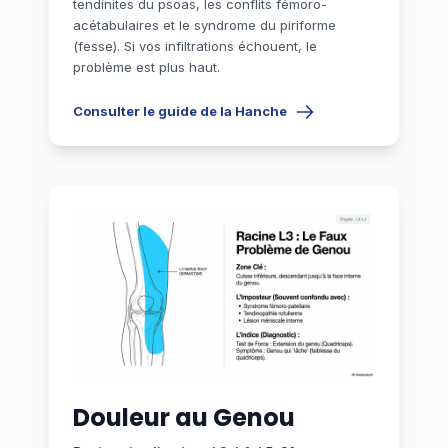
tendinites du psoas, les conflits fémoro-
acétabulaires et le syndrome du piriforme
(fesse). Si vos infiltrations échouent, le
problème est plus haut.
Consulter le guide de la Hanche
Douleur au Genou