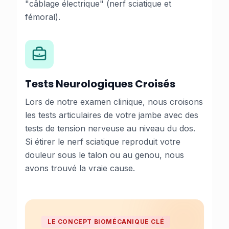
"câblage électrique" (nerf sciatique et
fémoral).
Tests Neurologiques Croisés
Lors de notre examen clinique, nous croisons
les tests articulaires de votre jambe avec des
tests de tension nerveuse au niveau du dos.
Si étirer le nerf
sciatique reproduit votre
douleur
sous le talon ou au genou, nous
avons trouvé la vraie cause.
LE CONCEPT BIOMÉCANIQUE CLÉ