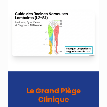
Le Grand Piège
Clinique