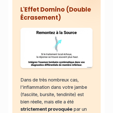
L'Effet Domino (Double
Écrasement)
Dans de très nombreux cas,
l'inflammation dans votre jambe
(fasciite, bursite, tendinite) est
bien réelle, mais elle a été
strictement provoquée
par un