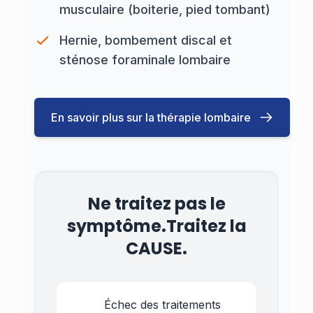
musculaire (boiterie, pied tombant)
Hernie, bombement discal et
sténose foraminale lombaire
En savoir plus sur la thérapie lombaire
Ne traitez pas le
symptôme.
Traitez la
CAUSE.
Échec des traitements