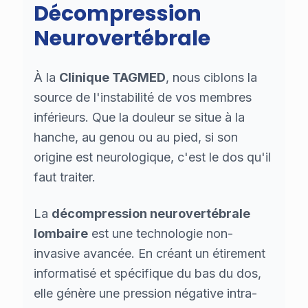
Décompression
Neurovertébrale
À la
Clinique TAGMED
, nous ciblons la
source de l'instabilité de vos membres
inférieurs. Que la douleur se situe à la
hanche, au genou ou au pied, si son
origine est neurologique, c'est le dos qu'il
faut traiter.
La
décompression neurovertébrale
lombaire
est une technologie non-
invasive avancée. En créant un étirement
informatisé et spécifique du bas du dos,
elle génère une pression négative intra-