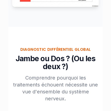
DIAGNOSTIC DIFFÉRENTIEL GLOBAL
Jambe ou Dos ? (Ou les
deux ?)
Comprendre pourquoi les
traitements échouent nécessite une
vue d'ensemble du système
nerveux.