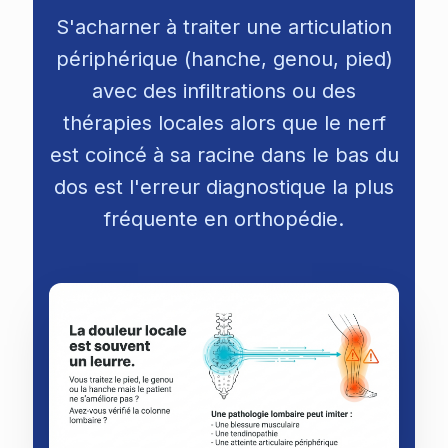
S'acharner à traiter une articulation
périphérique (hanche, genou, pied)
avec des infiltrations ou des
thérapies locales alors que le nerf
est coincé à sa racine dans le bas du
dos est l'erreur diagnostique la plus
fréquente en orthopédie.