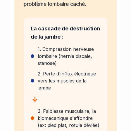
problème lombaire caché.
La cascade de destruction
de la jambe :
1. Compression nerveuse
lombaire (hernie discale,
sténose)
2. Perte d'influx électrique
vers les muscles de la
jambe
↓
3. Faiblesse musculaire, la
biomécanique s'effondre
(ex: pied plat, rotule déviée)