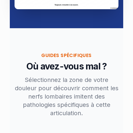
GUIDES SPÉCIFIQUES
Où avez-vous mal ?
Sélectionnez la zone de votre
douleur pour découvrir comment les
nerfs lombaires imitent des
pathologies spécifiques à cette
articulation.