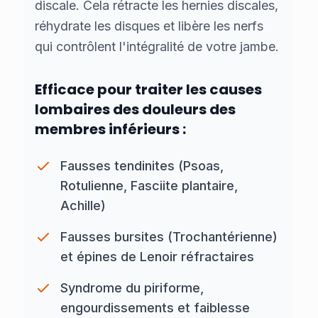
discale. Cela rétracte les hernies discales,
réhydrate les disques et libère les nerfs
qui contrôlent l'intégralité de votre jambe.
Efficace pour traiter les causes
lombaires des douleurs des
membres inférieurs :
Fausses tendinites (Psoas,
Rotulienne, Fasciite plantaire,
Achille)
Fausses bursites (Trochantérienne)
et épines de Lenoir réfractaires
Syndrome du piriforme,
engourdissements et faiblesse