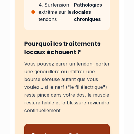
4. Surtension
Pathologies
extrême sur les
locales
tendons =
chroniques
Pourquoi les traitements
locaux échouent ?
Vous pouvez étirer un tendon, porter
une genouillère ou infiltrer une
bourse séreuse autant que vous
voulez... si le nerf ("le fil électrique")
reste pincé dans votre dos, le muscle
restera faible et la blessure reviendra
continuellement.