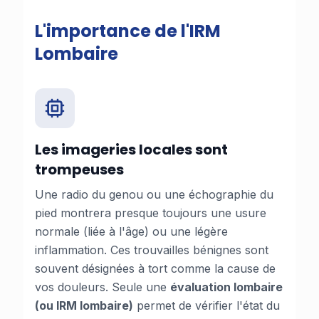
L'importance de l'IRM
Lombaire
Les imageries locales sont
trompeuses
Une radio du genou ou une échographie du
pied montrera presque toujours une usure
normale (liée à l'âge) ou une légère
inflammation. Ces trouvailles bénignes sont
souvent désignées à tort comme la cause de
vos douleurs. Seule une
évaluation lombaire
(ou IRM lombaire)
permet de vérifier l'état du