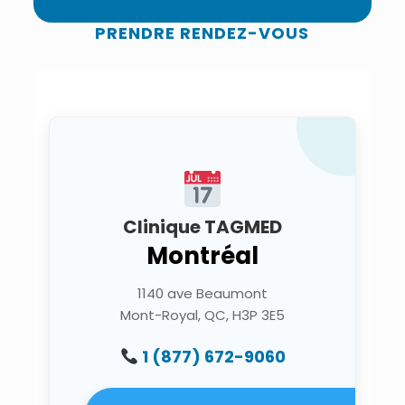
PRENDRE RENDEZ-VOUS
Clinique TAGMED
Montréal
1140 ave Beaumont
Mont-Royal, QC, H3P 3E5
1 (877) 672-9060