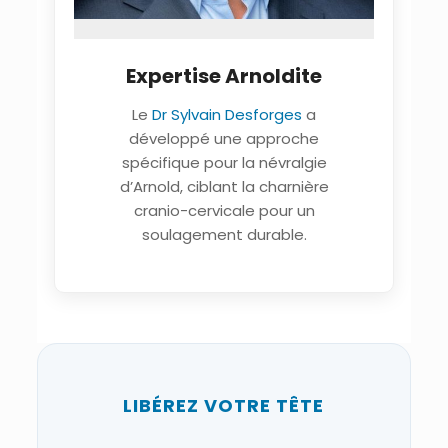
Expertise Arnoldite
Le
Dr Sylvain Desforges
a
développé une approche
spécifique pour la névralgie
d’Arnold, ciblant la charnière
cranio-cervicale pour un
soulagement durable.
LIBÉREZ VOTRE TÊTE