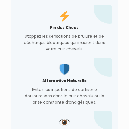
Fin des Chocs
Stoppez les sensations de brûlure et de
décharges électriques qui irradient dans
votre cuir chevelu.
Alternative Naturelle
Évitez les injections de cortisone
douloureuses dans le cuir chevelu ou la
prise constante d’analgésiques.