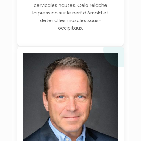
cervicales hautes. Cela relâche
la pression sur le nerf d’Arnold et
détend les muscles sous-
occipitaux.