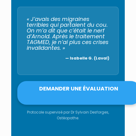
« J’avais des migraines
terribles qui partaient du cou.
On m’a dit que c’était le nerf
d’Arnold. Après le traitement
TAGMED, je n’ai plus ces crises
invalidantes. »
— Isabelle G. (Laval)
DEMANDER UNE ÉVALUATION
Protocole supervisé par Dr Sylvain Desforges,
Ostéopathe.