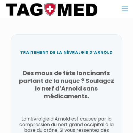
TRAITEMENT DE LA NÉVRALGIE D’ARNOLD
Des maux de tête lancinants
partant de la nuque ? Soulagez
le nerf d’Arnold sans
médicaments.
La névralgie d’Arnold est causée par la
compression du nerf grand occipital à la
base du crâne. Si vous ressentez des