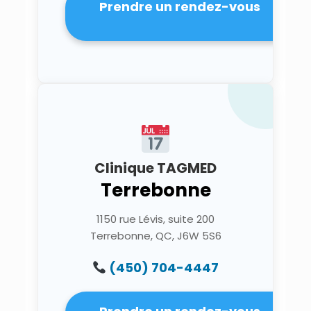
Prendre un rendez-vous
Clinique TAGMED
Terrebonne
1150 rue Lévis, suite 200
Terrebonne, QC, J6W 5S6
(450) 704-4447