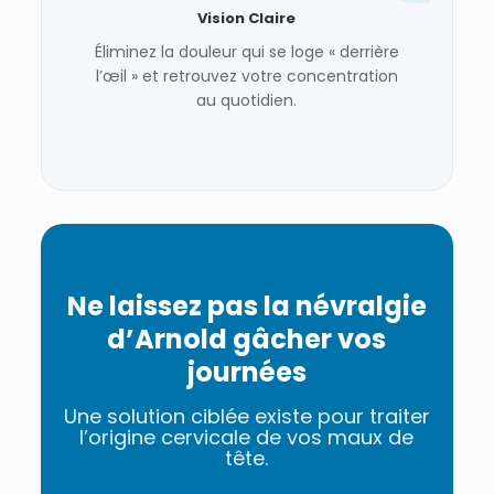
Vision Claire
Éliminez la douleur qui se loge « derrière
l’œil » et retrouvez votre concentration
au quotidien.
Ne laissez pas la névralgie
d’Arnold gâcher vos
journées
Une solution ciblée existe pour traiter
l’origine cervicale de vos maux de
tête.