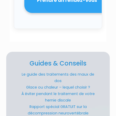
Prendre un rendez-vous
Guides & Conseils
Le guide des traitements des maux de
dos
Glace ou chaleur – lequel choisir ?
À éviter pendant le traitement de votre
hernie discale
Rapport spécial GRATUIT sur la
décompression neurovertébrale