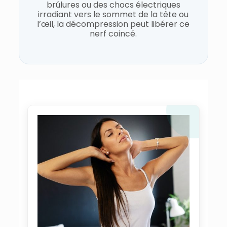
brûlures ou des chocs électriques
irradiant vers le sommet de la tête ou
l’œil, la décompression peut libérer ce
nerf coincé.