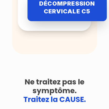
DÉCOMPRESSION
CERVICALE C5
Ne traitez pas le
symptôme.
Traitez la CAUSE.