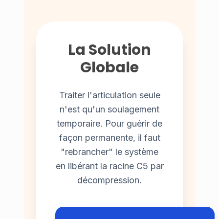
La Solution
Globale
Traiter l'articulation seule
n'est qu'un soulagement
temporaire. Pour guérir de
façon permanente, il faut
"rebrancher" le système
en libérant la racine C5 par
décompression.