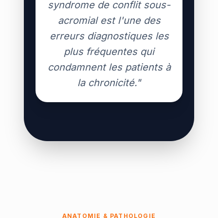
syndrome de conflit sous-
acromial est l'une des
erreurs diagnostiques les
plus fréquentes qui
condamnent les patients à
la chronicité."
ANATOMIE & PATHOLOGIE