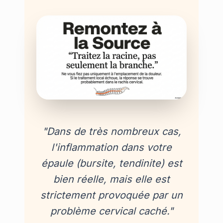
"Dans de très nombreux cas,
l'inflammation dans votre
épaule (bursite, tendinite) est
bien réelle, mais elle est
strictement provoquée par un
problème cervical caché."