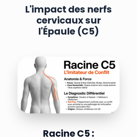
L'impact des nerfs
cervicaux sur
l'Épaule (C5)
Racine C5 :