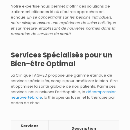
Notre expertise nous permet d’offrir des solutions de
traitement efficaces là où d’autres approches ont
échoué.
En se concentrant sur les besoins individuels,
notre clinique assure une expérience de soins holistique
et sur mesure, établissant de nouvelles normes dans la
prestation de services de santé.
Services Spécialisés pour un
Bien-être Optimal
La Clinique TAGMED propose une gamme étendue de
services spécialisés, conçus pour améliorer le bien-être
et optimiser la santé globale de nos patients. Parmi ces
services, nous incluons l’ostéopathie, la
décompression
neurovertébrale
, la thérapie au laser, et la thérapie par
ondes de choc.
Services
Description