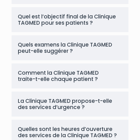
Quel est l’objectif final de la Clinique
TAGMED pour ses patients ?
Quels examens la Clinique TAGMED
peut-elle suggérer ?
Comment la Clinique TAGMED
traite-t-elle chaque patient ?
La Clinique TAGMED propose-t-elle
des services d’urgence ?
Quelles sont les heures d’ouverture
des services de la Clinique TAGMED ?