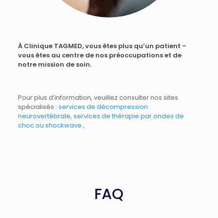
À Clinique TAGMED, vous êtes plus qu’un patient –
vous êtes au centre de nos préoccupations et de
notre mission de soin.
Pour plus d’information, veuillez consulter nos sites
spécialisés :
services de décompression
neurovertébrale
,
services de thérapie par ondes de
choc ou shockwave
,
FAQ