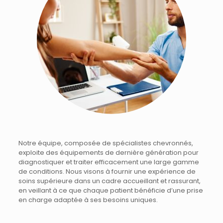
Notre équipe, composée de spécialistes chevronnés,
exploite des équipements de dernière génération pour
diagnostiquer et traiter efficacement une large gamme
de conditions. Nous visons à fournir une expérience de
soins supérieure dans un cadre accueillant et rassurant,
en veillant à ce que chaque patient bénéficie d’une prise
en charge adaptée à ses besoins uniques.