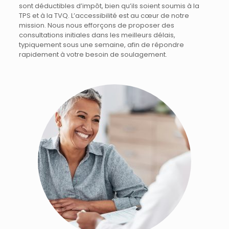
sont déductibles d’impôt, bien qu’ils soient soumis à la
TPS et à la TVQ. L’accessibilité est au cœur de notre
mission. Nous nous efforçons de proposer des
consultations initiales dans les meilleurs délais,
typiquement sous une semaine, afin de répondre
rapidement à votre besoin de soulagement.