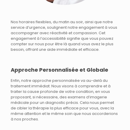
Nos horaires flexibles, du matin au soir, ainsi que notre
service d’urgence, soulignent notre engagement à vous
accompagner avec réactivité et compassion. Cet
engagement à l’accessibilité signifie que vous pouvez
compter sur nous pour être là quand vous avez le plus
besoin, offrant une aide immédiate et efficace.
Approche Personnalisée et Globale
Enfin, notre approche personnalisée va au-delà du
traitement immédiat. Nous visons à comprendre et à
traiter la cause profonde de votre condition, en vous
proposant, si nécessaire, des examens d’imagerie
médicale pour un diagnostic précis. Cela nous permet
de cibler la thérapie la plus efficace pour vous, avec la
même attention et le même soin que nous accorderions
à nos proches.