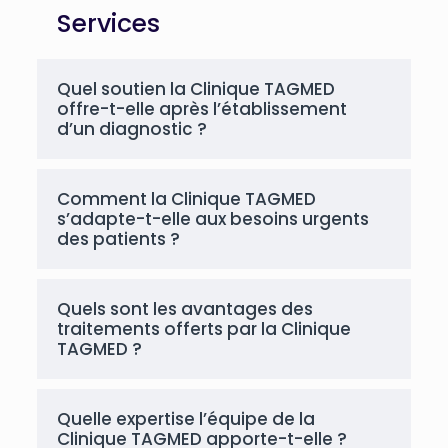
Services
Quel soutien la Clinique TAGMED
offre-t-elle après l’établissement
d’un diagnostic ?
Comment la Clinique TAGMED
s’adapte-t-elle aux besoins urgents
des patients ?
Quels sont les avantages des
traitements offerts par la Clinique
TAGMED ?
Quelle expertise l’équipe de la
Clinique TAGMED apporte-t-elle ?