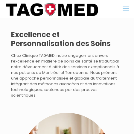
Excellence et
Personnalisation des Soins
Chez Clinique TAGMED, notre engagement envers
l’excellence en matière de soins de santé se traduit par
notre dévouement à offrir des services exceptionnels à
nos patients de Montréal et Terrebonne. Nous prônons
une approche personnalisée et globale du traitement,
intégrant des méthodes avancées et des innovations
technologiques, soutenues par des preuves
scientifiques.