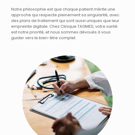
Notre philosophie est que chaque patient mérite une
approche qui respecte pleinement sa singularité, avec
des plans de traitement qui sont aussi uniques que leur
empreinte digitale. Chez Clinique TAGMED, votre santé
est notre priorité, et nous sommes dévoués à vous
guider vers le bien-être complet.