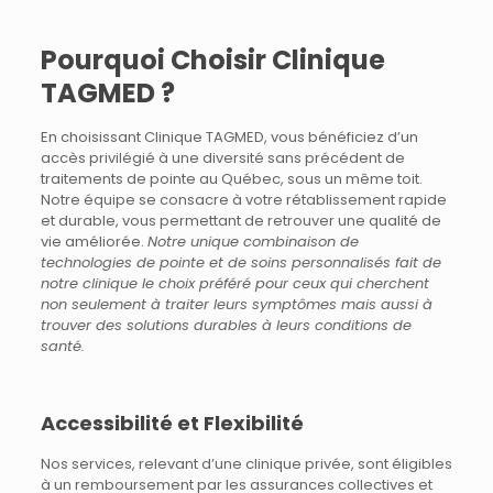
Pourquoi Choisir Clinique
TAGMED ?
En choisissant Clinique TAGMED, vous bénéficiez d’un
accès privilégié à une diversité sans précédent de
traitements de pointe au Québec, sous un même toit.
Notre équipe se consacre à votre rétablissement rapide
et durable, vous permettant de retrouver une qualité de
vie améliorée.
Notre unique combinaison de
technologies de pointe et de soins personnalisés fait de
notre clinique le choix préféré pour ceux qui cherchent
non seulement à traiter leurs symptômes mais aussi à
trouver des solutions durables à leurs conditions de
santé.
Accessibilité et Flexibilité
Nos services, relevant d’une clinique privée, sont éligibles
à un remboursement par les assurances collectives et