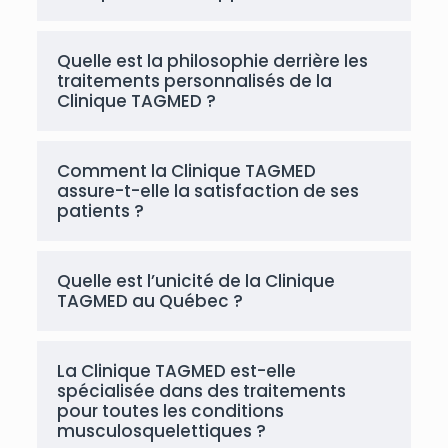
Quelle est la philosophie derrière les
traitements personnalisés de la
Clinique TAGMED ?
Comment la Clinique TAGMED
assure-t-elle la satisfaction de ses
patients ?
Quelle est l’unicité de la Clinique
TAGMED au Québec ?
La Clinique TAGMED est-elle
spécialisée dans des traitements
pour toutes les conditions
musculosquelettiques ?