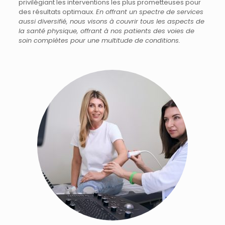
privilégiant les interventions les plus prometteuses pour
des résultats optimaux.
En offrant un spectre de services
aussi diversifié, nous visons à couvrir tous les aspects de
la santé physique, offrant à nos patients des voies de
soin complètes pour une multitude de conditions.