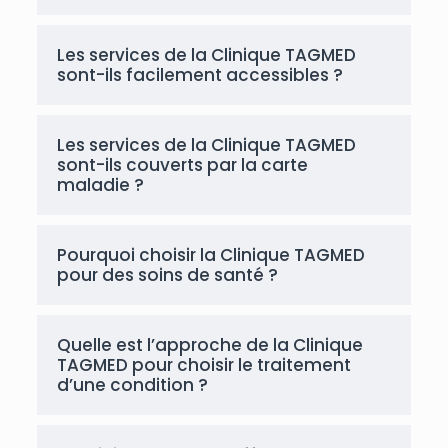
Les services de la Clinique TAGMED
sont-ils facilement accessibles ?
Les services de la Clinique TAGMED
sont-ils couverts par la carte
maladie ?
Pourquoi choisir la Clinique TAGMED
pour des soins de santé ?
Quelle est l’approche de la Clinique
TAGMED pour choisir le traitement
d’une condition ?