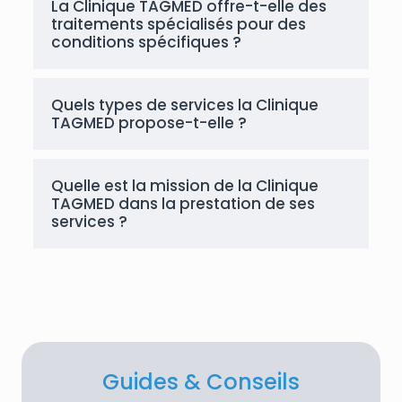
La Clinique TAGMED offre-t-elle des
traitements spécialisés pour des
conditions spécifiques ?
Quels types de services la Clinique
TAGMED propose-t-elle ?
Quelle est la mission de la Clinique
TAGMED dans la prestation de ses
services ?
Guides & Conseils