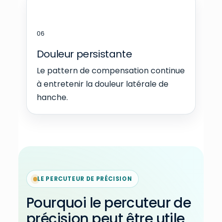
06
Douleur persistante
Le pattern de compensation continue
à entretenir la douleur latérale de
hanche.
LE PERCUTEUR DE PRÉCISION
Pourquoi le percuteur de
précision peut être utile