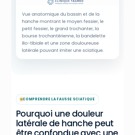
Vue anatomique du bassin et de la
hanche montrant le moyen fessier, le
petit fessier, le grand trochanter, la
bourse trochantérienne, la bandelette
ilio-tibiale et une zone douloureuse
latérale pouvant imiter une sciatique.
COMPRENDRE LA FAUSSE SCIATIQUE
Pourquoi une douleur
latérale de hanche peut
être confondue avec une