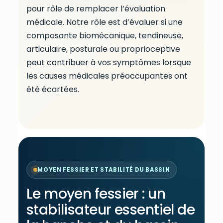
pour rôle de remplacer l’évaluation
médicale. Notre rôle est d’évaluer si une
composante biomécanique, tendineuse,
articulaire, posturale ou proprioceptive
peut contribuer à vos symptômes lorsque
les causes médicales préoccupantes ont
été écartées.
MOYEN FESSIER ET STABILITÉ DU BASSIN
Le moyen fessier : un
stabilisateur essentiel de