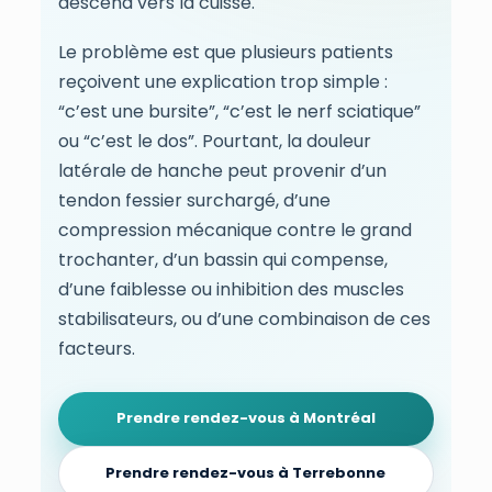
descend vers la cuisse.
Le problème est que plusieurs patients
reçoivent une explication trop simple :
“c’est une bursite”, “c’est le nerf sciatique”
ou “c’est le dos”. Pourtant, la douleur
latérale de hanche peut provenir d’un
tendon fessier surchargé, d’une
compression mécanique contre le grand
trochanter, d’un bassin qui compense,
d’une faiblesse ou inhibition des muscles
stabilisateurs, ou d’une combinaison de ces
facteurs.
Prendre rendez-vous à Montréal
Prendre rendez-vous à Terrebonne