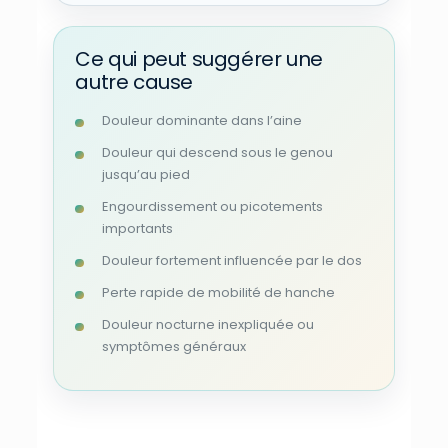
Ce qui peut suggérer une
autre cause
Douleur dominante dans l’aine
Douleur qui descend sous le genou
jusqu’au pied
Engourdissement ou picotements
importants
Douleur fortement influencée par le dos
Perte rapide de mobilité de hanche
Douleur nocturne inexpliquée ou
symptômes généraux