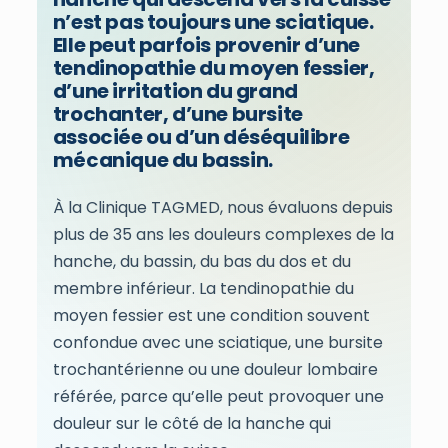
n’est pas toujours une sciatique.
Elle peut parfois provenir d’une
tendinopathie du moyen fessier,
d’une irritation du grand
trochanter, d’une bursite
associée ou d’un déséquilibre
mécanique du bassin.
À la Clinique TAGMED, nous évaluons depuis
plus de 35 ans les douleurs complexes de la
hanche, du bassin, du bas du dos et du
membre inférieur. La tendinopathie du
moyen fessier est une condition souvent
confondue avec une sciatique, une bursite
trochantérienne ou une douleur lombaire
référée, parce qu’elle peut provoquer une
douleur sur le côté de la hanche qui