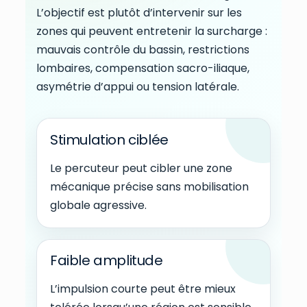
L’objectif est plutôt d’intervenir sur les
zones qui peuvent entretenir la surcharge :
mauvais contrôle du bassin, restrictions
lombaires, compensation sacro-iliaque,
asymétrie d’appui ou tension latérale.
Stimulation ciblée
Le percuteur peut cibler une zone
mécanique précise sans mobilisation
globale agressive.
Faible amplitude
L’impulsion courte peut être mieux