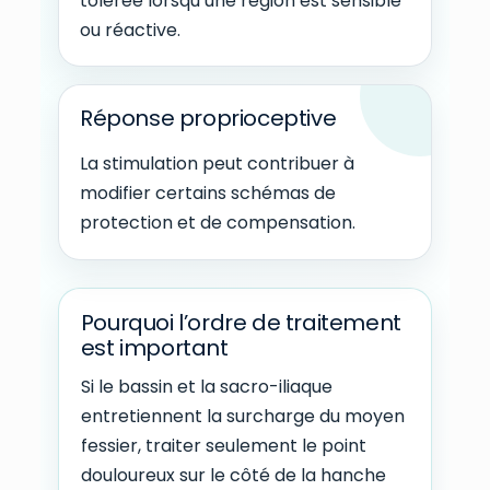
tolérée lorsqu’une région est sensible
ou réactive.
Réponse proprioceptive
La stimulation peut contribuer à
modifier certains schémas de
protection et de compensation.
Pourquoi l’ordre de traitement
est important
Si le bassin et la sacro-iliaque
entretiennent la surcharge du moyen
fessier, traiter seulement le point
douloureux sur le côté de la hanche