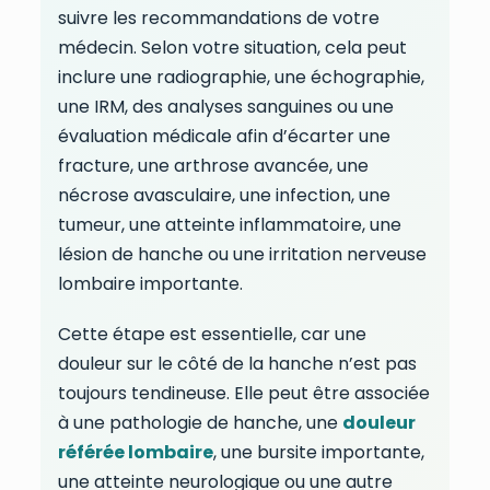
suivre les recommandations de votre
médecin. Selon votre situation, cela peut
inclure une radiographie, une échographie,
une IRM, des analyses sanguines ou une
évaluation médicale afin d’écarter une
fracture, une arthrose avancée, une
nécrose avasculaire, une infection, une
tumeur, une atteinte inflammatoire, une
lésion de hanche ou une irritation nerveuse
lombaire importante.
Cette étape est essentielle, car une
douleur sur le côté de la hanche n’est pas
toujours tendineuse. Elle peut être associée
à une pathologie de hanche, une
douleur
référée lombaire
, une bursite importante,
une atteinte neurologique ou une autre