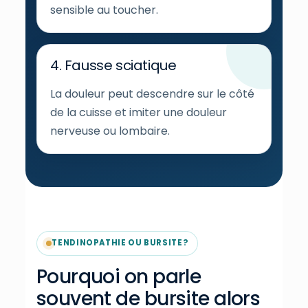
sensible au toucher.
4. Fausse sciatique
La douleur peut descendre sur le côté
de la cuisse et imiter une douleur
nerveuse ou lombaire.
TENDINOPATHIE OU BURSITE?
Pourquoi on parle
souvent de bursite alors