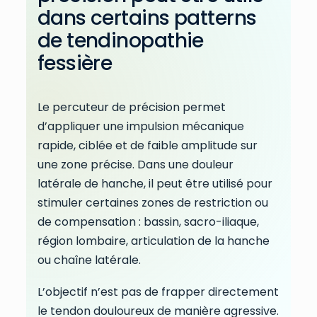
dans certains patterns
de tendinopathie
fessière
Le percuteur de précision permet
d’appliquer une impulsion mécanique
rapide, ciblée et de faible amplitude sur
une zone précise. Dans une douleur
latérale de hanche, il peut être utilisé pour
stimuler certaines zones de restriction ou
de compensation : bassin, sacro-iliaque,
région lombaire, articulation de la hanche
ou chaîne latérale.
L’objectif n’est pas de frapper directement
le tendon douloureux de manière agressive.