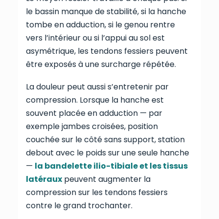
le bassin manque de stabilité, si la hanche
tombe en adduction, si le genou rentre
vers l’intérieur ou si l’appui au sol est
asymétrique, les tendons fessiers peuvent
être exposés à une surcharge répétée.
La douleur peut aussi s’entretenir par
compression. Lorsque la hanche est
souvent placée en adduction — par
exemple jambes croisées, position
couchée sur le côté sans support, station
debout avec le poids sur une seule hanche
—
la bandelette ilio-tibiale et les tissus
latéraux
peuvent augmenter la
compression sur les tendons fessiers
contre le grand trochanter.