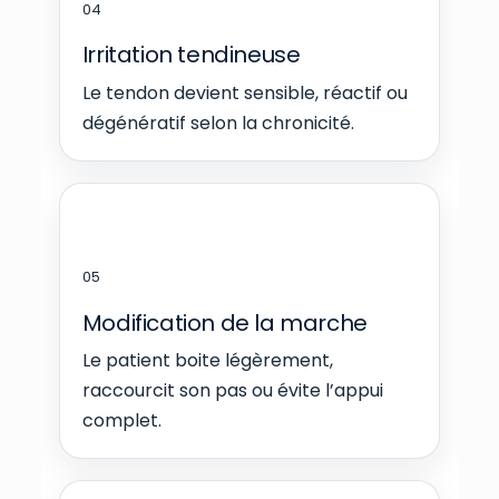
04
Irritation tendineuse
Le tendon devient sensible, réactif ou
dégénératif selon la chronicité.
05
Modification de la marche
Le patient boite légèrement,
raccourcit son pas ou évite l’appui
complet.