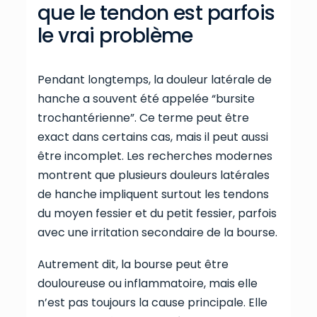
que le tendon est parfois
le vrai problème
Pendant longtemps, la douleur latérale de
hanche a souvent été appelée “bursite
trochantérienne”. Ce terme peut être
exact dans certains cas, mais il peut aussi
être incomplet. Les recherches modernes
montrent que plusieurs douleurs latérales
de hanche impliquent surtout les tendons
du moyen fessier et du petit fessier, parfois
avec une irritation secondaire de la bourse.
Autrement dit, la bourse peut être
douloureuse ou inflammatoire, mais elle
n’est pas toujours la cause principale. Elle