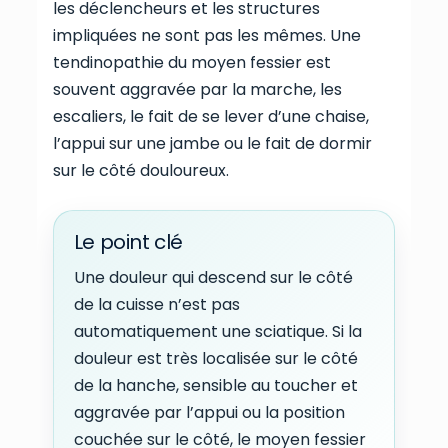
les déclencheurs et les structures
impliquées ne sont pas les mêmes. Une
tendinopathie du moyen fessier est
souvent aggravée par la marche, les
escaliers, le fait de se lever d’une chaise,
l’appui sur une jambe ou le fait de dormir
sur le côté douloureux.
Le point clé
Une douleur qui descend sur le côté
de la cuisse n’est pas
automatiquement une sciatique. Si la
douleur est très localisée sur le côté
de la hanche, sensible au toucher et
aggravée par l’appui ou la position
couchée sur le côté, le moyen fessier