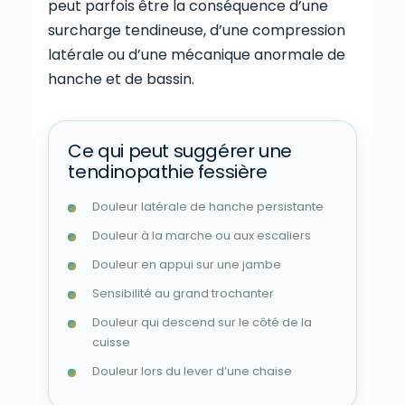
peut parfois être la conséquence d’une
surcharge tendineuse, d’une compression
latérale ou d’une mécanique anormale de
hanche et de bassin.
Ce qui peut suggérer une
tendinopathie fessière
Douleur latérale de hanche persistante
Douleur à la marche ou aux escaliers
Douleur en appui sur une jambe
Sensibilité au grand trochanter
Douleur qui descend sur le côté de la
cuisse
Douleur lors du lever d’une chaise