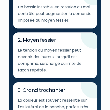
Un bassin instable, en rotation ou mal
contrôlé peut augmenter la demande
imposée au moyen fessier.
2. Moyen fessier
Le tendon du moyen fessier peut
devenir douloureux lorsqu’il est
comprimé, surchargé ou irrité de
façon répétée.
3. Grand trochanter
La douleur est souvent ressentie sur
l’os latéral de la hanche, parfois très