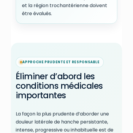
et la région trochantérienne doivent
être évalués.
APPROCHE PRUDENTE ET RESPONSABLE
Éliminer d’abord les
conditions médicales
importantes
La façon la plus prudente d’aborder une
douleur latérale de hanche persistante,
intense, progressive ou inhabituelle est de