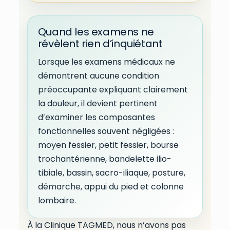
Quand les examens ne
révèlent rien d’inquiétant
Lorsque les examens médicaux ne
démontrent aucune condition
préoccupante expliquant clairement
la douleur, il devient pertinent
d’examiner les composantes
fonctionnelles souvent négligées :
moyen fessier, petit fessier, bourse
trochantérienne, bandelette ilio-
tibiale, bassin, sacro-iliaque, posture,
démarche, appui du pied et colonne
lombaire.
À la Clinique TAGMED, nous n’avons pas