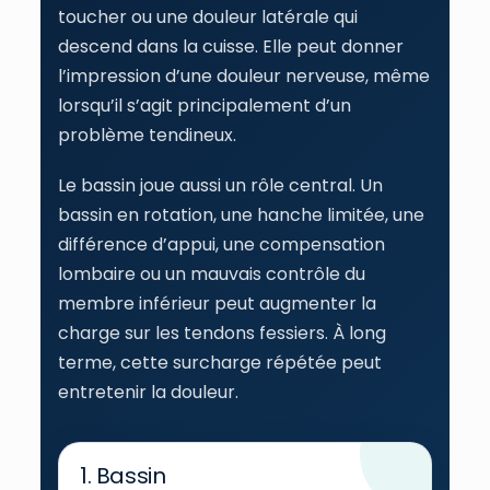
toucher ou une douleur latérale qui
descend dans la cuisse. Elle peut donner
l’impression d’une douleur nerveuse, même
lorsqu’il s’agit principalement d’un
problème tendineux.
Le bassin joue aussi un rôle central. Un
bassin en rotation, une hanche limitée, une
différence d’appui, une compensation
lombaire ou un mauvais contrôle du
membre inférieur peut augmenter la
charge sur les tendons fessiers. À long
terme, cette surcharge répétée peut
entretenir la douleur.
1. Bassin