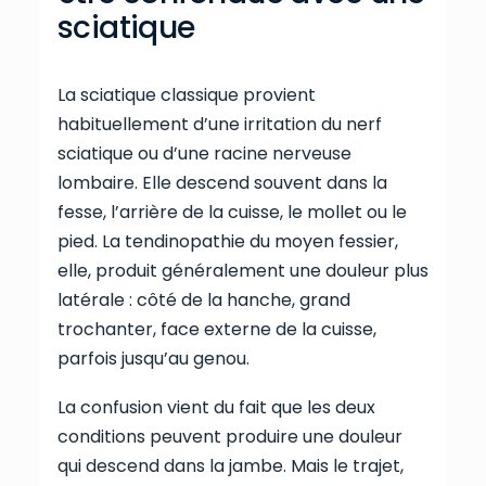
sciatique
La sciatique classique provient
habituellement d’une irritation du nerf
sciatique ou d’une racine nerveuse
lombaire. Elle descend souvent dans la
fesse, l’arrière de la cuisse, le mollet ou le
pied. La tendinopathie du moyen fessier,
elle, produit généralement une douleur plus
latérale : côté de la hanche, grand
trochanter, face externe de la cuisse,
parfois jusqu’au genou.
La confusion vient du fait que les deux
conditions peuvent produire une douleur
qui descend dans la jambe. Mais le trajet,