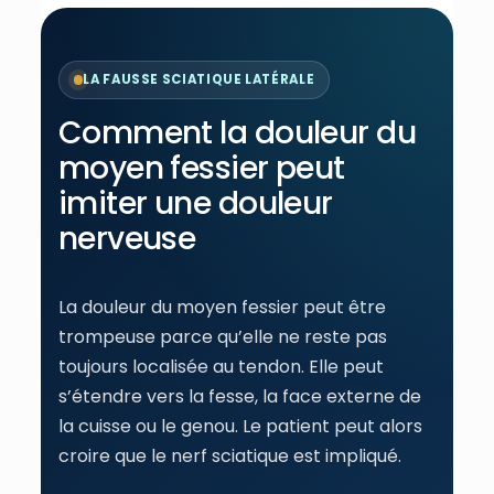
LA FAUSSE SCIATIQUE LATÉRALE
Comment la douleur du
moyen fessier peut
imiter une douleur
nerveuse
La douleur du moyen fessier peut être
trompeuse parce qu’elle ne reste pas
toujours localisée au tendon. Elle peut
s’étendre vers la fesse, la face externe de
la cuisse ou le genou. Le patient peut alors
croire que le nerf sciatique est impliqué.