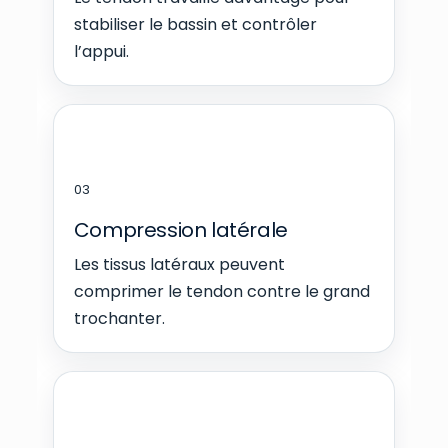
stabiliser le bassin et contrôler
l’appui.
03
Compression latérale
Les tissus latéraux peuvent
comprimer le tendon contre le grand
trochanter.