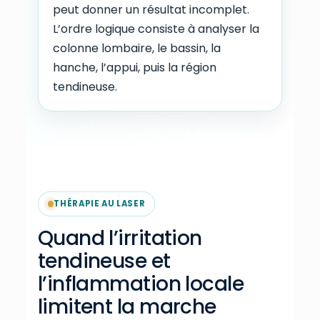
peut donner un résultat incomplet.
L’ordre logique consiste à analyser la
colonne lombaire, le bassin, la
hanche, l’appui, puis la région
tendineuse.
THÉRAPIE AU LASER
Quand l’irritation
tendineuse et
l’inflammation locale
limitent la marche