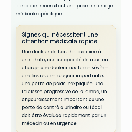
condition nécessitant une prise en charge
médicale spécifique.
Signes qui nécessitent une
attention médicale rapide
Une douleur de hanche associée à
une chute, une incapacité de mise en
charge, une douleur nocturne sévère,
une fièvre, une rougeur importante,
une perte de poids inexpliquée, une
faiblesse progressive de la jambe, un
engourdissement important ou une
perte de contrôle urinaire ou fécal
doit être évaluée rapidement par un
médecin ou en urgence.