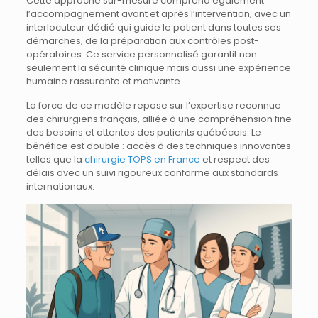
Cette approche sur-mesure comprend également
l’accompagnement avant et après l’intervention, avec un
interlocuteur dédié qui guide le patient dans toutes ses
démarches, de la préparation aux contrôles post-
opératoires. Ce service personnalisé garantit non
seulement la sécurité clinique mais aussi une expérience
humaine rassurante et motivante.
La force de ce modèle repose sur l’expertise reconnue
des chirurgiens français, alliée à une compréhension fine
des besoins et attentes des patients québécois. Le
bénéfice est double : accès à des techniques innovantes
telles que la
chirurgie TOPS en France
et respect des
délais avec un suivi rigoureux conforme aux standards
internationaux.