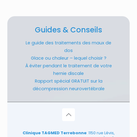
Guides & Conseils
Le guide des traitements des maux de
dos
Glace ou chaleur – lequel choisir ?
À éviter pendant le traitement de votre
hernie discale
Rapport spécial GRATUIT sur la
décompression neurovertébrale
Clinique TAGMED Terrebonne
: 1150 rue Lévis,