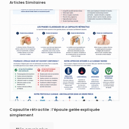
Articles Similaires
Capsulite rétractile : l’épaule gelée expliquée
simplement