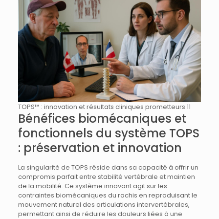
TOPS™ : innovation et résultats cliniques prometteurs 11
Bénéfices biomécaniques et
fonctionnels du système TOPS
: préservation et innovation
La singularité de TOPS réside dans sa capacité à offrir un
compromis parfait entre stabilité vertébrale et maintien
de la mobilité. Ce système innovant agit sur les
contraintes biomécaniques du rachis en reproduisant le
mouvement naturel des articulations intervertébrales,
permettant ainsi de réduire les douleurs liées à une