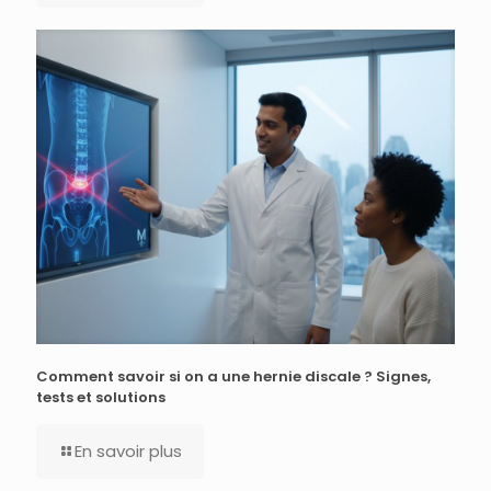
Comment savoir si on a une hernie discale ? Signes,
tests et solutions
En savoir plus