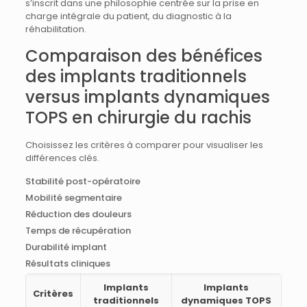
s’inscrit dans une philosophie centrée sur la prise en
charge intégrale du patient, du diagnostic à la
réhabilitation.
Comparaison des bénéfices
des implants traditionnels
versus implants dynamiques
TOPS en chirurgie du rachis
Choisissez les critères à comparer pour visualiser les
différences clés.
Stabilité post-opératoire
Mobilité segmentaire
Réduction des douleurs
Temps de récupération
Durabilité implant
Résultats cliniques
Implants
Implants
Critères
traditionnels
dynamiques TOPS