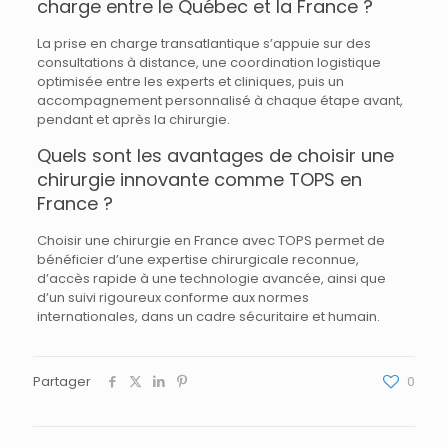
charge entre le Québec et la France ?
La prise en charge transatlantique s’appuie sur des
consultations à distance, une coordination logistique
optimisée entre les experts et cliniques, puis un
accompagnement personnalisé à chaque étape avant,
pendant et après la chirurgie.
Quels sont les avantages de choisir une
chirurgie innovante comme TOPS en
France ?
Choisir une chirurgie en France avec TOPS permet de
bénéficier d’une expertise chirurgicale reconnue,
d’accès rapide à une technologie avancée, ainsi que
d’un suivi rigoureux conforme aux normes
internationales, dans un cadre sécuritaire et humain.
Partager
0