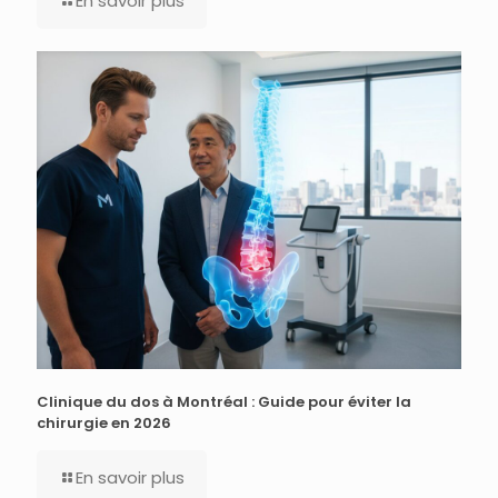
En savoir plus
Clinique du dos à Montréal : Guide pour éviter la
chirurgie en 2026
En savoir plus