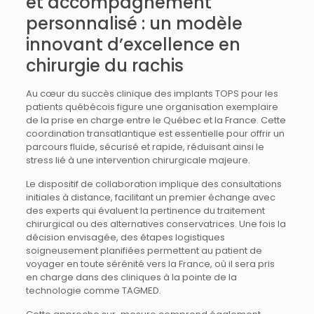
et accompagnement
personnalisé : un modèle
innovant d’excellence en
chirurgie du rachis
Au cœur du succès clinique des implants TOPS pour les
patients québécois figure une organisation exemplaire
de la prise en charge entre le Québec et la France. Cette
coordination transatlantique est essentielle pour offrir un
parcours fluide, sécurisé et rapide, réduisant ainsi le
stress lié à une intervention chirurgicale majeure.
Le dispositif de collaboration implique des consultations
initiales à distance, facilitant un premier échange avec
des experts qui évaluent la pertinence du traitement
chirurgical ou des alternatives conservatrices. Une fois la
décision envisagée, des étapes logistiques
soigneusement planifiées permettent au patient de
voyager en toute sérénité vers la France, où il sera pris
en charge dans des cliniques à la pointe de la
technologie comme TAGMED.