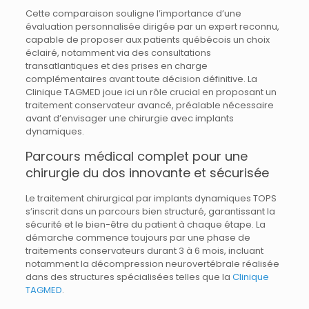
Cette comparaison souligne l’importance d’une
évaluation personnalisée dirigée par un expert reconnu,
capable de proposer aux patients québécois un choix
éclairé, notamment via des consultations
transatlantiques et des prises en charge
complémentaires avant toute décision définitive. La
Clinique TAGMED joue ici un rôle crucial en proposant un
traitement conservateur avancé, préalable nécessaire
avant d’envisager une chirurgie avec implants
dynamiques.
Parcours médical complet pour une
chirurgie du dos innovante et sécurisée
Le traitement chirurgical par implants dynamiques TOPS
s’inscrit dans un parcours bien structuré, garantissant la
sécurité et le bien-être du patient à chaque étape. La
démarche commence toujours par une phase de
traitements conservateurs durant 3 à 6 mois, incluant
notamment la décompression neurovertébrale réalisée
dans des structures spécialisées telles que la
Clinique
TAGMED
.