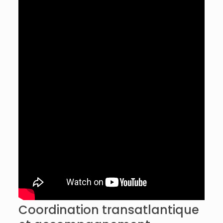
Coordination transatlantique