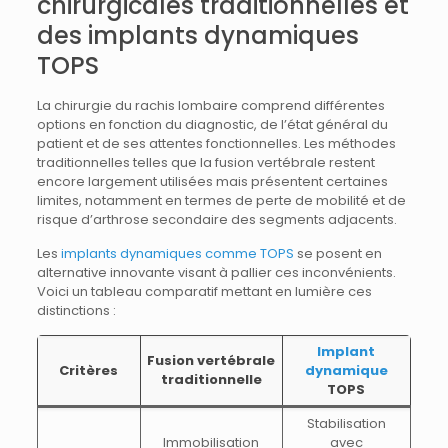
chirurgicales traditionnelles et
des implants dynamiques
TOPS
La chirurgie du rachis lombaire comprend différentes
options en fonction du diagnostic, de l’état général du
patient et de ses attentes fonctionnelles. Les méthodes
traditionnelles telles que la fusion vertébrale restent
encore largement utilisées mais présentent certaines
limites, notamment en termes de perte de mobilité et de
risque d’arthrose secondaire des segments adjacents.
Les
implants dynamiques comme TOPS
se posent en
alternative innovante visant à pallier ces inconvénients.
Voici un tableau comparatif mettant en lumière ces
distinctions :
Implant
Fusion vertébrale
Critères
dynamique
traditionnelle
TOPS
Stabilisation
Immobilisation
avec