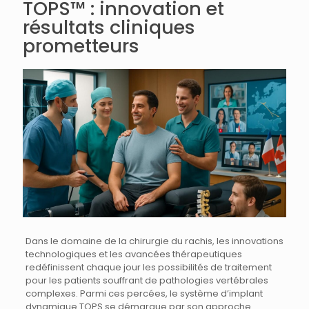
TOPS™ : innovation et
résultats cliniques
prometteurs
Dans le domaine de la chirurgie du rachis, les innovations
technologiques et les avancées thérapeutiques
redéfinissent chaque jour les possibilités de traitement
pour les patients souffrant de pathologies vertébrales
complexes. Parmi ces percées, le système d’implant
dynamique TOPS se démarque par son approche