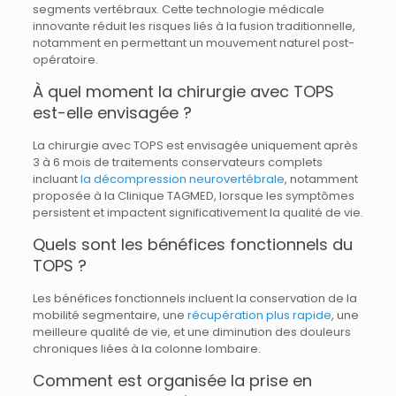
segments vertébraux. Cette technologie médicale
innovante réduit les risques liés à la fusion traditionnelle,
notamment en permettant un mouvement naturel post-
opératoire.
À quel moment la chirurgie avec TOPS
est-elle envisagée ?
La chirurgie avec TOPS est envisagée uniquement après
3 à 6 mois de traitements conservateurs complets
incluant
la décompression neurovertébrale
, notamment
proposée à la Clinique TAGMED, lorsque les symptômes
persistent et impactent significativement la qualité de vie.
Quels sont les bénéfices fonctionnels du
TOPS ?
Les bénéfices fonctionnels incluent la conservation de la
mobilité segmentaire, une
récupération plus rapide
, une
meilleure qualité de vie, et une diminution des douleurs
chroniques liées à la colonne lombaire.
Comment est organisée la prise en