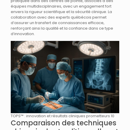
pratiquée dans des centres de pointe, associés à des
équipes multidisciplinaires, avec un engagement fort
envers la rigueur scientifique et la sécurité clinique. La
collaboration avec des experts québécois permet
d’assurer un transfert de connaissances efficace,
renforçant ainsi la qualité et la confiance dans ce type
d’innovation.
TOPS™ : innovation et résultats cliniques prometteurs 10
Comparaison des techniques