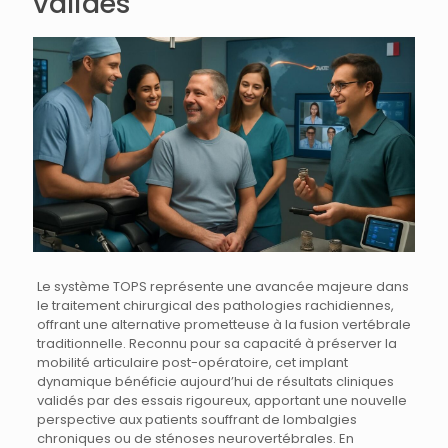
validés
Le système TOPS représente une avancée majeure dans
le traitement chirurgical des pathologies rachidiennes,
offrant une alternative prometteuse à la fusion vertébrale
traditionnelle. Reconnu pour sa capacité à préserver la
mobilité articulaire post-opératoire, cet implant
dynamique bénéficie aujourd’hui de résultats cliniques
validés par des essais rigoureux, apportant une nouvelle
perspective aux patients souffrant de lombalgies
chroniques ou de sténoses neurovertébrales. En