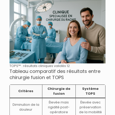
TOPS™ : résultats cliniques validés 12
Tableau comparatif des résultats entre
chirurgie fusion et TOPS
Chirurgie de
Système
Critères
fusion
TOPS
Élevée mais
Élevée avec
Diminution de la
rigidité post-
préservation
douleur
opératoire
de la mobilité