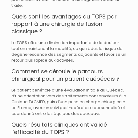
traité.
Quels sont les avantages du TOPS par
rapport à une chirurgie de fusion
classique ?
Le TOPS offre une diminution importante de la douleur
tout en maintenant la mobilité, ce qui réduit le risque de
dégénérescence des segments adjacents et favorise un
retour plus rapide aux activités.
Comment se déroule le parcours
chirurgical pour un patient québécois ?
Le patient bénéficie d’une évaluation initiale au Québec,
d’une orientation vers des traitements conservateurs à la
Clinique TAGMED, puis d’une prise en charge chirurgicale
en France, avec un suivi post-opératoire personnalisé et
coordonné entre les équipes des deux pays.
Quels résultats cliniques ont validé
l’efficacité du TOPS ?