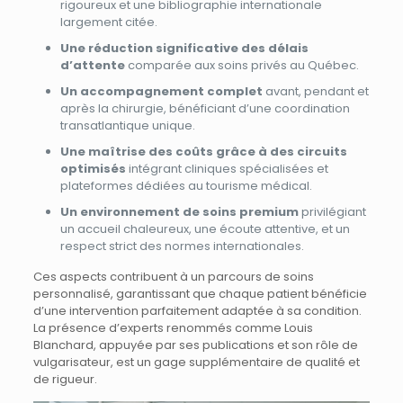
rigoureux et une bibliographie internationale
largement citée.
Une réduction significative des délais
d’attente
comparée aux soins privés au Québec.
Un accompagnement complet
avant, pendant et
après la chirurgie, bénéficiant d’une coordination
transatlantique unique.
Une maîtrise des coûts grâce à des circuits
optimisés
intégrant cliniques spécialisées et
plateformes dédiées au tourisme médical.
Un environnement de soins premium
privilégiant
un accueil chaleureux, une écoute attentive, et un
respect strict des normes internationales.
Ces aspects contribuent à un parcours de soins
personnalisé, garantissant que chaque patient bénéficie
d’une intervention parfaitement adaptée à sa condition.
La présence d’experts renommés comme Louis
Blanchard, appuyée par ses publications et son rôle de
vulgarisateur, est un gage supplémentaire de qualité et
de rigueur.