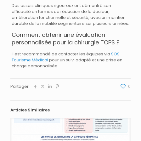
Des essais cliniques rigoureux ont démontré son
efficacité en termes de réduction de la douleur,
amélioration fonctionnelle et sécurité, avec un maintien
durable de la mobilité segmentaire sur plusieurs années.
Comment obtenir une évaluation
personnalisée pour la chirurgie TOPS ?
Il est recommandé de contacter les équipes via
SOS
Tourisme Médical
pour un suivi adapté et une prise en
charge personnalisée.
Partager
0
Articles Similaires