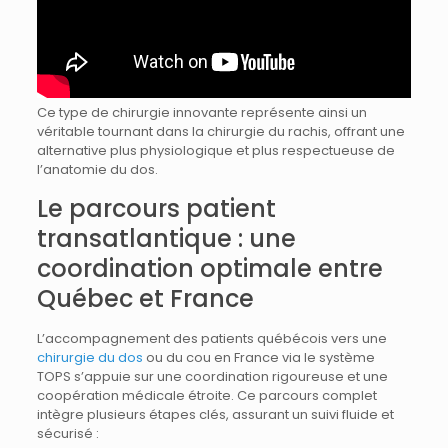
Ce type de chirurgie innovante représente ainsi un
véritable tournant dans la chirurgie du rachis, offrant une
alternative plus physiologique et plus respectueuse de
l’anatomie du dos.
Le parcours patient
transatlantique : une
coordination optimale entre
Québec et France
L’accompagnement des patients québécois vers une
chirurgie du dos
ou du cou en France via le système
TOPS s’appuie sur une coordination rigoureuse et une
coopération médicale étroite. Ce parcours complet
intègre plusieurs étapes clés, assurant un suivi fluide et
sécurisé :