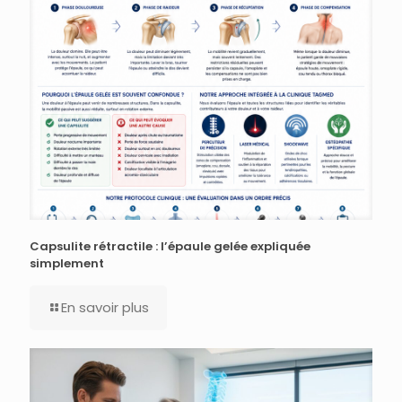
Capsulite rétractile : l’épaule gelée expliquée
simplement
En savoir plus