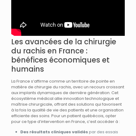
Les avancées de la chirurgie
du rachis en France :
bénéfices économiques et
humains
La France s’affirme comme un territoire de pointe en
matière de chirurgie du rachis, avec un recours croissant
aux implants dynamiques de dernière génération. Cet
écosystème médical allie innovation technologique et
maîtrise chirurgicale, offrant des solutions qui favorisent
à la fois la qualité de vie des patients et une organisation
efficiente des soins. Pour un patient québécois, opter
pour ce type d’intervention en France, c’est accéder à :
Des résultats cliniques validés
par des essais