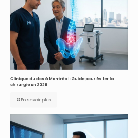
Clinique du dos à Montréal : Guide pour éviter la
chirurgie en 2026
En savoir plus