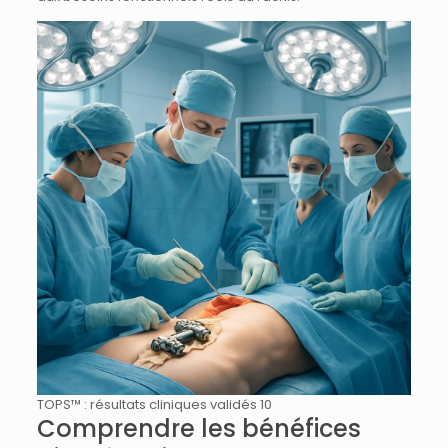
TOPS™ : résultats cliniques validés 10
Comprendre les bénéfices