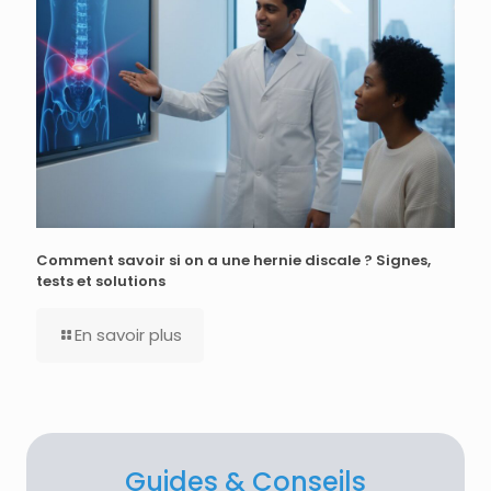
Comment savoir si on a une hernie discale ? Signes,
tests et solutions
En savoir plus
Guides & Conseils