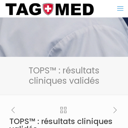
TOPS™ : résultats
cliniques validés
TOPS™ : résultats cliniques