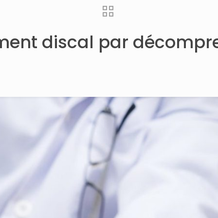
ment discal par décompr