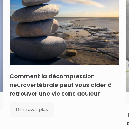
Comment la décompression
neurovertébrale peut vous aider à
retrouver une vie sans douleur
En savoir plus