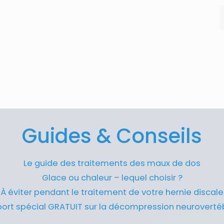
Guides & Conseils
Le guide des traitements des maux de dos
Glace ou chaleur – lequel choisir ?
À éviter pendant le traitement de votre hernie discale
ort spécial GRATUIT sur la décompression neuroverté