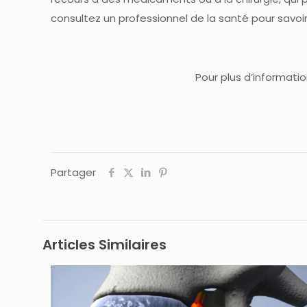
consultez un professionnel de la santé pour savoir
Pour plus d’informati
Partager
Articles Similaires