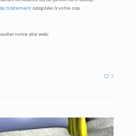
de traitement
adaptée à votre cas.
onsulter notre site web:
2