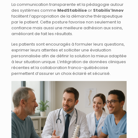
La communication transparente et la pédagogie autour
des systèmes comme
MedStabilise
or
Stabilis’Innov
facilitent l’appropriation de la démarche thérapeutique
par le patient. Cette posture favorise non seulement la
confiance mais aussi une meilleure adhésion aux soins,
améliorant de fait les résultats.
Les patients sont encouragés à formuler leurs questions,
exprimer leurs attentes et solliciter une évaluation
personnalisée afin de définir la solution la mieux adaptée
à leur situation unique. L’intégration de données cliniques
récentes et la collaboration franco-québécoise
permettent d’assurer un choix éclairé et sécurisé.