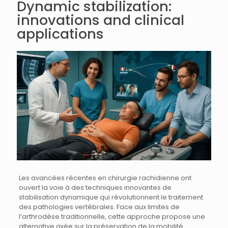
Dynamic stabilization:
innovations and clinical
applications
Les avancées récentes en chirurgie rachidienne ont
ouvert la voie à des techniques innovantes de
stabilisation dynamique qui révolutionnent le traitement
des pathologies vertébrales. Face aux limites de
l’arthrodèse traditionnelle, cette approche propose une
alternative axée sur la préservation de la mobilité