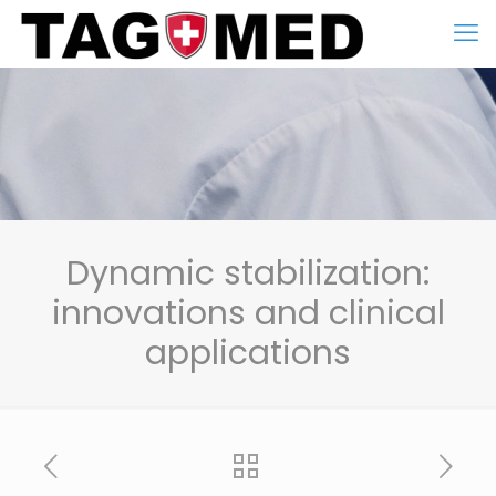
Dynamic stabilization:
innovations and clinical
applications