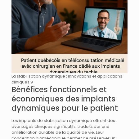
La stabilisation dynamique : innovations et applications
cliniques 9
Bénéfices fonctionnels et
économiques des implants
dynamiques pour le patient
Les implants de stabilisation dynamique offrent des
avantages cliniques significatifs, traduits par une
amélioration durable de la qualité de vie. Leur
conception biomécanique permet de préserver un