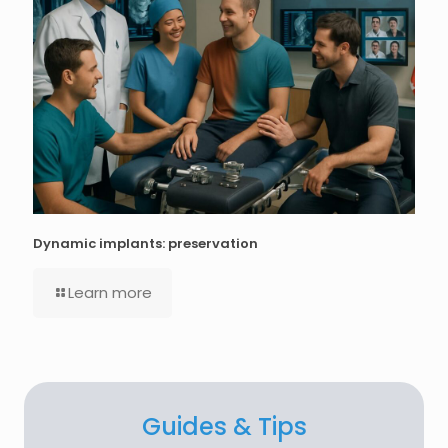
Dynamic implants: preservation
Learn more
Guides & Tips