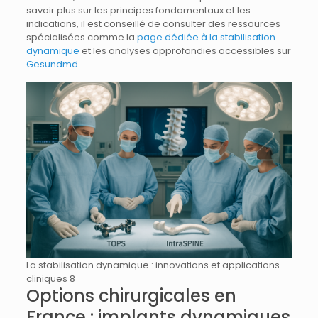
savoir plus sur les principes fondamentaux et les
indications, il est conseillé de consulter des ressources
spécialisées comme la
page dédiée à la stabilisation
dynamique
et les analyses approfondies accessibles sur
Gesundmd
.
La stabilisation dynamique : innovations et applications
cliniques 8
Options chirurgicales en
France : implants dynamiques