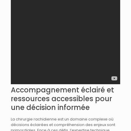
Accompagnement éclairé et
ressources accessibles pour
une décision informée
La chirurgie rachidienne est un domaine complexe où
décisions éclairées et compréhension des enjeux sont
primordiales. Face à ces défis, l’expertise technique