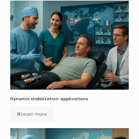
Dynamic stabilization: applications
Learn more