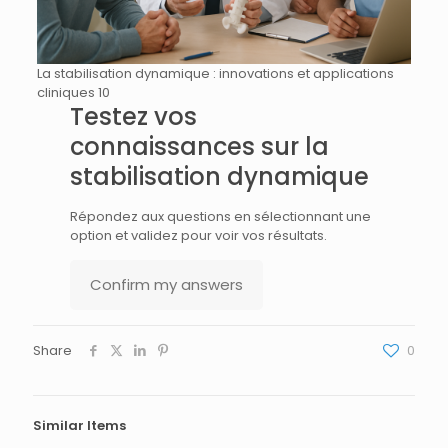
La stabilisation dynamique : innovations et applications
cliniques 10
Testez vos
connaissances sur la
stabilisation dynamique
Répondez aux questions en sélectionnant une
option et validez pour voir vos résultats.
Confirm my answers
Share
0
Similar Items