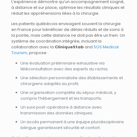
L’expérience démontre qu’un accompagnement soigné,
à distance et sur place, optimise les résultats cliniques et
réduit les appréhensions liées à la chirurgie.
Les patients québécois envisagent souvent la chirurgie
en France pour bénéficier de délais réduits et de soins à
la pointe, mais cette distance ne doit pas être un frein. Un
système de coordination intégrée, incluant la
collaboration avec la
CliniqueStab
and
SOS Medical
Tourism
, propose :
Une évaluation préliminaire exhaustive via
téléconsultation avec des experts du rachis;
Une sélection personnalisée des établissements et
chirurgiens adaptés au profil;
Une organisation complète du séjour médical, y
compris l’hébergement et les transports;
Un suivi post-opératoire à distance avec
transmission des données cliniques;
Un accès permanent à une équipe pluridisciplinaire
bilingue garantissant sécurité et confort.