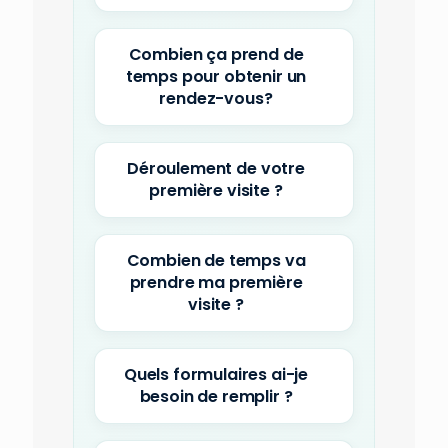
Combien ça prend de
temps pour obtenir un
rendez-vous?
Déroulement de votre
première visite ?
Combien de temps va
prendre ma première
visite ?
Quels formulaires ai-je
besoin de remplir ?