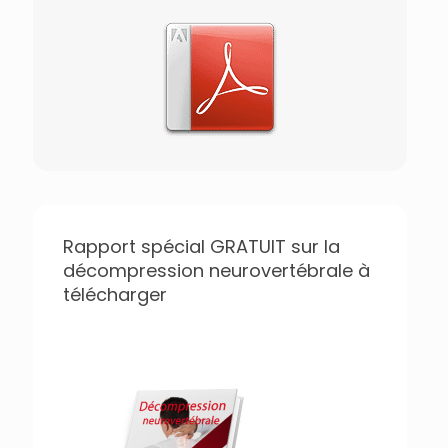
Rapport spécial GRATUIT sur la
décompression neurovertébrale à
télécharger