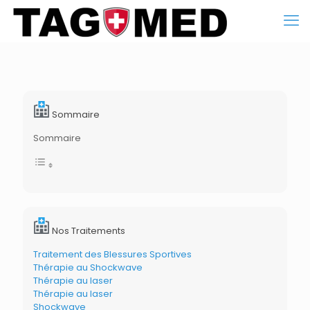
Sommaire
Sommaire
Nos Traitements
Traitement des Blessures Sportives
Thérapie au Shockwave
Thérapie au laser
Thérapie au laser
Shockwave