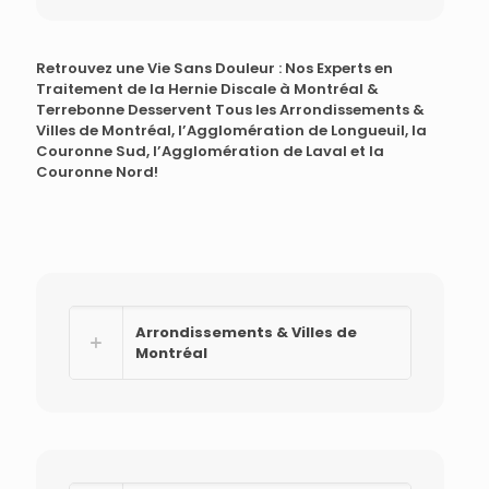
Retrouvez une Vie Sans Douleur : Nos Experts en
Traitement de la Hernie Discale à Montréal &
Terrebonne Desservent Tous les Arrondissements &
Villes de Montréal, l’Agglomération de Longueuil, la
Couronne Sud, l’Agglomération de Laval et la
Couronne Nord!
Arrondissements & Villes de
Montréal