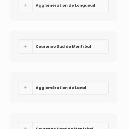
Agglomération de Longueuil
Couronne Sud de Montréal
Agglomération de Laval
Couronne Nord de Montréal