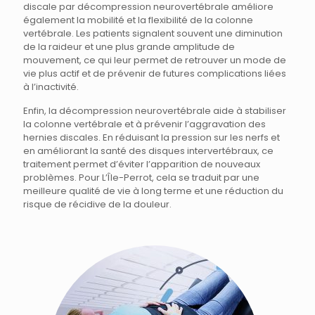
discale par décompression neurovertébrale améliore
également la mobilité et la flexibilité de la colonne
vertébrale. Les patients signalent souvent une diminution
de la raideur et une plus grande amplitude de
mouvement, ce qui leur permet de retrouver un mode de
vie plus actif et de prévenir de futures complications liées
à l’inactivité.
Enfin, la décompression neurovertébrale aide à stabiliser
la colonne vertébrale et à prévenir l’aggravation des
hernies discales. En réduisant la pression sur les nerfs et
en améliorant la santé des disques intervertébraux, ce
traitement permet d’éviter l’apparition de nouveaux
problèmes. Pour L’Île-Perrot, cela se traduit par une
meilleure qualité de vie à long terme et une réduction du
risque de récidive de la douleur.