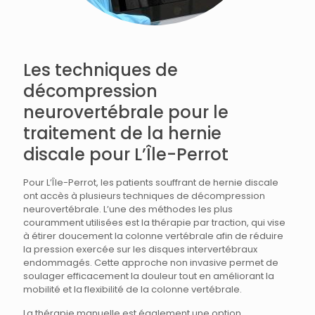
Les techniques de
décompression
neurovertébrale pour le
traitement de la hernie
discale pour L’Île-Perrot
Pour L’Île-Perrot, les patients souffrant de hernie discale
ont accès à plusieurs techniques de décompression
neurovertébrale. L’une des méthodes les plus
couramment utilisées est la thérapie par traction, qui vise
à étirer doucement la colonne vertébrale afin de réduire
la pression exercée sur les disques intervertébraux
endommagés. Cette approche non invasive permet de
soulager efficacement la douleur tout en améliorant la
mobilité et la flexibilité de la colonne vertébrale.
La thérapie manuelle est également une option