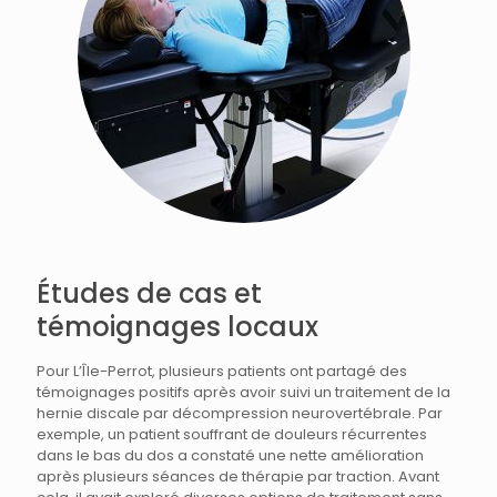
Études de cas et
témoignages locaux
Pour L’Île-Perrot, plusieurs patients ont partagé des
témoignages positifs après avoir suivi un traitement de la
hernie discale par décompression neurovertébrale. Par
exemple, un patient souffrant de douleurs récurrentes
dans le bas du dos a constaté une nette amélioration
après plusieurs séances de thérapie par traction. Avant