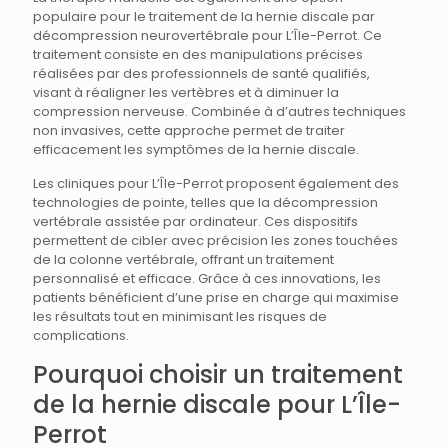
populaire pour le traitement de la hernie discale par
décompression neurovertébrale pour L’Île-Perrot. Ce
traitement consiste en des manipulations précises
réalisées par des professionnels de santé qualifiés,
visant à réaligner les vertèbres et à diminuer la
compression nerveuse. Combinée à d’autres techniques
non invasives, cette approche permet de traiter
efficacement les symptômes de la hernie discale.
Les cliniques pour L’Île-Perrot proposent également des
technologies de pointe, telles que la décompression
vertébrale assistée par ordinateur. Ces dispositifs
permettent de cibler avec précision les zones touchées
de la colonne vertébrale, offrant un traitement
personnalisé et efficace. Grâce à ces innovations, les
patients bénéficient d’une prise en charge qui maximise
les résultats tout en minimisant les risques de
complications.
Pourquoi choisir un traitement
de la hernie discale pour L’Île-
Perrot