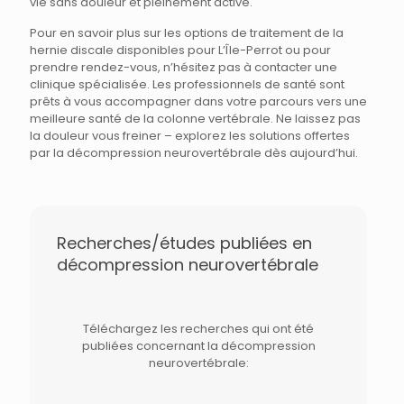
vie sans douleur et pleinement active.
Pour en savoir plus sur les options de traitement de la
hernie discale disponibles pour L’Île-Perrot ou pour
prendre rendez-vous, n’hésitez pas à contacter une
clinique spécialisée. Les professionnels de santé sont
prêts à vous accompagner dans votre parcours vers une
meilleure santé de la colonne vertébrale. Ne laissez pas
la douleur vous freiner – explorez les solutions offertes
par la décompression neurovertébrale dès aujourd’hui.
Recherches/études publiées en
décompression neurovertébrale
Téléchargez les recherches qui ont été
publiées concernant la décompression
neurovertébrale: