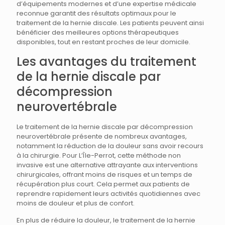
d’équipements modernes et d’une expertise médicale
reconnue garantit des résultats optimaux pour le
traitement de la hernie discale. Les patients peuvent ainsi
bénéficier des meilleures options thérapeutiques
disponibles, tout en restant proches de leur domicile.
Les avantages du traitement
de la hernie discale par
décompression
neurovertébrale
Le traitement de la hernie discale par décompression
neurovertébrale présente de nombreux avantages,
notamment la réduction de la douleur sans avoir recours
à la chirurgie. Pour L’Île-Perrot, cette méthode non
invasive est une alternative attrayante aux interventions
chirurgicales, offrant moins de risques et un temps de
récupération plus court. Cela permet aux patients de
reprendre rapidement leurs activités quotidiennes avec
moins de douleur et plus de confort.
En plus de réduire la douleur, le traitement de la hernie