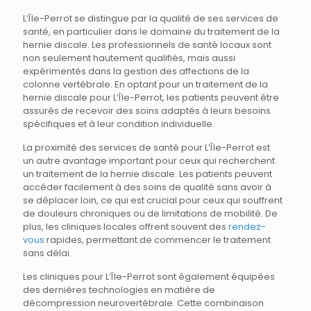
L’Île-Perrot se distingue par la qualité de ses services de
santé, en particulier dans le domaine du traitement de la
hernie discale. Les professionnels de santé locaux sont
non seulement hautement qualifiés, mais aussi
expérimentés dans la gestion des affections de la
colonne vertébrale. En optant pour un traitement de la
hernie discale pour L’Île-Perrot, les patients peuvent être
assurés de recevoir des soins adaptés à leurs besoins
spécifiques et à leur condition individuelle.
La proximité des services de santé pour L’Île-Perrot est
un autre avantage important pour ceux qui recherchent
un traitement de la hernie discale. Les patients peuvent
accéder facilement à des soins de qualité sans avoir à
se déplacer loin, ce qui est crucial pour ceux qui souffrent
de douleurs chroniques ou de limitations de mobilité. De
plus, les cliniques locales offrent souvent des
rendez-
vous
rapides, permettant de commencer le traitement
sans délai.
Les cliniques pour L’Île-Perrot sont également équipées
des dernières technologies en matière de
décompression neurovertébrale. Cette combinaison