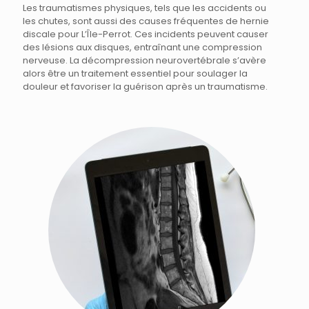
Les traumatismes physiques, tels que les accidents ou
les chutes, sont aussi des causes fréquentes de hernie
discale pour L’Île-Perrot. Ces incidents peuvent causer
des lésions aux disques, entraînant une compression
nerveuse. La décompression neurovertébrale s’avère
alors être un traitement essentiel pour soulager la
douleur et favoriser la guérison après un traumatisme.