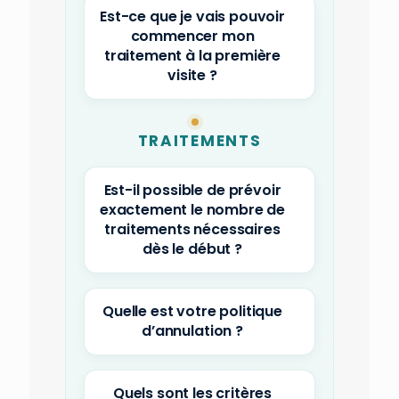
Est-ce que je vais pouvoir
commencer mon
traitement à la première
visite ?
TRAITEMENTS
Est-il possible de prévoir
exactement le nombre de
traitements nécessaires
dès le début ?
Quelle est votre politique
d’annulation ?
Quels sont les critères