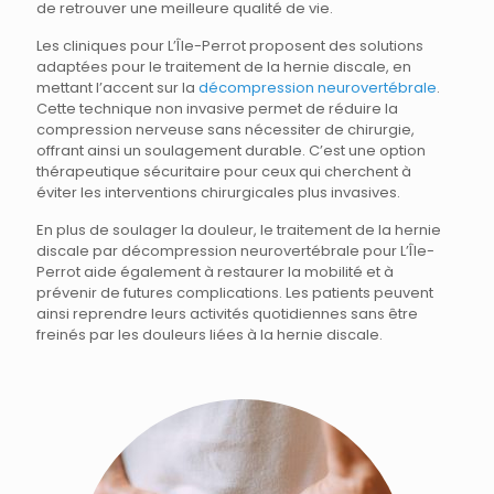
de retrouver une meilleure qualité de vie.
Les cliniques pour L’Île-Perrot proposent des solutions
adaptées pour le traitement de la hernie discale, en
mettant l’accent sur la
décompression neurovertébrale
.
Cette technique non invasive permet de réduire la
compression nerveuse sans nécessiter de chirurgie,
offrant ainsi un soulagement durable. C’est une option
thérapeutique sécuritaire pour ceux qui cherchent à
éviter les interventions chirurgicales plus invasives.
En plus de soulager la douleur, le traitement de la hernie
discale par décompression neurovertébrale pour L’Île-
Perrot aide également à restaurer la mobilité et à
prévenir de futures complications. Les patients peuvent
ainsi reprendre leurs activités quotidiennes sans être
freinés par les douleurs liées à la hernie discale.