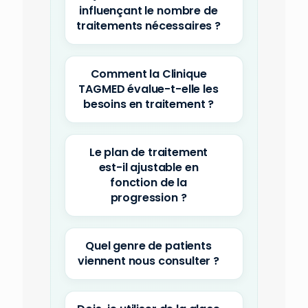
influençant le nombre de
traitements nécessaires ?
Comment la Clinique
TAGMED évalue-t-elle les
besoins en traitement ?
Le plan de traitement
est-il ajustable en
fonction de la
progression ?
Quel genre de patients
viennent nous consulter ?