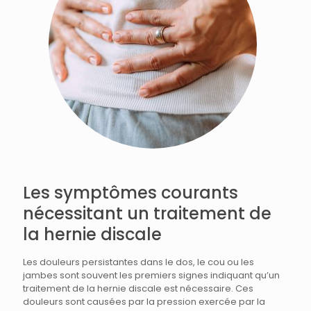
Les symptômes courants
nécessitant un traitement de
la hernie discale
Les douleurs persistantes dans le dos, le cou ou les
jambes sont souvent les premiers signes indiquant qu’un
traitement de la hernie discale est nécessaire. Ces
douleurs sont causées par la pression exercée par la