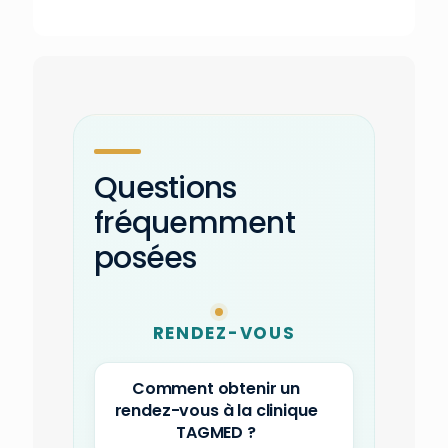
Questions
fréquemment
posées
RENDEZ-VOUS
Comment obtenir un
rendez-vous à la clinique
TAGMED ?