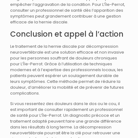
empêcher l’aggravation de la condition. Pour L’Île-Perrot,
consulter un professionnel de santé dès l’apparition des
symptômes peut grandement contribuer à une gestion
efficace de la hernie discale.
Conclusion et appel à l’action
Le traitement de la hernie discale par décompression
neurovertébrale est une solution efficace et non invasive
pour les personnes souffrant de douleurs chroniques
pour L’Île-Perrot. Grâce à l’utilisation de techniques
modernes et à l’expertise des professionnels locaux, les
patients peuvent espérer un soulagement durable de
leurs symptômes. Cette méthode permet de réduire la
douleur, d’améliorer la mobilité et de prévenir de futures
complications.
Si vous ressentez des douleurs dans le dos ou le cou, il
est important de consulter rapidement un professionnel
de santé pour L’Île-Perrot. Un diagnostic précoce et un
traitement adapté peuvent faire une grande différence
dans les résultats à long terme. La décompression
neurovertébrale pourrait être la clé pour retrouver une