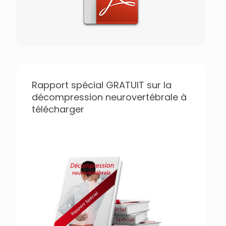
Rapport spécial GRATUIT sur la
décompression neurovertébrale à
télécharger