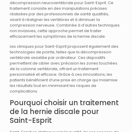
décompression neurovertébrale pour Saint-Esprit. Ce
traitement consiste en des manipulations précises
réalisées par des professionnels de santé qualifiés,
visant à réaligner les vertèbres et à diminuer la
compression nerveuse. Combinée à d’autres techniques
non invasives, cette approche permet de traiter
efficacement les symptômes de la hernie discale.
Les cliniques pour Saint-Esprit proposent également des
technologies de pointe, telles que la décompression
vertébrale assistée par ordinateur. Ces dispositifs
permettent de cibler avec précision les zones touchées
de la colonne vertébrale, offrant un traitement
personnalisé et efficace. Grâce à ces innovations, les
patients bénéficient d’une prise en charge qui maximise
les résultats tout en minimisant les risques de
complications.
Pourquoi choisir un traitement
de la hernie discale pour
Saint-Esprit