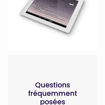
Questions
fréquemment
posées