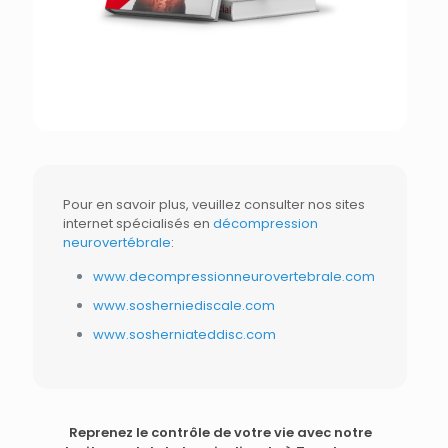
Pour en savoir plus, veuillez consulter nos sites
internet spécialisés en
décompression
neurovertébrale
:
www.decompressionneurovertebrale.com
www.sosherniediscale.com
www.sosherniateddisc.com
Reprenez le contrôle de votre vie avec notre