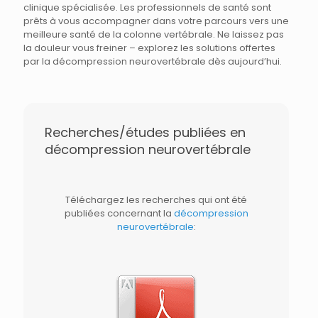
clinique spécialisée. Les professionnels de santé sont
prêts à vous accompagner dans votre parcours vers une
meilleure santé de la colonne vertébrale. Ne laissez pas
la douleur vous freiner – explorez les solutions offertes
par la décompression neurovertébrale dès aujourd’hui.
Recherches/études publiées en
décompression neurovertébrale
Téléchargez les recherches qui ont été
publiées concernant la
décompression
neurovertébrale
: