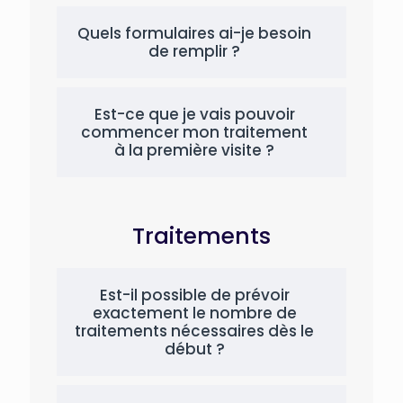
Quels formulaires ai-je besoin
de remplir ?
Est-ce que je vais pouvoir
commencer mon traitement
à la première visite ?
Traitements
Est-il possible de prévoir
exactement le nombre de
traitements nécessaires dès le
début ?