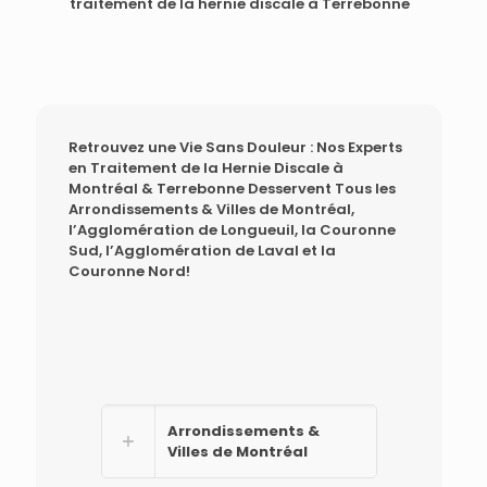
traitement de la hernie discale à Terrebonne
Retrouvez une Vie Sans Douleur : Nos Experts
en Traitement de la Hernie Discale à
Montréal & Terrebonne Desservent Tous les
Arrondissements & Villes de Montréal,
l’Agglomération de Longueuil, la Couronne
Sud, l’Agglomération de Laval et la
Couronne Nord!
Arrondissements &
Villes de Montréal