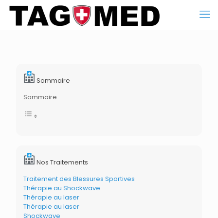
Sommaire
Sommaire
Nos Traitements
Traitement des Blessures Sportives
Thérapie au Shockwave
Thérapie au laser
Thérapie au laser
Shockwave