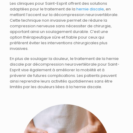
Les cliniques pour Saint-Esprit offrent des solutions
adaptées pour le traitement de la
hernie discale
, en
mettant l’accent sur la décompression neurovertébrale.
Cette technique non invasive permet de réduire la
compression nerveuse sans nécessiter de chirurgie,
apportant ainsi un soulagement durable. C’est une
option thérapeutique sûre et fiable pour ceux qui
préfèrent éviter les interventions chirurgicales plus
invasives.
En plus de soulager la douleur, le traitement de la hernie
discale par décompression neurovertébrale pour Saint-
Esprit vise également à améliorer la mobilité et à
prévenir de futures complications. Les patients peuvent
ainsi reprendre leurs activités quotidiennes sans être
limités par les douleurs liées à la hernie discale.