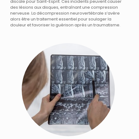
discale pour Saint-Esprit. Ces incidents peuvent causer
des lésions aux disques, entraînant une compression
nerveuse. La décompression neurovertébrale s’avère
alors être un traitement essentiel pour soulager la
douleur et favoriser la guérison après un traumatisme.