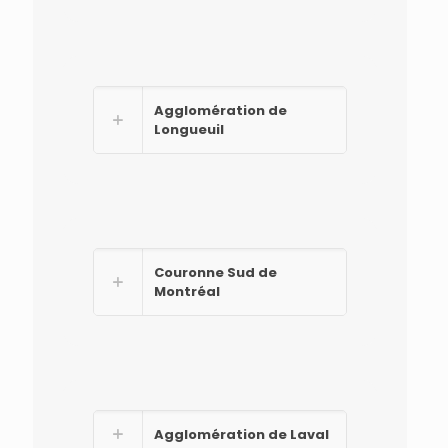
Agglomération de
Longueuil
Couronne Sud de
Montréal
Agglomération de Laval