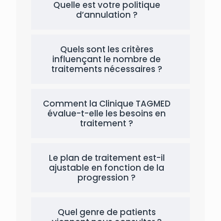
Quelle est votre politique
d’annulation ?
Quels sont les critères
influençant le nombre de
traitements nécessaires ?
Comment la Clinique TAGMED
évalue-t-elle les besoins en
traitement ?
Le plan de traitement est-il
ajustable en fonction de la
progression ?
Quel genre de patients