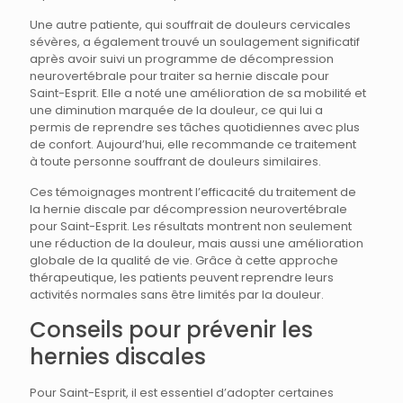
Une autre patiente, qui souffrait de douleurs cervicales
sévères, a également trouvé un soulagement significatif
après avoir suivi un programme de décompression
neurovertébrale pour traiter sa hernie discale pour
Saint-Esprit. Elle a noté une amélioration de sa mobilité et
une diminution marquée de la douleur, ce qui lui a
permis de reprendre ses tâches quotidiennes avec plus
de confort. Aujourd’hui, elle recommande ce traitement
à toute personne souffrant de douleurs similaires.
Ces témoignages montrent l’efficacité du traitement de
la hernie discale par décompression neurovertébrale
pour Saint-Esprit. Les résultats montrent non seulement
une réduction de la douleur, mais aussi une amélioration
globale de la qualité de vie. Grâce à cette approche
thérapeutique, les patients peuvent reprendre leurs
activités normales sans être limités par la douleur.
Conseils pour prévenir les
hernies discales
Pour Saint-Esprit, il est essentiel d’adopter certaines