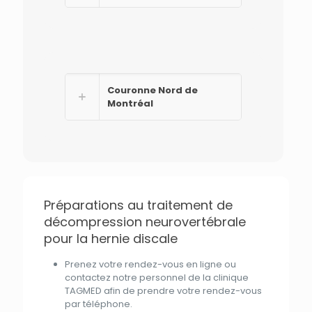
Couronne Nord de
Montréal
Préparations au traitement de
décompression neurovertébrale
pour la hernie discale
Prenez votre rendez-vous en ligne ou
contactez notre
personnel
de
la
clinique
TAGMED
afin de prendre votre rendez-vous
par
téléphone.