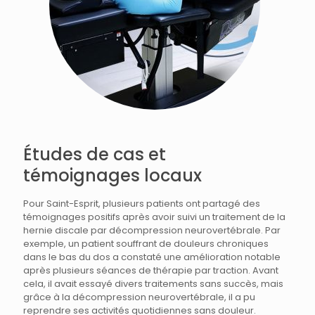
Études de cas et
témoignages locaux
Pour Saint-Esprit, plusieurs patients ont partagé des
témoignages positifs après avoir suivi un traitement de la
hernie discale par décompression neurovertébrale. Par
exemple, un patient souffrant de douleurs chroniques
dans le bas du dos a constaté une amélioration notable
après plusieurs séances de thérapie par traction. Avant
cela, il avait essayé divers traitements sans succès, mais
grâce à la décompression neurovertébrale, il a pu
reprendre ses activités quotidiennes sans douleur.