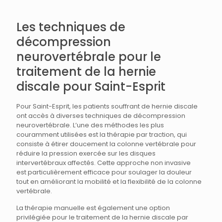
Les techniques de
décompression
neurovertébrale pour le
traitement de la hernie
discale pour Saint-Esprit
Pour Saint-Esprit, les patients souffrant de hernie discale
ont accès à diverses techniques de décompression
neurovertébrale. L’une des méthodes les plus
couramment utilisées est la thérapie par traction, qui
consiste à étirer doucement la colonne vertébrale pour
réduire la pression exercée sur les disques
intervertébraux affectés. Cette approche non invasive
est particulièrement efficace pour soulager la douleur
tout en améliorant la mobilité et la flexibilité de la colonne
vertébrale.
La thérapie manuelle est également une option
privilégiée pour le traitement de la hernie discale par