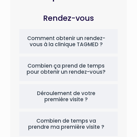
Rendez-vous
Comment obtenir un rendez-
vous à la clinique TAGMED ?
Combien ça prend de temps
pour obtenir un rendez-vous?
Déroulement de votre
première visite ?
Combien de temps va
prendre ma première visite ?