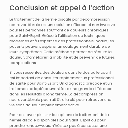
Conclusion et appel à l’action
Le traitement de la hernie discale par décompression
neurovertébrale est une solution efficace et non invasive
pour les personnes souffrant de douleurs chroniques
pour Saint-Esprit. Grâce à l’utilisation de techniques
modernes et à l’expertise des professionnels locaux, les
patients peuvent espérer un soulagement durable de
leurs symptômes. Cette méthode permet de réduire la
douleur, d’améliorer la mobilité et de prévenir de futures
complications.
Si vous ressentez des douleurs dans le dos ou le cou, il
est important de consulter rapidement un professionnel
de santé pour Saint-Esprit. Un diagnostic précoce et un
traitement adapté peuvent faire une grande différence
dans les résultats à long terme. La décompression
neurovertébrale pourrait être la clé pour retrouver une
vie sans douleur et pleinement active.
Pour en savoir plus sur les options de traitement de la
hernie discale disponibles pour Saint-Esprit ou pour
prendre rendez-vous, n’hésitez pas à contacter une