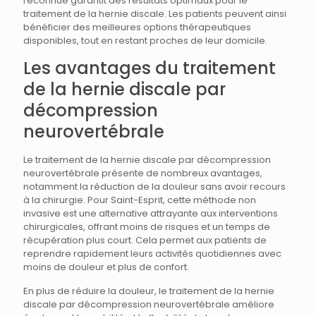
reconnue garantit des résultats optimaux pour le
traitement de la hernie discale. Les patients peuvent ainsi
bénéficier des meilleures options thérapeutiques
disponibles, tout en restant proches de leur domicile.
Les avantages du traitement
de la hernie discale par
décompression
neurovertébrale
Le traitement de la hernie discale par décompression
neurovertébrale présente de nombreux avantages,
notamment la réduction de la douleur sans avoir recours
à la chirurgie. Pour Saint-Esprit, cette méthode non
invasive est une alternative attrayante aux interventions
chirurgicales, offrant moins de risques et un temps de
récupération plus court. Cela permet aux patients de
reprendre rapidement leurs activités quotidiennes avec
moins de douleur et plus de confort.
En plus de réduire la douleur, le traitement de la hernie
discale par décompression neurovertébrale améliore