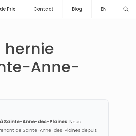
 de Prix
Contact
Blog
EN
 hernie
inte-Anne-
 à Sainte-Anne-des-Plaines
. Nous
ovenant de Sainte-Anne-des-Plaines depuis