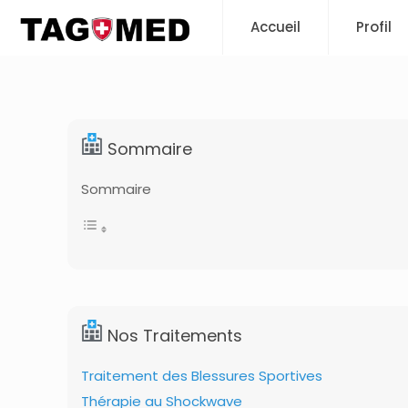
Accueil
Profil
Sommaire
Sommaire
Nos Traitements
Traitement des Blessures Sportives
Thérapie au Shockwave