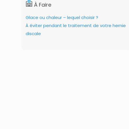
À Faire
Glace ou chaleur – lequel choisir ?
À éviter pendant le traitement de votre hernie
discale