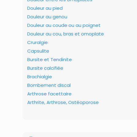
Douleur au pied
Douleur au genou
Douleur au coude ou au poignet
Douleur au cou, bras et omoplate
Cruralgie
Capsulite
Bursite et Tendinite
Bursite calcifiée
Brachialgie
Bombement discal
Arthrose facettaire
Arthrite, Arthrose, Ostéoporose