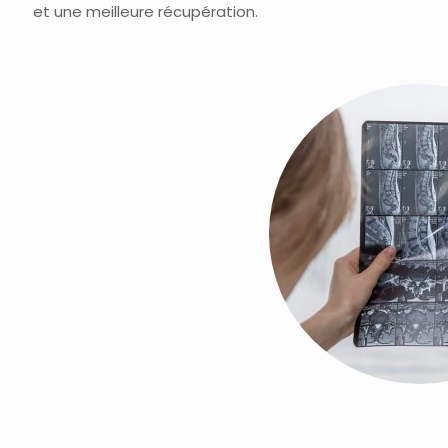
et une meilleure récupération.