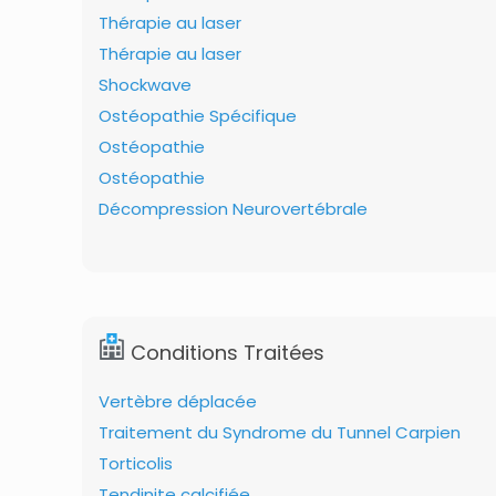
Thérapie au laser
Thérapie au laser
Shockwave
Ostéopathie Spécifique
Ostéopathie
Ostéopathie
Décompression Neurovertébrale
Conditions Traitées
Vertèbre déplacée
Traitement du Syndrome du Tunnel Carpien
Torticolis
Tendinite calcifiée