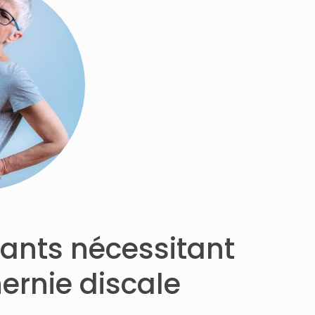
ants nécessitant
ernie discale