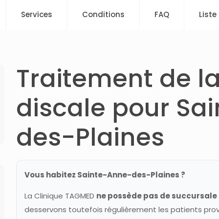
Services
Conditions
FAQ
Liste
Traitement de la
discale pour Sa
des-Plaines
Vous habitez Sainte-Anne-des-Plaines ?
La Clinique TAGMED
ne possède pas de succursale
desservons toutefois régulièrement les patients pr