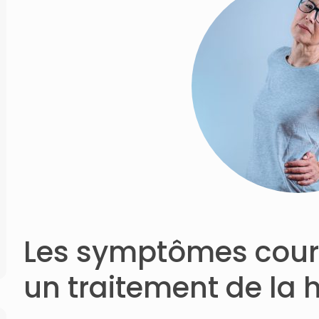
Les symptômes cour
un traitement de la h