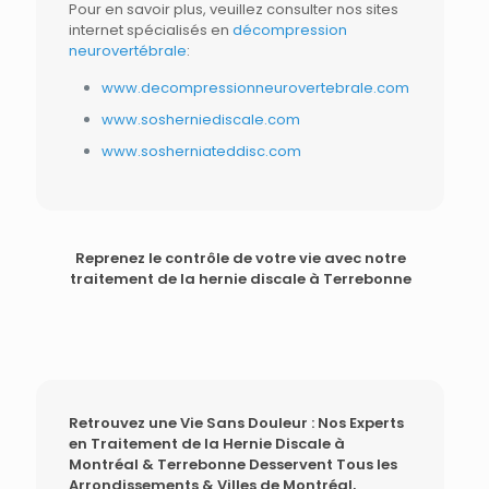
Pour en savoir plus, veuillez consulter nos sites
internet spécialisés en
décompression
neurovertébrale
:
www.decompressionneurovertebrale.com
www.sosherniediscale.com
www.sosherniateddisc.com
Reprenez le contrôle de votre vie avec notre
traitement de la hernie discale à Terrebonne
Retrouvez une Vie Sans Douleur : Nos Experts
en Traitement de la Hernie Discale à
Montréal & Terrebonne Desservent Tous les
Arrondissements & Villes de Montréal,