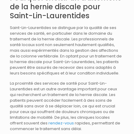
de la hernie discale pour
Saint-Lin-Laurentides
Saint-Lin-Laurentides se distingue par la qualité de ses
services de santé, en particulier dans le domaine du
traitement de la hernie discale. Les professionnels de
santé locaux sont non seulement hautement qualifiés,
mais aussi expérimentés dans la gestion des affections
de la colonne vertébrale. En optant pour un traitement de
la hernie discale pour Saint-Lin-Laurentides, les patients
peuvent être assurés de recevoir des soins adaptés à
leurs besoins spécifiques et à leur condition individuelle.
La proximité des services de santé pour Saint-Lin-
Laurentides est un autre avantage important pour ceux
qui recherchent un traitement de la hernie discale. Les
patients peuvent accéder facilement à des soins de
qualité sans avoir à se déplacer loin, ce qui est crucial
pour ceux qui souffrent de douleurs chroniques ou de
limitations de mobilité. De plus, les cliniques locales
offrent souvent des
rendez-vous
rapides, permettant de
commencer le traitement sans délai.