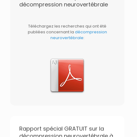
décompression neurovertébrale
Téléchargez les recherches qui ont été
publiées concernant la
décompression
neurovertébrale
:
Rapport spécial GRATUIT sur la
décompression neurovertébrale à