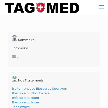
Sommaire
Sommaire
Nos Traitements
Traitement des Blessures Sportives
Thérapie au Shockwave
Thérapie au laser
Thérapie au laser
Shockwave