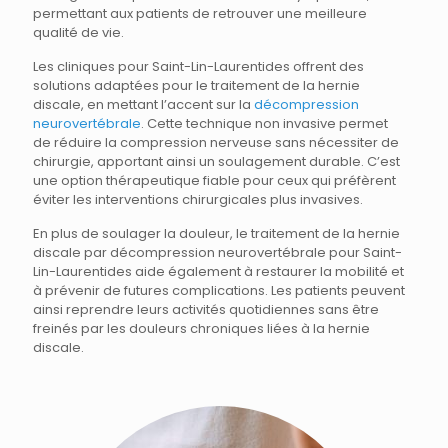
permettant aux patients de retrouver une meilleure
qualité de vie.
Les cliniques pour Saint-Lin-Laurentides offrent des
solutions adaptées pour le traitement de la hernie
discale, en mettant l’accent sur la
décompression
neurovertébrale
. Cette technique non invasive permet
de réduire la compression nerveuse sans nécessiter de
chirurgie, apportant ainsi un soulagement durable. C’est
une option thérapeutique fiable pour ceux qui préfèrent
éviter les interventions chirurgicales plus invasives.
En plus de soulager la douleur, le traitement de la hernie
discale par décompression neurovertébrale pour Saint-
Lin-Laurentides aide également à restaurer la mobilité et
à prévenir de futures complications. Les patients peuvent
ainsi reprendre leurs activités quotidiennes sans être
freinés par les douleurs chroniques liées à la hernie
discale.