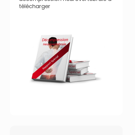
télécharger