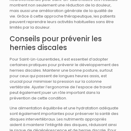
montrent non seulement une réduction de la douleur,
mais aussi une amélioration générale de la qualité de
vie. Grâce à cette approche thérapeutique, les patients
peuvent reprendre leurs activités habituelles sans être
limités par la douleur.
Conseils pour prévenir les
hernies discales
Pour Saint-Lin-Laurentides, il est essentiel d’adopter
certaines pratiques pour prévenir le développement des
hernies discales. Maintenir une bonne posture, surtout
pour ceux qui passent de longues heures assis, est
crucial pour minimiser la pression sur la colonne
vertébrale. Ajuster l’ergonomie de l’espace de travail
peut également jouer un rôle important dans la
prévention de cette condition.
Une alimentation équilibrée et une hydratation adéquate
sont également importantes pour préserver la santé des
disques intervertébraux. Les nutriments appropriés
aident à maintenir l’intégrité des disques, réduisant ainsi
le risque de dégénérescence et de hernie discale. Pour