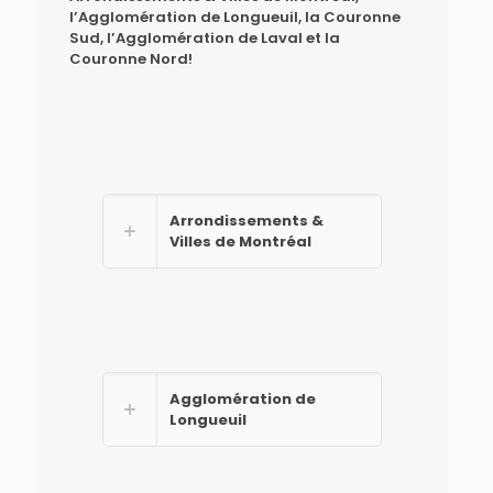
l’Agglomération de Longueuil, la Couronne
Sud, l’Agglomération de Laval et la
Couronne Nord!
Arrondissements &
Villes de Montréal
Agglomération de
Longueuil