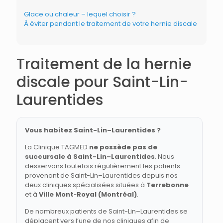
Glace ou chaleur – lequel choisir ?
À éviter pendant le traitement de votre hernie discale
Traitement de la hernie
discale pour Saint-Lin-
Laurentides
Vous habitez Saint-Lin–Laurentides ?
La Clinique TAGMED
ne possède pas de
succursale à Saint-Lin–Laurentides
. Nous
desservons toutefois régulièrement les patients
provenant de Saint-Lin–Laurentides depuis nos
deux cliniques spécialisées situées à
Terrebonne
et à
Ville Mont‑Royal (Montréal)
.
De nombreux patients de Saint-Lin–Laurentides se
déplacent vers l’une de nos cliniques afin de