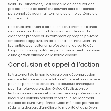
Saint-Lin-Laurentides, il est conseillé de consulter des
professionnels de santé qui peuvent offrir des conseils
personnalisés pour maintenir une colonne vertébrale en
bonne santé.
Il est aussi important d’être attentif aux premiers signes
de douleur ou d’inconfort dans le dos ou le cou. Un
diagnostic précoce et un traitement approprié peuvent
empêcher l’aggravation de la condition. Pour Saint-Lin-
Laurentides, consulter un professionnel de santé dès
l’apparition des symptômes peut grandement contribuer
à une gestion efficace de la hernie discale.
Conclusion et appel à l’action
Le traitement de la hernie discale par décompression
neurovertébrale est une solution efficace et non invasive
pour les personnes souffrant de douleurs chroniques
pour Saint-Lin-Laurentides. Grâce à l’utilisation de
techniques modernes et à l’expertise des professionnels
locaux, les patients peuvent espérer un soulagement
durable de leurs symptômes. Cette méthode permet de
réduire la douleur, d’améliorer la mobilité et de prévenir