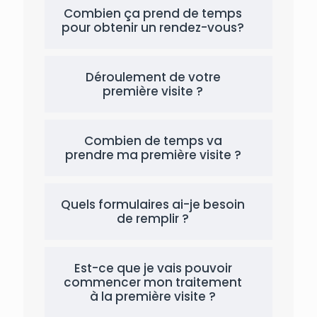
Combien ça prend de temps
pour obtenir un rendez-vous?
Déroulement de votre
première visite ?
Combien de temps va
prendre ma première visite ?
Quels formulaires ai-je besoin
de remplir ?
Est-ce que je vais pouvoir
commencer mon traitement
à la première visite ?