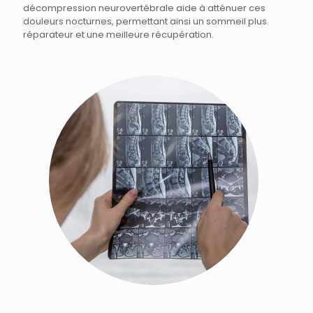
décompression neurovertébrale aide à atténuer ces
douleurs nocturnes, permettant ainsi un sommeil plus
réparateur et une meilleure récupération.