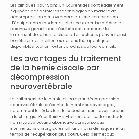
Les cliniques pour Saint-Lin-Laurentides sont également
équipées des dernières technologies en matière de
décompression neurovertébrale. Cette combinaison
d’équipements modernes et d’une expertise médicale
reconnue garantit des résultats optimaux pour le
traitement de la hernie discale. Les patients peuvent ainsi
bénéficier des meilleures options thérapeutiques
disponibles, tout en restant proches de leur domicile.
Les avantages du traitement
de la hernie discale par
décompression
neurovertébrale
Le traitement de la hernie discale par décompression
neurovertébrale présente de nombreux avantages,
notamment la réduction de la douleur sans avoir recours
à la chirurgie. Pour Saint-Lin-Laurentides, cette méthode
non invasive est une alternative attrayante aux
interventions chirurgicales, offrant moins de risques et un
temps de récupération plus court. Cela permet aux