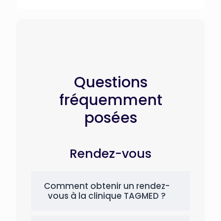
Questions
fréquemment
posées
Rendez-vous
Comment obtenir un rendez-
vous à la clinique TAGMED ?