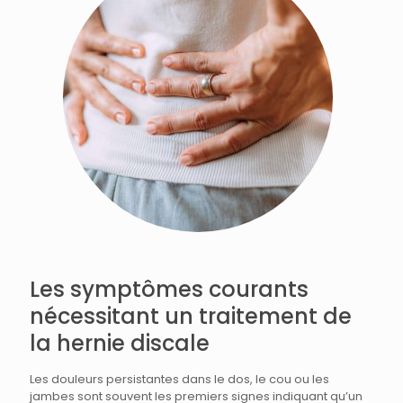
Les symptômes courants
nécessitant un traitement de
la hernie discale
Les douleurs persistantes dans le dos, le cou ou les
jambes sont souvent les premiers signes indiquant qu’un