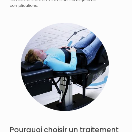
complications.
Pourquoi choisir un traitement