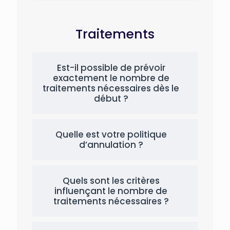
Traitements
Est-il possible de prévoir
exactement le nombre de
traitements nécessaires dès le
début ?
Quelle est votre politique
d’annulation ?
Quels sont les critères
influençant le nombre de
traitements nécessaires ?