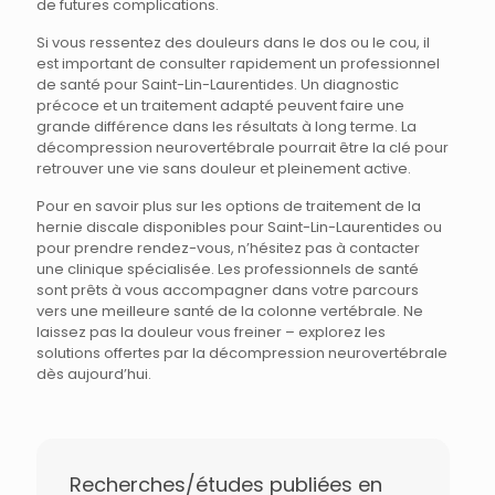
de futures complications.
Si vous ressentez des douleurs dans le dos ou le cou, il
est important de consulter rapidement un professionnel
de santé pour Saint-Lin-Laurentides. Un diagnostic
précoce et un traitement adapté peuvent faire une
grande différence dans les résultats à long terme. La
décompression neurovertébrale pourrait être la clé pour
retrouver une vie sans douleur et pleinement active.
Pour en savoir plus sur les options de traitement de la
hernie discale disponibles pour Saint-Lin-Laurentides ou
pour prendre rendez-vous, n’hésitez pas à contacter
une clinique spécialisée. Les professionnels de santé
sont prêts à vous accompagner dans votre parcours
vers une meilleure santé de la colonne vertébrale. Ne
laissez pas la douleur vous freiner – explorez les
solutions offertes par la décompression neurovertébrale
dès aujourd’hui.
Recherches/études publiées en