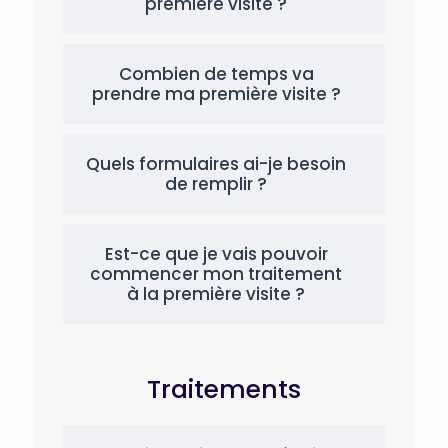
première visite ?
Combien de temps va
prendre ma première visite ?
Quels formulaires ai-je besoin
de remplir ?
Est-ce que je vais pouvoir
commencer mon traitement
à la première visite ?
Traitements