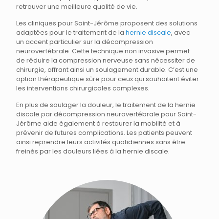
retrouver une meilleure qualité de vie.
Les cliniques pour Saint-Jérôme proposent des solutions
adaptées pour le traitement de la
hernie discale
, avec
un accent particulier sur la décompression
neurovertébrale. Cette technique non invasive permet
de réduire la compression nerveuse sans nécessiter de
chirurgie, offrant ainsi un soulagement durable. C’est une
option thérapeutique sûre pour ceux qui souhaitent éviter
les interventions chirurgicales complexes.
En plus de soulager la douleur, le traitement de la hernie
discale par décompression neurovertébrale pour Saint-
Jérôme aide également à restaurer la mobilité et à
prévenir de futures complications. Les patients peuvent
ainsi reprendre leurs activités quotidiennes sans être
freinés par les douleurs liées à la hernie discale.