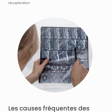
récupération.
Les causes fréquentes des