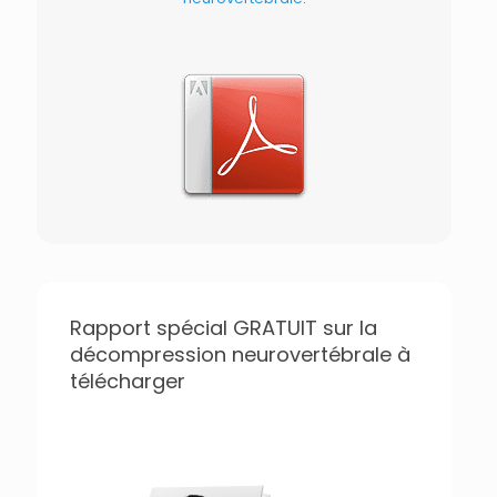
Rapport spécial GRATUIT sur la
décompression neurovertébrale à
télécharger