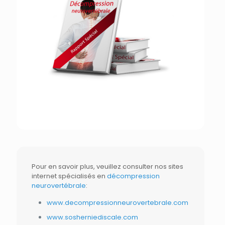
Pour en savoir plus, veuillez consulter nos sites
internet spécialisés en
décompression
neurovertébrale
:
www.decompressionneurovertebrale.com
www.sosherniediscale.com