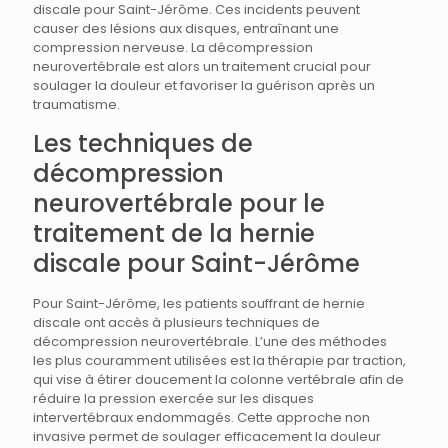
discale pour Saint-Jérôme. Ces incidents peuvent
causer des lésions aux disques, entraînant une
compression nerveuse. La décompression
neurovertébrale est alors un traitement crucial pour
soulager la douleur et favoriser la guérison après un
traumatisme.
Les techniques de
décompression
neurovertébrale pour le
traitement de la hernie
discale pour Saint-Jérôme
Pour Saint-Jérôme, les patients souffrant de hernie
discale ont accès à plusieurs techniques de
décompression neurovertébrale. L’une des méthodes
les plus couramment utilisées est la thérapie par traction,
qui vise à étirer doucement la colonne vertébrale afin de
réduire la pression exercée sur les disques
intervertébraux endommagés. Cette approche non
invasive permet de soulager efficacement la douleur