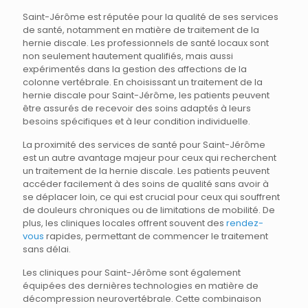
Saint-Jérôme est réputée pour la qualité de ses services
de santé, notamment en matière de traitement de la
hernie discale. Les professionnels de santé locaux sont
non seulement hautement qualifiés, mais aussi
expérimentés dans la gestion des affections de la
colonne vertébrale. En choisissant un traitement de la
hernie discale pour Saint-Jérôme, les patients peuvent
être assurés de recevoir des soins adaptés à leurs
besoins spécifiques et à leur condition individuelle.
La proximité des services de santé pour Saint-Jérôme
est un autre avantage majeur pour ceux qui recherchent
un traitement de la hernie discale. Les patients peuvent
accéder facilement à des soins de qualité sans avoir à
se déplacer loin, ce qui est crucial pour ceux qui souffrent
de douleurs chroniques ou de limitations de mobilité. De
plus, les cliniques locales offrent souvent des
rendez-
vous
rapides, permettant de commencer le traitement
sans délai.
Les cliniques pour Saint-Jérôme sont également
équipées des dernières technologies en matière de
décompression neurovertébrale. Cette combinaison