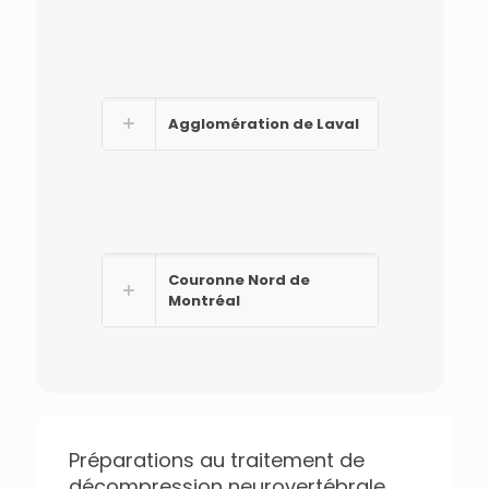
Agglomération de Laval
Couronne Nord de
Montréal
Préparations au traitement de
décompression neurovertébrale