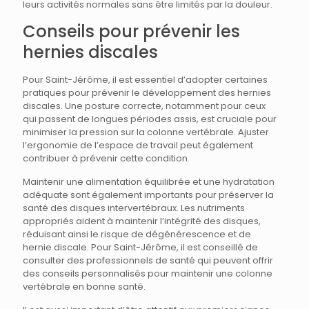
leurs activités normales sans être limités par la douleur.
Conseils pour prévenir les
hernies discales
Pour Saint-Jérôme, il est essentiel d’adopter certaines
pratiques pour prévenir le développement des hernies
discales. Une posture correcte, notamment pour ceux
qui passent de longues périodes assis, est cruciale pour
minimiser la pression sur la colonne vertébrale. Ajuster
l’ergonomie de l’espace de travail peut également
contribuer à prévenir cette condition.
Maintenir une alimentation équilibrée et une hydratation
adéquate sont également importants pour préserver la
santé des disques intervertébraux. Les nutriments
appropriés aident à maintenir l’intégrité des disques,
réduisant ainsi le risque de dégénérescence et de
hernie discale. Pour Saint-Jérôme, il est conseillé de
consulter des professionnels de santé qui peuvent offrir
des conseils personnalisés pour maintenir une colonne
vertébrale en bonne santé.