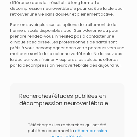
différence dans les résultats à long terme. La
décompression neurovertébrale pourrait être la clé pour
retrouver une vie sans douleur et pleinement active.
Pour en savoir plus sur les options de traitement de la
hernie discale disponibles pour Saint-Jérôme ou pour
prendre rendez-vous, n’hésitez pas à contacter une
clinique spécialisée. Les professionnels de santé sont
prêts à vous accompagner dans votre parcours vers une
meilleure santé de la colonne vertébrale. Ne laissez pas
la douleur vous freiner – explorez les solutions offertes
par la décompression neurovertébrale dès aujourd’hui.
Recherches/études publiées en
décompression neurovertébrale
Téléchargez les recherches qui ont été
publiées concernant la
décompression
neurovertébrale
: