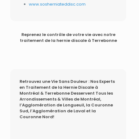
www.sosherniateddisc.com
Reprenez le contrôle de votre vie avec notre
traitement de la hernie discale à Terrebonne
Retrouvez une Vie Sans Douleur : Nos Experts
en Traitement de la Hernie Discale à
Montréal & Terrebonne Desservent Tous les
Arrondissements & Villes de Montréal,
l’Agglomération de Longueuil, la Couronne
Sud, l’Agglomération de Laval et la
Couronne Nord!