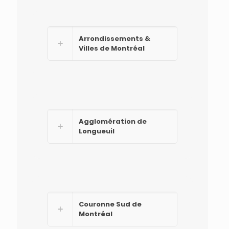
Arrondissements &
Villes de Montréal
Agglomération de
Longueuil
Couronne Sud de
Montréal