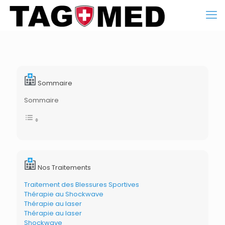
Sommaire
Sommaire
Nos Traitements
Traitement des Blessures Sportives
Thérapie au Shockwave
Thérapie au laser
Thérapie au laser
Shockwave