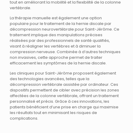
tout en améliorant la mobilité et la flexibilité de la colonne
vertébrale.
La thérapie manuelle est également une option
populaire pour le traitement de la hernie discale par
décompression neurovertébrale pour Saint-Jérôme. Ce
traitement implique des manipulations précises
réalisées par des professionnels de santé qualifiés,
visant à réaligner les vertèbres et à diminuer la
compression nerveuse. Combinée à d’autres techniques
non invasives, cette approche permet de traiter
efficacement les symptômes de la hernie discale.
Les cliniques pour Saint-Jérôme proposent également
des technologies avancées, telles que la
décompression vertébrale assistée par ordinateur. Ces
dispositifs permettent de cibler avec précision les zones
affectées de la colonne vertébrale, offrant un traitement
personnalisé et précis. Grâce à ces innovations, les
patients bénéficient d’une prise en charge qui maximise
les résultats tout en minimisant les risques de
complications.