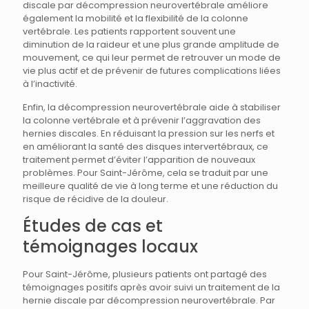
discale par décompression neurovertébrale améliore
également la mobilité et la flexibilité de la colonne
vertébrale. Les patients rapportent souvent une
diminution de la raideur et une plus grande amplitude de
mouvement, ce qui leur permet de retrouver un mode de
vie plus actif et de prévenir de futures complications liées
à l’inactivité.
Enfin, la décompression neurovertébrale aide à stabiliser
la colonne vertébrale et à prévenir l’aggravation des
hernies discales. En réduisant la pression sur les nerfs et
en améliorant la santé des disques intervertébraux, ce
traitement permet d’éviter l’apparition de nouveaux
problèmes. Pour Saint-Jérôme, cela se traduit par une
meilleure qualité de vie à long terme et une réduction du
risque de récidive de la douleur.
Études de cas et
témoignages locaux
Pour Saint-Jérôme, plusieurs patients ont partagé des
témoignages positifs après avoir suivi un traitement de la
hernie discale par décompression neurovertébrale. Par