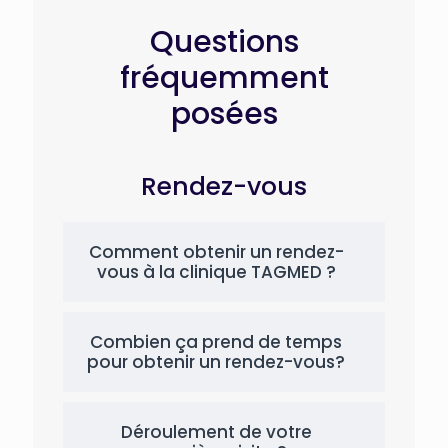
Questions
fréquemment
posées
Rendez-vous
Comment obtenir un rendez-
vous à la clinique TAGMED ?
Combien ça prend de temps
pour obtenir un rendez-vous?
Déroulement de votre