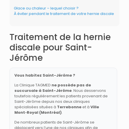
Glace ou chaleur – lequel choisir ?
À éviter pendant le traitement de votre hernie discale
Traitement de la hernie
discale pour Saint-
Jérôme
Vous habitez Saint-Jérôme ?
La Clinique TAGMED
ne possède pas de
succursale à Saint-Jérôme
. Nous desservons
toutefois régulièrement les patients provenant de
Saint-Jérôme depuis nos deux cliniques
spécialisées situées à
Terrebonne
et à
Ville
Mont‑Royal (Montréal)
.
De nombreux patients de Saint-Jérôme se
déplacent vers l’une de nos cliniques afin de