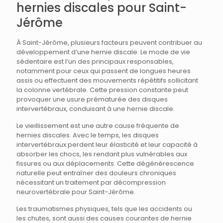
hernies discales pour Saint-
Jérôme
À Saint-Jérôme, plusieurs facteurs peuvent contribuer au
développement d’une hernie discale. Le mode de vie
sédentaire est l’un des principaux responsables,
notamment pour ceux qui passent de longues heures
assis ou effectuent des mouvements répétitifs sollicitant
la colonne vertébrale. Cette pression constante peut
provoquer une usure prématurée des disques
intervertébraux, conduisant à une hernie discale.
Le vieillissement est une autre cause fréquente de
hernies discales. Avec le temps, les disques
intervertébraux perdent leur élasticité et leur capacité à
absorber les chocs, les rendant plus vulnérables aux
fissures ou aux déplacements. Cette dégénérescence
naturelle peut entraîner des douleurs chroniques
nécessitant un traitement par décompression
neurovertébrale pour Saint-Jérôme.
Les traumatismes physiques, tels que les accidents ou
les chutes, sont aussi des causes courantes de hernie