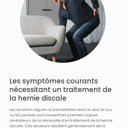
Les symptômes courants
nécessitant un traitement de
la hernie discale
Les douleurs aiguës ou persistantes dans le dos, le cou
ou les jambes sont souvent les premiers signes
révélateurs de la nécessité d’un traitement de la hernie
discale. Ces douleurs résultent généralement de la