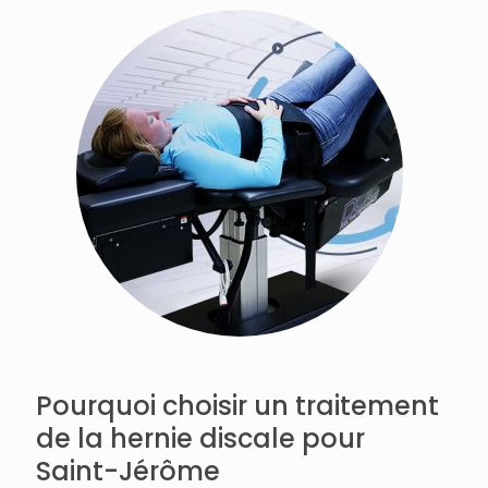
Pourquoi choisir un traitement
de la hernie discale pour
Saint-Jérôme