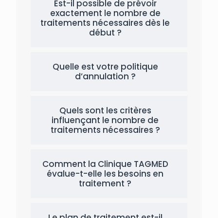
Est-il possible de prévoir
exactement le nombre de
traitements nécessaires dès le
début ?
Quelle est votre politique
d’annulation ?
Quels sont les critères
influençant le nombre de
traitements nécessaires ?
Comment la Clinique TAGMED
évalue-t-elle les besoins en
traitement ?
Le plan de traitement est-il