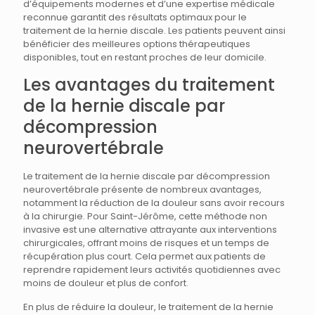
d’équipements modernes et d’une expertise médicale
reconnue garantit des résultats optimaux pour le
traitement de la hernie discale. Les patients peuvent ainsi
bénéficier des meilleures options thérapeutiques
disponibles, tout en restant proches de leur domicile.
Les avantages du traitement
de la hernie discale par
décompression
neurovertébrale
Le traitement de la hernie discale par décompression
neurovertébrale présente de nombreux avantages,
notamment la réduction de la douleur sans avoir recours
à la chirurgie. Pour Saint-Jérôme, cette méthode non
invasive est une alternative attrayante aux interventions
chirurgicales, offrant moins de risques et un temps de
récupération plus court. Cela permet aux patients de
reprendre rapidement leurs activités quotidiennes avec
moins de douleur et plus de confort.
En plus de réduire la douleur, le traitement de la hernie