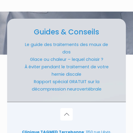
Guides & Conseils
Le guide des traitements des maux de
dos
Glace ou chaleur – lequel choisir ?
À éviter pendant le traitement de votre
hernie discale
Rapport spécial GRATUIT sur la
décompression neurovertébrale
Clinique TAGMED Terrebonne
: 1150 rue Lévis,