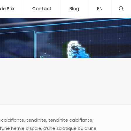
 de Prix
Contact
Blog
EN
alcifiante, tendinite, tendinite calcifiante,
d’une hernie discale, d’une sciatique ou d’une