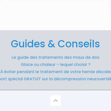
Guides & Conseils
Le guide des traitements des maux de dos
Glace ou chaleur – lequel choisir ?
À éviter pendant le traitement de votre hernie discale
ort spécial GRATUIT sur la décompression neuroverté