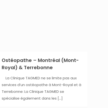
Ostéopathe – Montréal (Mont-
Royal) & Terrebonne
La Clinique TAGMED ne se limite pas aux
services d’un ostéopathe à Mont-Royal et à
Terrebonne: La Clinique TAGMED se
spécialise également dans les
[…]