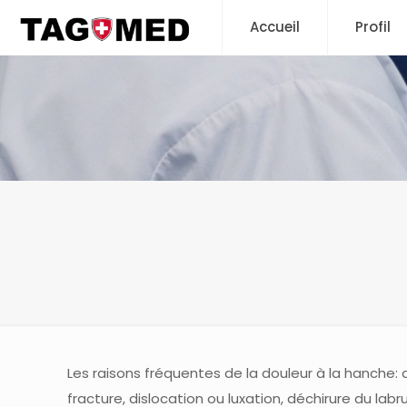
Accueil
Profil
Les raisons fréquentes de la douleur à la hanche: ar
fracture, dislocation ou luxation, déchirure du lab