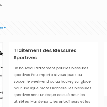
e.
rs
Traitement des Blessures
Sportives
Un nouveau traitement pour les blessures
sportives Peu importe si vous jouez au
soccer le week-end ou au hockey sur glace
pour une ligue professionnelle, les blessures
sportives sont un risque calculé pour les
athlètes. Maintenant, les entraîneurs et les