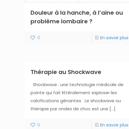
Douleur à la hanche, à l’aine ou
problème lombaire ?
0
En savoir plus
Thérapie au Shockwave
Shockwave : une technologie médicale de
pointe qui fait littéralement exploser les
calcifications gênantes Le shockwave ou
thérapie par ondes de choc est une
[…]
0
En savoir plus