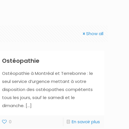
Show all
Ostéopathie
Ostéopathie à Montréal et Terrebonne : le
seul service d’urgence mettant à votre
disposition des ostéopathes compétents
tous les jours, sauf le samedi et le
dimanche.
[…]
0
En savoir plus