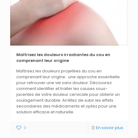
Maîtrisez les douleurs irradiantes du cou en
comprenant leur origine
Maîtrisez les douleurs projetées du cou en
comprenant leur origine : une approche essentielle
pour retrouver une vie sans douleur. Découvrez
comment identifier et traiter les causes sous-
jacentes de votre douleur cervicale pour obtenir un
soulagement durable. Arrêtez de subir les effets
secondaires des médicaments et optez pour une
solution efficace et naturelle.
0
En savoir plus