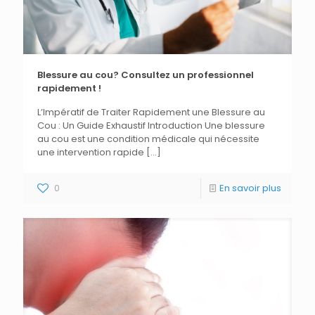
Blessure au cou? Consultez un professionnel
rapidement !
L’Impératif de Traiter Rapidement une Blessure au
Cou : Un Guide Exhaustif Introduction Une blessure
au cou est une condition médicale qui nécessite
une intervention rapide
[…]
0
En savoir plus