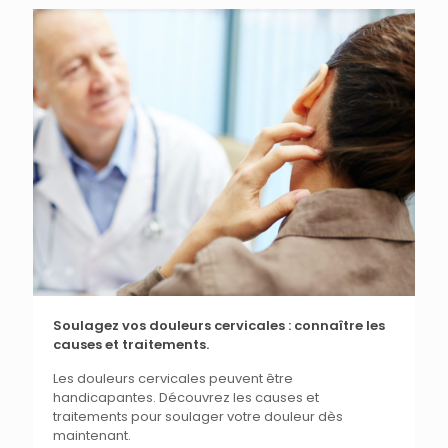
Soulagez vos douleurs cervicales : connaître les
causes et traitements.
Les douleurs cervicales peuvent être
handicapantes. Découvrez les causes et
traitements pour soulager votre douleur dès
maintenant.