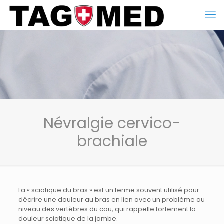
Névralgie cervico-
brachiale
La « sciatique du bras » est un terme souvent utilisé pour
décrire une douleur au bras en lien avec un problème au
niveau des vertèbres du cou, qui rappelle fortement la
douleur sciatique de la jambe.