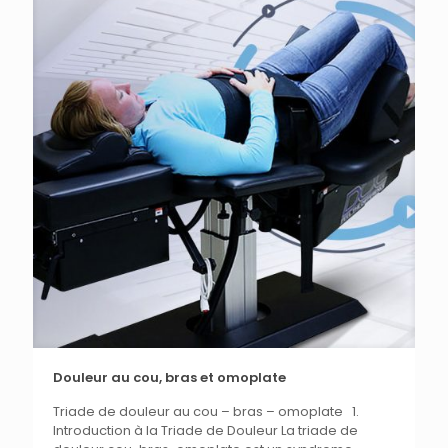
Douleur au cou, bras et omoplate
Triade de douleur au cou – bras – omoplate 1.
Introduction à la Triade de Douleur La triade de