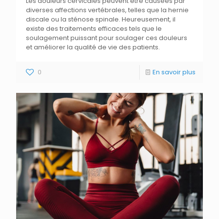
Les douleurs cervicales peuvent être causées par
diverses affections vertébrales, telles que la hernie
discale ou la sténose spinale. Heureusement, il
existe des traitements efficaces tels que le
soulagement puissant pour soulager ces douleurs
et améliorer la qualité de vie des patients.
0
En savoir plus