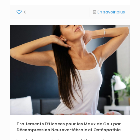
0
En savoir plus
Traitements Efficaces pour les Maux de Cou par
Décompression Neurovertébrale et Ostéopathie