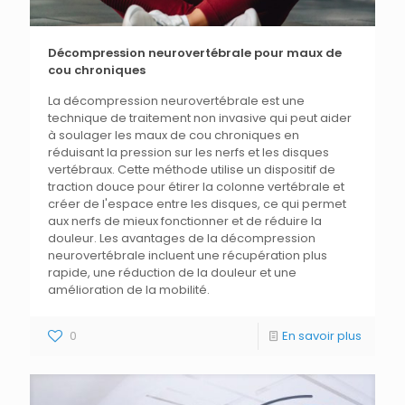
Décompression neurovertébrale pour maux de
cou chroniques
La décompression neurovertébrale est une
technique de traitement non invasive qui peut aider
à soulager les maux de cou chroniques en
réduisant la pression sur les nerfs et les disques
vertébraux. Cette méthode utilise un dispositif de
traction douce pour étirer la colonne vertébrale et
créer de l'espace entre les disques, ce qui permet
aux nerfs de mieux fonctionner et de réduire la
douleur. Les avantages de la décompression
neurovertébrale incluent une récupération plus
rapide, une réduction de la douleur et une
amélioration de la mobilité.
0
En savoir plus