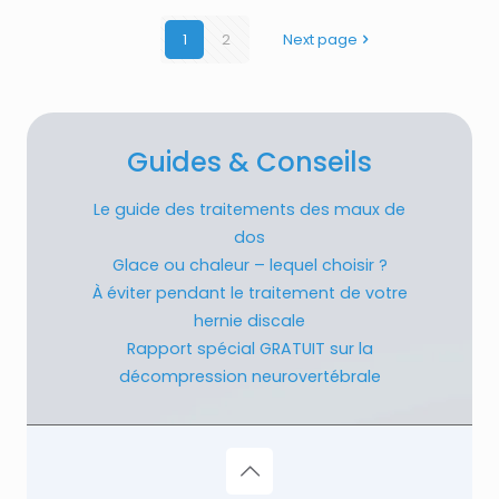
1
2
Next page
Guides & Conseils
Le guide des traitements des maux de
dos
Glace ou chaleur – lequel choisir ?
À éviter pendant le traitement de votre
hernie discale
Rapport spécial GRATUIT sur la
décompression neurovertébrale