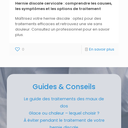
Hernie discale cervicale : comprendre les causes,
les symptômes et les options de traitement
Maîtrisez votre hernie discale : optez pour des
traitements efficaces et retrouvez une vie sans
douleur. Consultez un professionnel pour en savoir
plus.
0
En savoir plus
Guides & Conseils
Le guide des traitements des maux de
dos
Glace ou chaleur – lequel choisir ?
À éviter pendant le traitement de votre
hernie discale