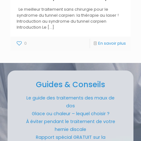
Le meilleur traitement sans chirurgie pour le
syndrome du tunnel carpien: la thérapie au laser !
Introduction au syndrome du tunnel carpien
Introduction Le
[…]
0
En savoir plus
Guides & Conseils
Le guide des traitements des maux de
dos
Glace ou chaleur – lequel choisir ?
À éviter pendant le traitement de votre
hernie discale
Rapport spécial GRATUIT sur la