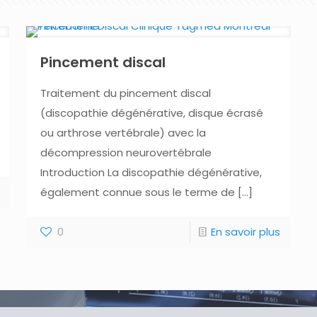
Pincement discal
Traitement du pincement discal
(discopathie dégénérative, disque écrasé
ou arthrose vertébrale) avec la
décompression neurovertébrale
Introduction La discopathie dégénérative,
également connue sous le terme de
[…]
0
En savoir plus