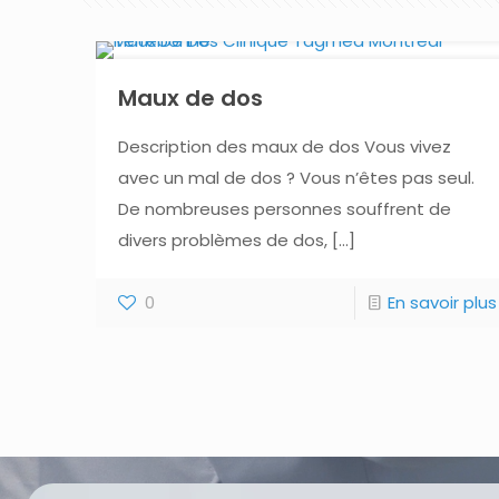
Maux de dos
Description des maux de dos Vous vivez
avec un mal de dos ? Vous n’êtes pas seul.
De nombreuses personnes souffrent de
divers problèmes de dos,
[…]
0
En savoir plus