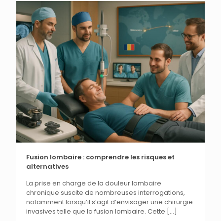
Fusion lombaire : comprendre les risques et
alternatives
La prise en charge de la douleur lombaire
chronique suscite de nombreuses interrogations,
notamment lorsqu’il s’agit d’envisager une chirurgie
invasives telle que la fusion lombaire. Cette
[…]