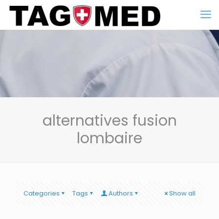
alternatives fusion
lombaire
Categories
Tags
Authors
Show all