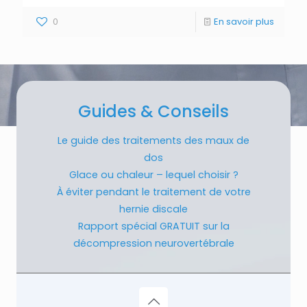
0
En savoir plus
Guides & Conseils
Le guide des traitements des maux de
dos
Glace ou chaleur – lequel choisir ?
À éviter pendant le traitement de votre
hernie discale
Rapport spécial GRATUIT sur la
décompression neurovertébrale