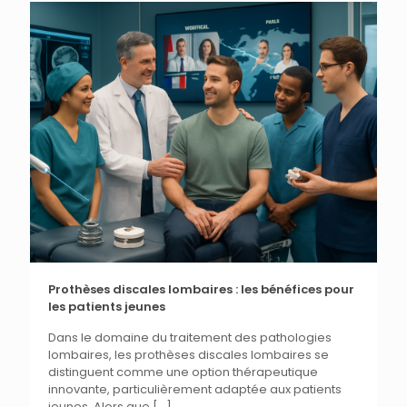
Prothèses discales lombaires : les bénéfices pour
les patients jeunes
Dans le domaine du traitement des pathologies
lombaires, les prothèses discales lombaires se
distinguent comme une option thérapeutique
innovante, particulièrement adaptée aux patients
jeunes. Alors que
[…]