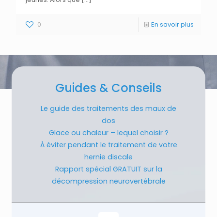
0
En savoir plus
Guides & Conseils
Le guide des traitements des maux de
dos
Glace ou chaleur – lequel choisir ?
À éviter pendant le traitement de votre
hernie discale
Rapport spécial GRATUIT sur la
décompression neurovertébrale