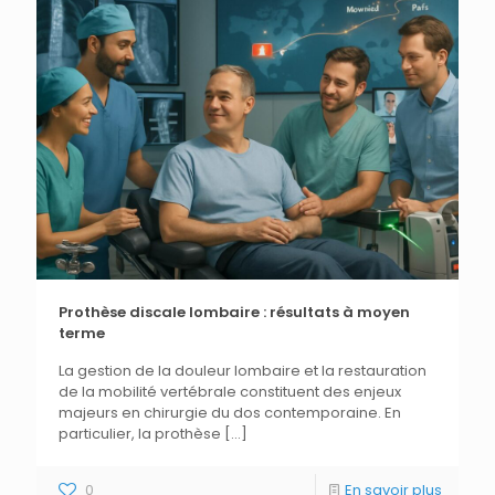
Prothèse discale lombaire : résultats à moyen
terme
La gestion de la douleur lombaire et la restauration
de la mobilité vertébrale constituent des enjeux
majeurs en chirurgie du dos contemporaine. En
particulier, la prothèse
[…]
0
En savoir plus