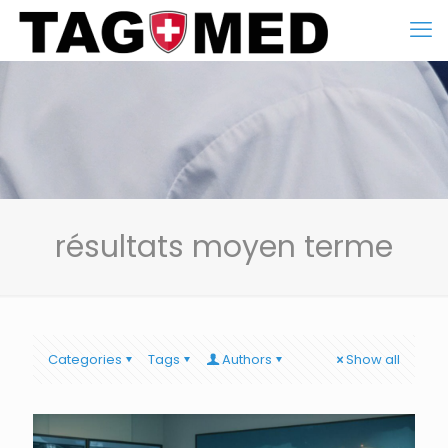
résultats moyen terme
Categories
Tags
Authors
Show all