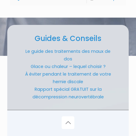
Guides & Conseils
Le guide des traitements des maux de
dos
Glace ou chaleur – lequel choisir ?
À éviter pendant le traitement de votre
hernie discale
Rapport spécial GRATUIT sur la
décompression neurovertébrale