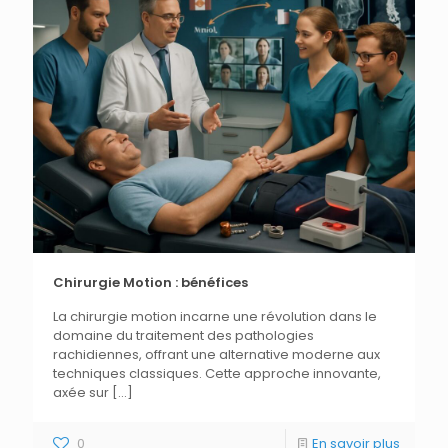
Chirurgie Motion : bénéfices
La chirurgie motion incarne une révolution dans le
domaine du traitement des pathologies
rachidiennes, offrant une alternative moderne aux
techniques classiques. Cette approche innovante,
axée sur
[…]
0
En savoir plus