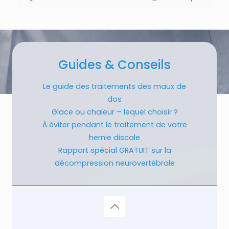
Guides & Conseils
Le guide des traitements des maux de
dos
Glace ou chaleur – lequel choisir ?
À éviter pendant le traitement de votre
hernie discale
Rapport spécial GRATUIT sur la
décompression neurovertébrale