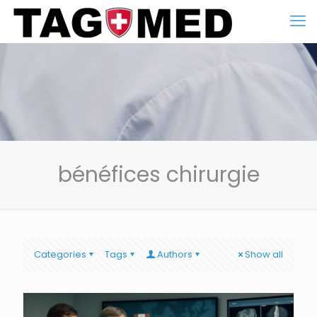
bénéfices chirurgie
Categories
Tags
Authors
Show all