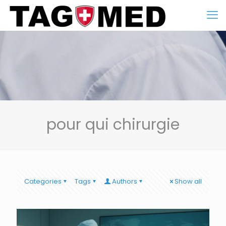
pour qui chirurgie
Categories
Tags
Authors
Show all