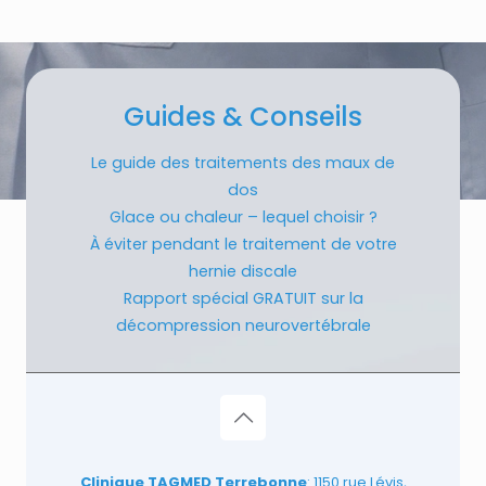
Guides & Conseils
Le guide des traitements des maux de
dos
Glace ou chaleur – lequel choisir ?
À éviter pendant le traitement de votre
hernie discale
Rapport spécial GRATUIT sur la
décompression neurovertébrale
Clinique TAGMED Terrebonne
: 1150 rue Lévis,