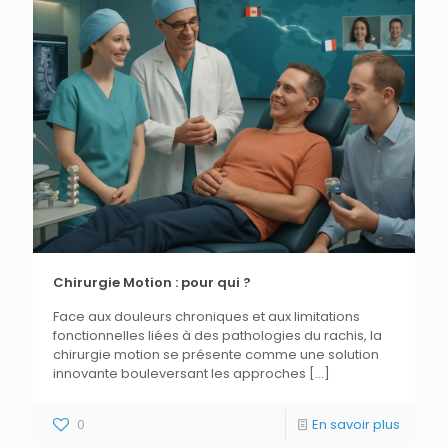
Chirurgie Motion : pour qui ?
Face aux douleurs chroniques et aux limitations
fonctionnelles liées à des pathologies du rachis, la
chirurgie motion se présente comme une solution
innovante bouleversant les approches
[…]
0
En savoir plus