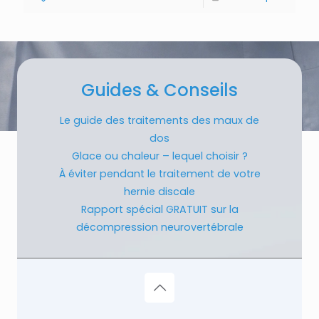
Guides & Conseils
Le guide des traitements des maux de
dos
Glace ou chaleur – lequel choisir ?
À éviter pendant le traitement de votre
hernie discale
Rapport spécial GRATUIT sur la
décompression neurovertébrale