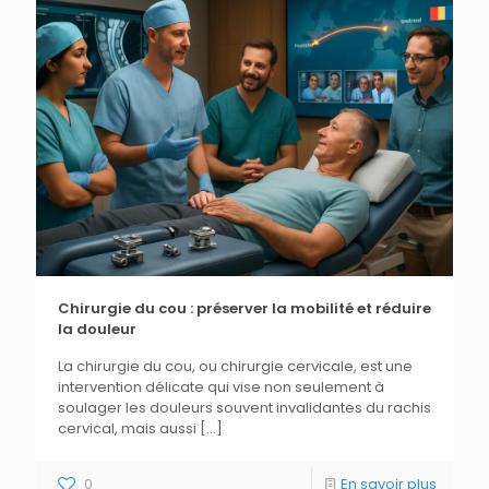
Chirurgie du cou : préserver la mobilité et réduire
la douleur
La chirurgie du cou, ou chirurgie cervicale, est une
intervention délicate qui vise non seulement à
soulager les douleurs souvent invalidantes du rachis
cervical, mais aussi
[…]
0
En savoir plus