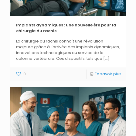
Implants dynamiques : une nouvelle ère pour la
chirurgie du rachis
La chirurgie du rachis connaît une révolution
majeure grâce à l’arrivée des implants dynamiques,
innovations technologiques au service de la
colonne vertébrale. Ces dispositifs, tels que
[…]
0
En savoir plus