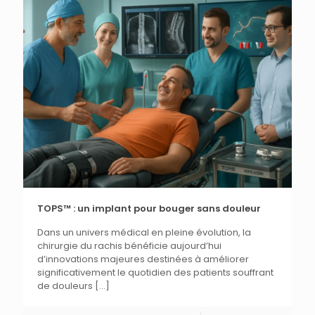
TOPS™ : un implant pour bouger sans douleur
Dans un univers médical en pleine évolution, la
chirurgie du rachis bénéficie aujourd’hui
d’innovations majeures destinées à améliorer
significativement le quotidien des patients souffrant
de douleurs
[…]