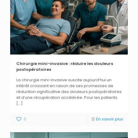
Chirurgie mini-invasive : réduire les douleurs
postopératoires
La chirurgie mini-invasive suscite aujourd’hui un
intérêt croissant en raison de ses promesses de
réduction significative des douleurs postopératoires
et d’une récupération accélérée. Pour les patients
[…]
0
En savoir plus