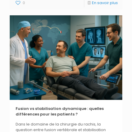
0
En savoir plus
Fusion vs stabilisation dynamique : quelles
différences pour les patients ?
Dans le domaine de la chirurgie du rachis, la
question entre fusion vertébrale et stabilisation