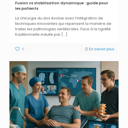
Fusion vs stabilisation dynamique : guide pour
les patients
La chirurgie du dos évolue avec l’intégration de
techniques innovantes qui repensent la manière de
traiter les pathologies vertébrales. Face à la rigidité
traditionnelle induite par
[…]
0
En savoir plus