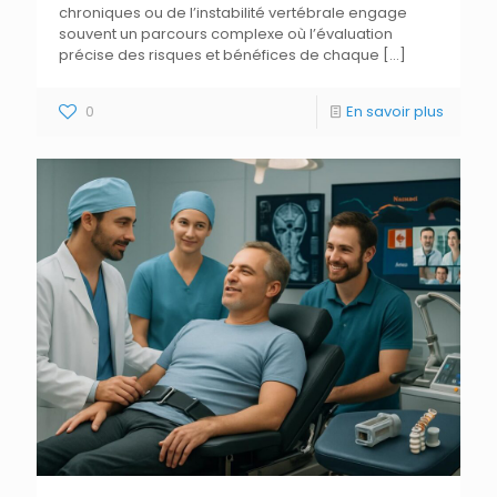
chroniques ou de l’instabilité vertébrale engage
souvent un parcours complexe où l’évaluation
précise des risques et bénéfices de chaque
[…]
0
En savoir plus