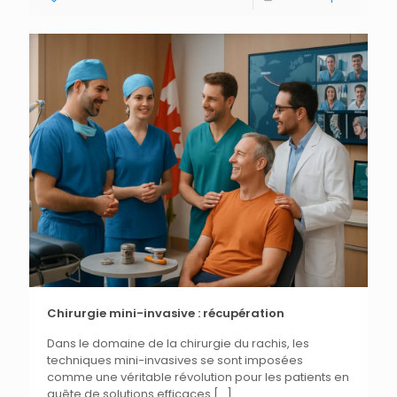
Chirurgie mini-invasive : récupération
Dans le domaine de la chirurgie du rachis, les
techniques mini-invasives se sont imposées
comme une véritable révolution pour les patients en
quête de solutions efficaces
[…]