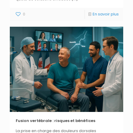
0
En savoir plus
Fusion vertébrale : risques et bénéfices
La prise en charge des douleurs dorsales