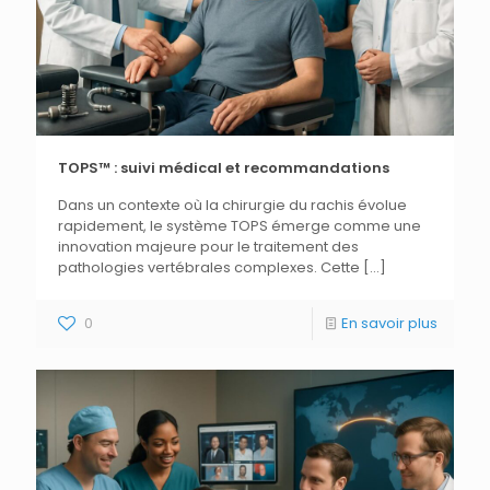
TOPS™ : suivi médical et recommandations
Dans un contexte où la chirurgie du rachis évolue
rapidement, le système TOPS émerge comme une
innovation majeure pour le traitement des
pathologies vertébrales complexes. Cette
[…]
0
En savoir plus