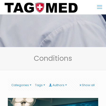
Conditions
Categories
Tags
Authors
Show all