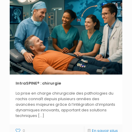
IntraSPINE® : chirurgie
La prise en charge chirurgicale des pathologies du
rachis connaît depuis plusieurs années des
avancées majeures grâce à l’intégration d’implants
dynamiques innovants, apportant des solutions
techniques
[…]
0
En savoir plus