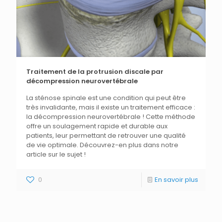
Traitement de la protrusion discale par
décompression neurovertébrale
La sténose spinale est une condition qui peut être
très invalidante, mais il existe un traitement efficace :
la décompression neurovertébrale ! Cette méthode
offre un soulagement rapide et durable aux
patients, leur permettant de retrouver une qualité
de vie optimale. Découvrez-en plus dans notre
article sur le sujet !
0
En savoir plus