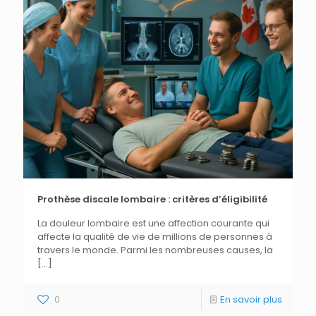
Prothèse discale lombaire : critères d’éligibilité
La douleur lombaire est une affection courante qui
affecte la qualité de vie de millions de personnes à
travers le monde. Parmi les nombreuses causes, la
[…]
0
En savoir plus