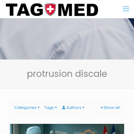
protrusion discale
Categories
Tags
Authors
Show all