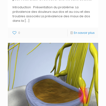
Introduction Présentation du problème: La
prévalence des douleurs aux dos et au cou et des
troubles associés La prévalence des maux de dos
dans la
[…]
0
En savoir plus