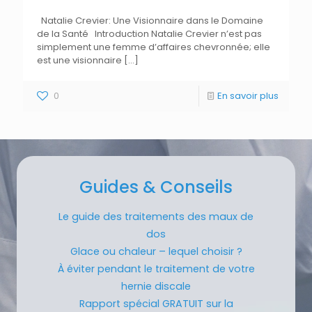
Natalie Crevier: Une Visionnaire dans le Domaine
de la Santé Introduction Natalie Crevier n’est pas
simplement une femme d’affaires chevronnée; elle
est une visionnaire
[…]
0
En savoir plus
Guides & Conseils
Le guide des traitements des maux de
dos
Glace ou chaleur – lequel choisir ?
À éviter pendant le traitement de votre
hernie discale
Rapport spécial GRATUIT sur la