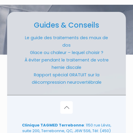
Guides & Conseils
Le guide des traitements des maux de
dos
Glace ou chaleur – lequel choisir ?
À éviter pendant le traitement de votre
hernie discale
Rapport spécial GRATUIT sur la
décompression neurovertébrale
Clinique TAGMED Terrebonne
: 1150 rue Lévis,
suite 200, Terrebonne, QC, J6W 5S6, Tél:
(450)