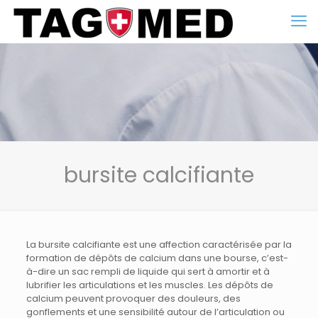
bursite calcifiante
La bursite calcifiante est une affection caractérisée par la
formation de dépôts de calcium dans une bourse, c’est-
à-dire un sac rempli de liquide qui sert à amortir et à
lubrifier les articulations et les muscles. Les dépôts de
calcium peuvent provoquer des douleurs, des
gonflements et une sensibilité autour de l’articulation ou