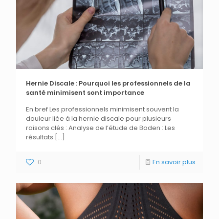
Hernie Discale : Pourquoi les professionnels de la
santé minimisent sont importance
En bref Les professionnels minimisent souvent la
douleur liée à la hernie discale pour plusieurs
raisons clés : Analyse de l’étude de Boden : Les
résultats
[…]
0
En savoir plus