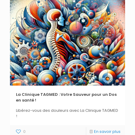
La Clinique TAGMED : Votre Sauveur pour un Dos
en santé !
Libérez-vous des douleurs avec La Clinique TAGMED
!
0
En savoir plus