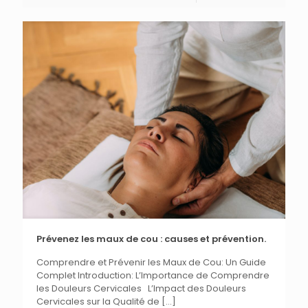
Prévenez les maux de cou : causes et prévention.
Comprendre et Prévenir les Maux de Cou: Un Guide
Complet Introduction: L’Importance de Comprendre
les Douleurs Cervicales L’Impact des Douleurs
Cervicales sur la Qualité de
[…]