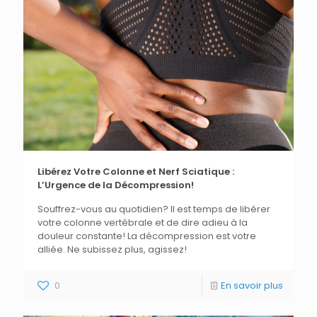
Libérez Votre Colonne et Nerf Sciatique :
L’Urgence de la Décompression!
Souffrez-vous au quotidien? Il est temps de libérer
votre colonne vertébrale et de dire adieu à la
douleur constante! La décompression est votre
alliée. Ne subissez plus, agissez!
0
En savoir plus