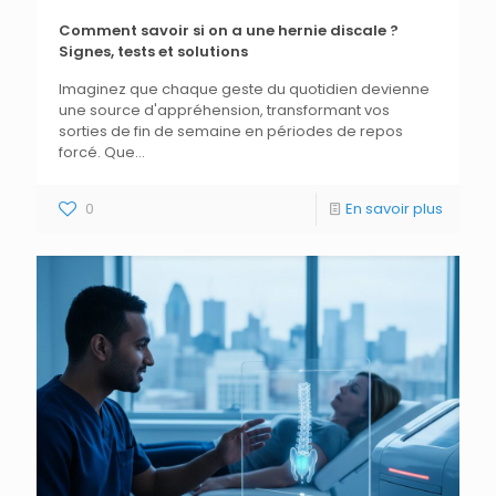
Comment savoir si on a une hernie discale ?
Signes, tests et solutions
Imaginez que chaque geste du quotidien devienne
une source d'appréhension, transformant vos
sorties de fin de semaine en périodes de repos
forcé. Que...
0
En savoir plus