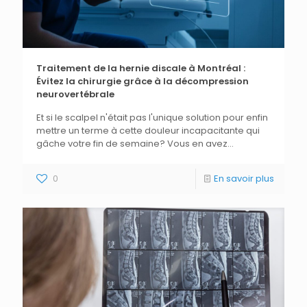
Traitement de la hernie discale à Montréal :
Évitez la chirurgie grâce à la décompression
neurovertébrale
Et si le scalpel n'était pas l'unique solution pour enfin
mettre un terme à cette douleur incapacitante qui
gâche votre fin de semaine? Vous en avez...
0
En savoir plus