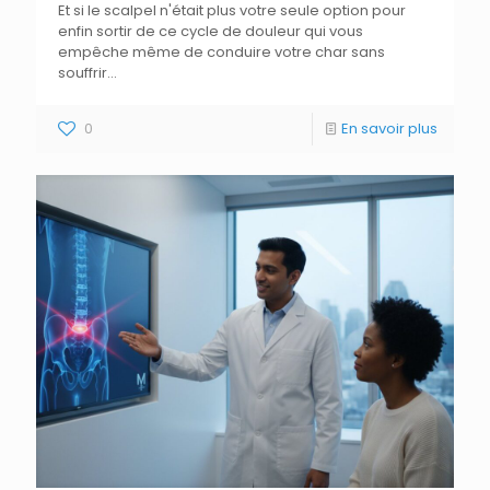
Et si le scalpel n'était plus votre seule option pour
enfin sortir de ce cycle de douleur qui vous
empêche même de conduire votre char sans
souffrir...
0
En savoir plus