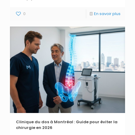
0
En savoir plus
Clinique du dos à Montréal : Guide pour éviter la
chirurgie en 2026