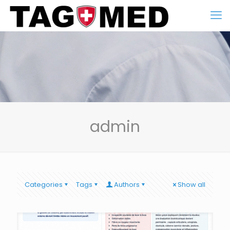
admin
Categories
Tags
Authors
Show all