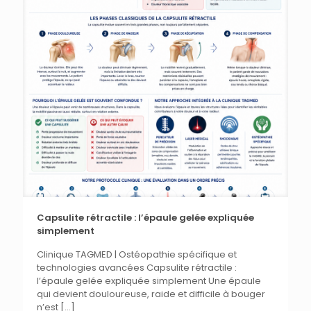
Capsulite rétractile : l’épaule gelée expliquée
simplement
Clinique TAGMED | Ostéopathie spécifique et
technologies avancées Capsulite rétractile :
l’épaule gelée expliquée simplement Une épaule
qui devient douloureuse, raide et difficile à bouger
n’est
[…]