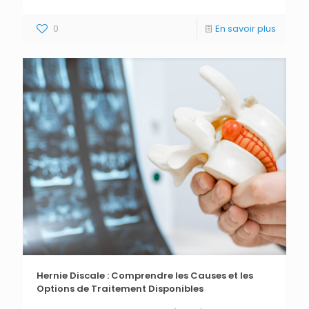
0
En savoir plus
Hernie Discale : Comprendre les Causes et les
Options de Traitement Disponibles