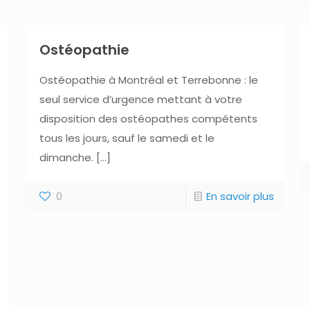
Ostéopathie
Ostéopathie à Montréal et Terrebonne : le
seul service d’urgence mettant à votre
disposition des ostéopathes compétents
tous les jours, sauf le samedi et le
dimanche.
[…]
0
En savoir plus