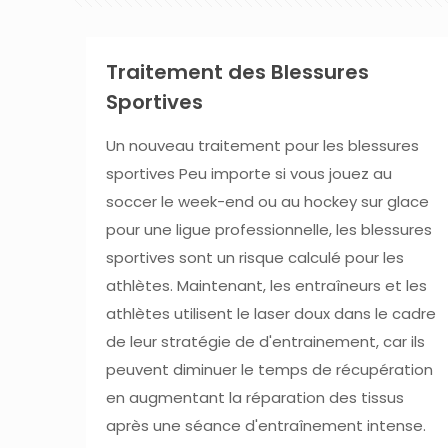
Traitement des Blessures
Sportives
Un nouveau traitement pour les blessures
sportives Peu importe si vous jouez au
soccer le week-end ou au hockey sur glace
pour une ligue professionnelle, les blessures
sportives sont un risque calculé pour les
athlètes. Maintenant, les entraîneurs et les
athlètes utilisent le laser doux dans le cadre
de leur stratégie de d'entrainement, car ils
peuvent diminuer le temps de récupération
en augmentant la réparation des tissus
après une séance d'entraînement intense.