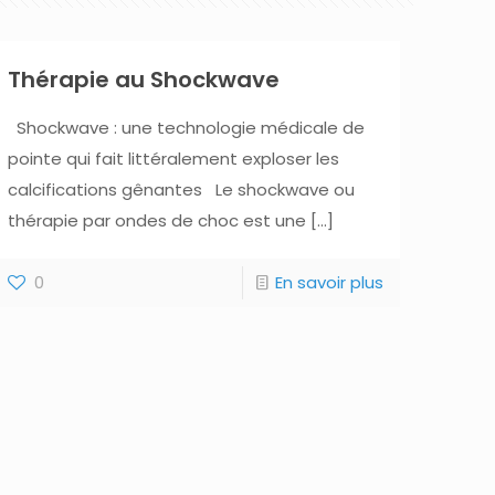
Thérapie au Shockwave
Shockwave : une technologie médicale de
pointe qui fait littéralement exploser les
calcifications gênantes Le shockwave ou
thérapie par ondes de choc est une
[…]
0
En savoir plus