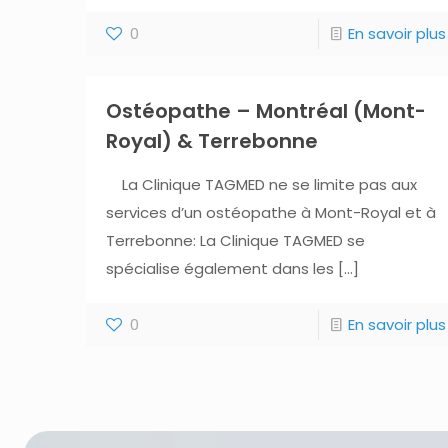
0
En savoir plus
Ostéopathe – Montréal (Mont-
Royal) & Terrebonne
La Clinique TAGMED ne se limite pas aux
services d’un ostéopathe à Mont-Royal et à
Terrebonne: La Clinique TAGMED se
spécialise également dans les
[…]
0
En savoir plus