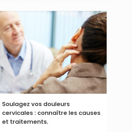
Soulagez vos douleurs
cervicales : connaître les causes
et traitements.