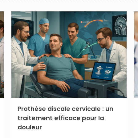
Prothèse discale cervicale : un
traitement efficace pour la
douleur