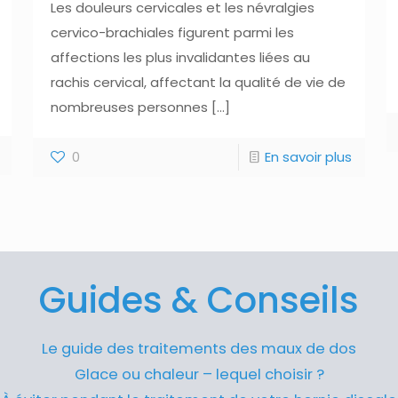
Les douleurs cervicales et les névralgies
cervico-brachiales figurent parmi les
affections les plus invalidantes liées au
rachis cervical, affectant la qualité de vie de
nombreuses personnes
[…]
0
En savoir plus
Guides & Conseils
Le guide des traitements des maux de dos
Glace ou chaleur – lequel choisir ?