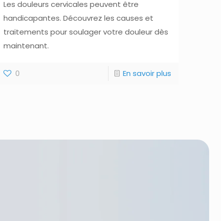
Les douleurs cervicales peuvent être
handicapantes. Découvrez les causes et
traitements pour soulager votre douleur dès
maintenant.
0
En savoir plus