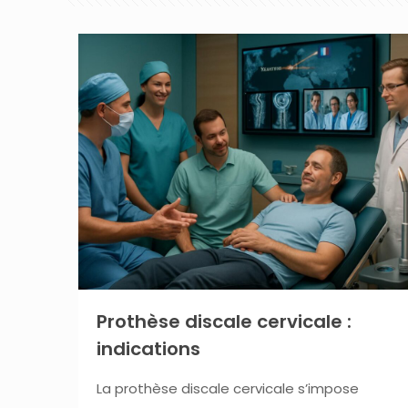
Prothèse discale cervicale :
indications
La prothèse discale cervicale s’impose