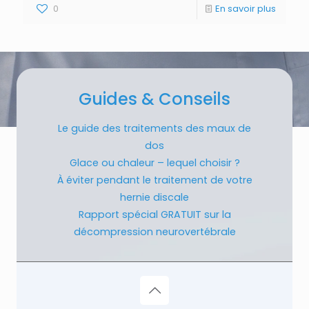
0
En savoir plus
Guides & Conseils
Le guide des traitements des maux de
dos
Glace ou chaleur – lequel choisir ?
À éviter pendant le traitement de votre
hernie discale
Rapport spécial GRATUIT sur la
décompression neurovertébrale