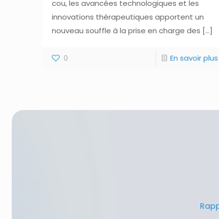
cou, les avancées technologiques et les
innovations thérapeutiques apportent un
nouveau souffle à la prise en charge des
[…]
0
En savoir plus
Rapp