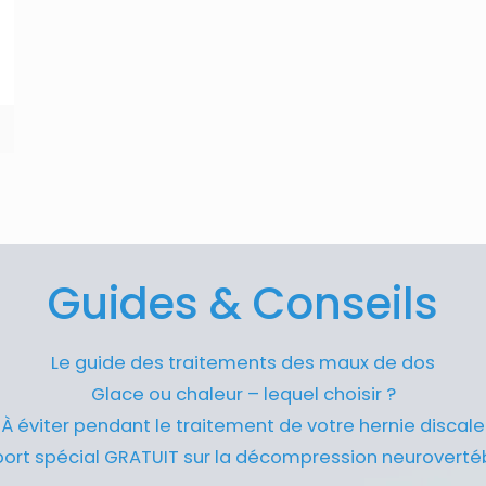
Guides & Conseils
Le guide des traitements des maux de dos
Glace ou chaleur – lequel choisir ?
À éviter pendant le traitement de votre hernie discale
ort spécial GRATUIT sur la décompression neuroverté