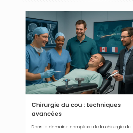
Chirurgie du cou : techniques
avancées
Dans le domaine complexe de la chirurgie du