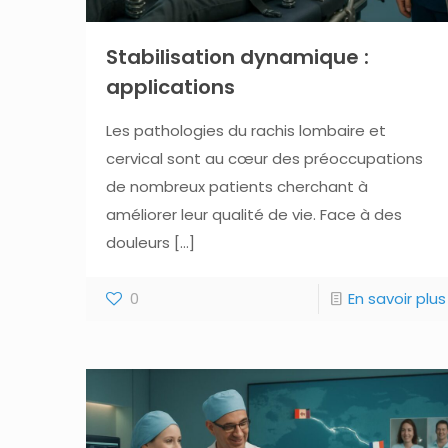
Stabilisation dynamique :
applications
Les pathologies du rachis lombaire et
cervical sont au cœur des préoccupations
de nombreux patients cherchant à
améliorer leur qualité de vie. Face à des
douleurs
[…]
0
En savoir plus