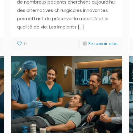
de nombreux patients cherchent aujourd’hui
des alternatives chirurgicales innovantes
permettant de préserver la mobilité et la
qualité de vie. Les implants
[…]
0
En savoir plus