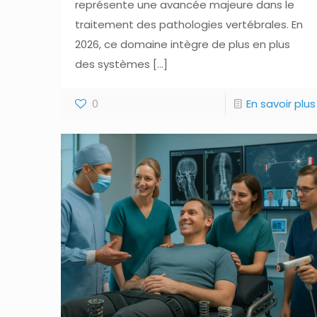
représente une avancée majeure dans le
traitement des pathologies vertébrales. En
2026, ce domaine intègre de plus en plus
des systèmes
[…]
0
En savoir plus