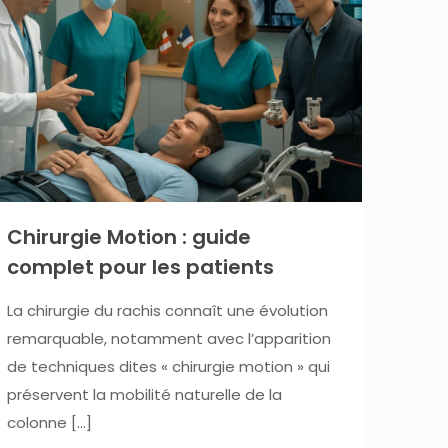
Chirurgie Motion : guide
complet pour les patients
La chirurgie du rachis connaît une évolution
remarquable, notamment avec l’apparition
de techniques dites « chirurgie motion » qui
préservent la mobilité naturelle de la
colonne
[…]