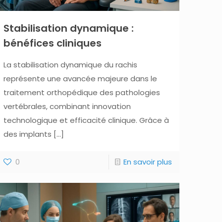
Stabilisation dynamique :
bénéfices cliniques
La stabilisation dynamique du rachis
représente une avancée majeure dans le
traitement orthopédique des pathologies
vertébrales, combinant innovation
technologique et efficacité clinique. Grâce à
des implants
[…]
0
En savoir plus