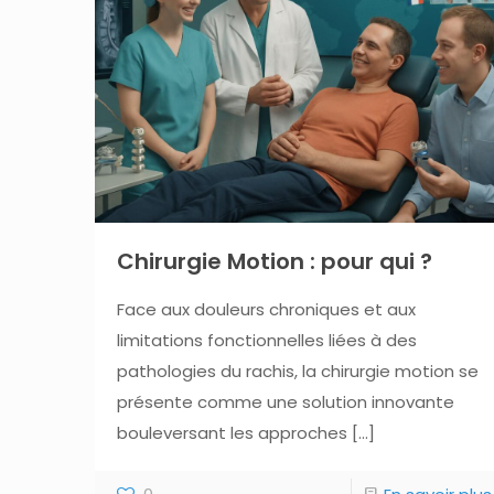
Chirurgie Motion : pour qui ?
Face aux douleurs chroniques et aux
limitations fonctionnelles liées à des
pathologies du rachis, la chirurgie motion se
présente comme une solution innovante
bouleversant les approches
[…]