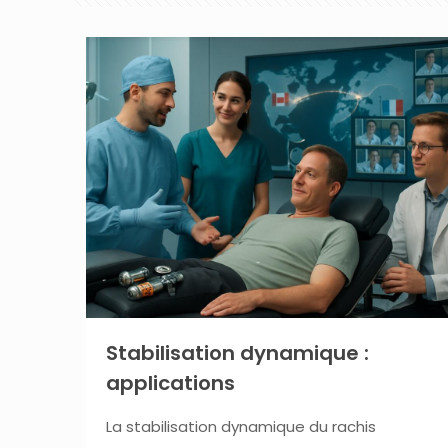
Stabilisation dynamique :
applications
La stabilisation dynamique du rachis