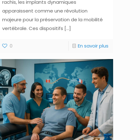
rachis, les implants dynamiques
apparaissent comme une révolution
majeure pour la préservation de la mobilité
vertébrale. Ces dispositifs
[…]
0
En savoir plus