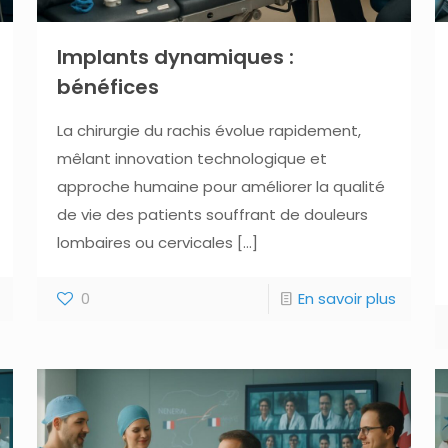
Implants dynamiques :
bénéfices
La chirurgie du rachis évolue rapidement,
mêlant innovation technologique et
approche humaine pour améliorer la qualité
de vie des patients souffrant de douleurs
lombaires ou cervicales
[…]
0
En savoir plus