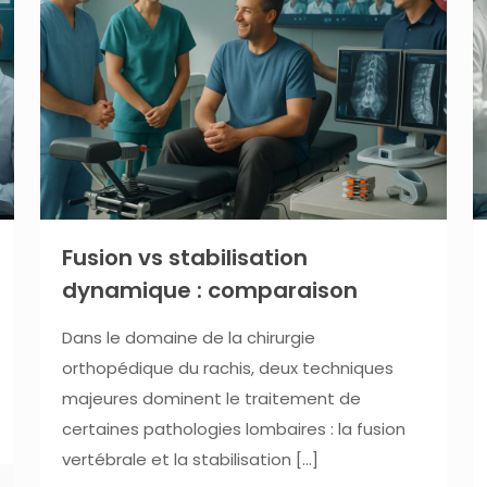
Fusion vs stabilisation
dynamique : comparaison
Dans le domaine de la chirurgie
orthopédique du rachis, deux techniques
majeures dominent le traitement de
certaines pathologies lombaires : la fusion
vertébrale et la stabilisation
[…]