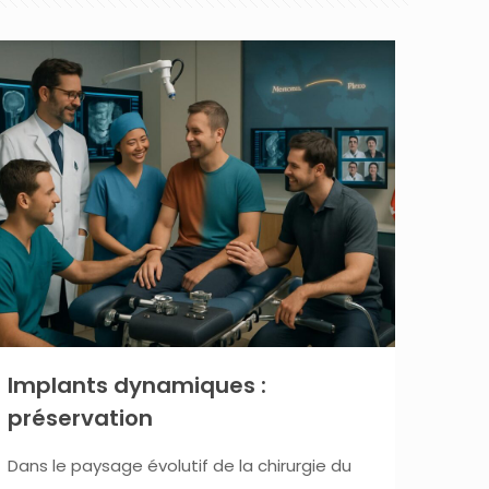
Implants dynamiques :
préservation
Dans le paysage évolutif de la chirurgie du