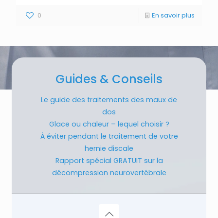
0
En savoir plus
Guides & Conseils
Le guide des traitements des maux de
dos
Glace ou chaleur – lequel choisir ?
À éviter pendant le traitement de votre
hernie discale
Rapport spécial GRATUIT sur la
décompression neurovertébrale