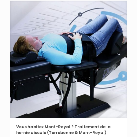
Vous habitez Mont-Royal ? Traitement de la
hernie discale (Terrebonne & Mont-Royal)