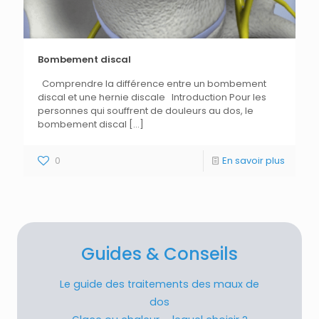
Bombement discal
Comprendre la différence entre un bombement
discal et une hernie discale Introduction Pour les
personnes qui souffrent de douleurs au dos, le
bombement discal
[…]
0
En savoir plus
Guides & Conseils
Le guide des traitements des maux de
dos