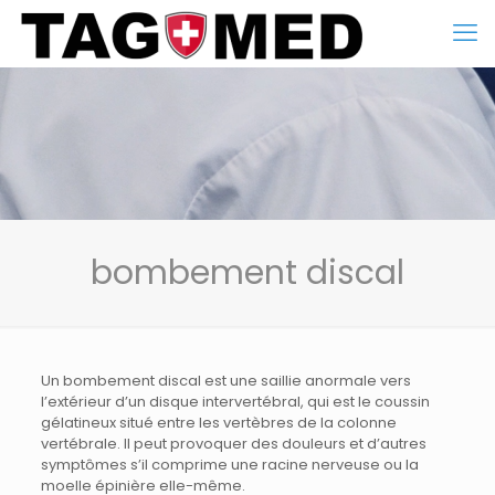
bombement discal
Un bombement discal est une saillie anormale vers
l’extérieur d’un disque intervertébral, qui est le coussin
gélatineux situé entre les vertèbres de la colonne
vertébrale. Il peut provoquer des douleurs et d’autres
symptômes s’il comprime une racine nerveuse ou la
moelle épinière elle-même.