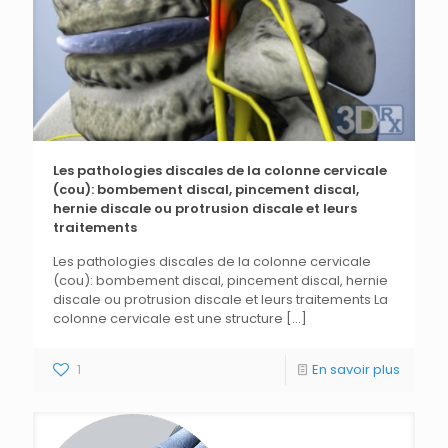
Les pathologies discales de la colonne cervicale
(cou): bombement discal, pincement discal,
hernie discale ou protrusion discale et leurs
traitements
Les pathologies discales de la colonne cervicale
(cou): bombement discal, pincement discal, hernie
discale ou protrusion discale et leurs traitements La
colonne cervicale est une structure
[…]
1
En savoir plus