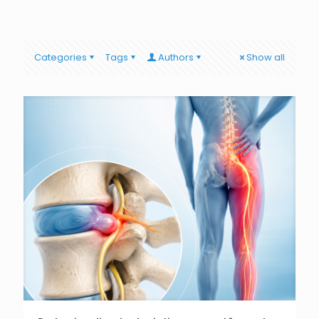
Categories
Tags
Authors
Show all