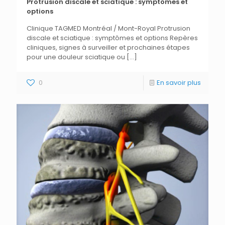
Protrusion discale et sciatique : symptômes et
options
Clinique TAGMED Montréal / Mont-Royal Protrusion
discale et sciatique : symptômes et options Repères
cliniques, signes à surveiller et prochaines étapes
pour une douleur sciatique ou
[…]
0
En savoir plus