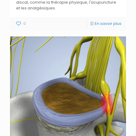
discal, comme la thérapie physique, l'acupuncture
et les analgésiques.
0
En savoir plus