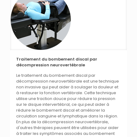
Traitement du bombement discal par
décompression neurovertébrale
Le traitement du bombement discal par
décompression neurovertébrale est une technique
non invasive qui peut aider à soulager la douleur et
à restaurer la fonction vertébrale. Cette technique
utilise une traction douce pour réduire la pression
sur le disque intervertébral, ce qui peut aider à
réduire le bombement discal et améliorer la
circulation sanguine et lymphatique dans la région.
En plus de la décompression neurovertébrale,
d'autres thérapies peuvent être utilisées pour aider
à traiter les symptômes associés au bombement