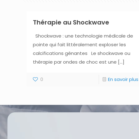
Thérapie au Shockwave
Shockwave : une technologie médicale de
pointe qui fait littéralement exploser les
calcifications gênantes Le shockwave ou
thérapie par ondes de choc est une
[…]
0
En savoir plus