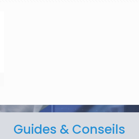
Guides & Conseils