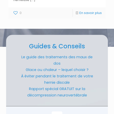
0
En savoir plus
Guides & Conseils
Le guide des traitements des maux de
dos
Glace ou chaleur – lequel choisir ?
À éviter pendant le traitement de votre
hernie discale
Rapport spécial GRATUIT sur la
décompression neurovertébrale