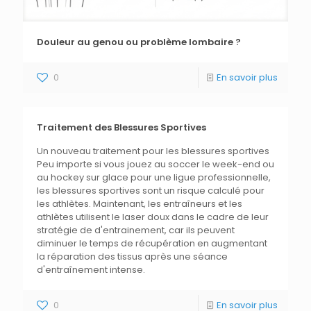
Douleur au genou ou problème lombaire ?
0
En savoir plus
Traitement des Blessures Sportives
Un nouveau traitement pour les blessures sportives
Peu importe si vous jouez au soccer le week-end ou
au hockey sur glace pour une ligue professionnelle,
les blessures sportives sont un risque calculé pour
les athlètes. Maintenant, les entraîneurs et les
athlètes utilisent le laser doux dans le cadre de leur
stratégie de d'entrainement, car ils peuvent
diminuer le temps de récupération en augmentant
la réparation des tissus après une séance
d'entraînement intense.
0
En savoir plus