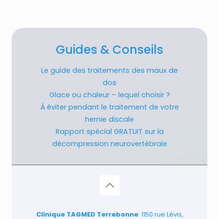
Guides & Conseils
Le guide des traitements des maux de
dos
Glace ou chaleur – lequel choisir ?
À éviter pendant le traitement de votre
hernie discale
Rapport spécial GRATUIT sur la
décompression neurovertébrale
Clinique TAGMED Terrebonne
: 1150 rue Lévis,