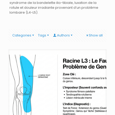
syndrome de la bandelette ilio-tibiale, luxation de la
rotule et douleur irradiante provenant d’un problème
lombaire (L4-L5).
Categories
Tags
Authors
Show all