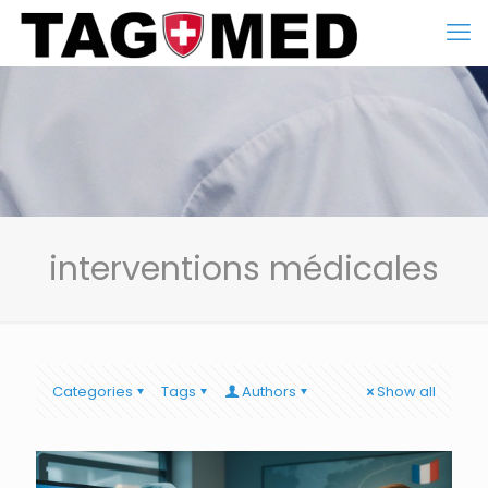
interventions médicales
Categories
Tags
Authors
Show all