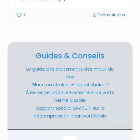
0
En savoir plus
Guides & Conseils
Le guide des traitements des maux de
dos
Glace ou chaleur – lequel choisir ?
À éviter pendant le traitement de votre
hernie discale
Rapport spécial GRATUIT sur la
décompression neurovertébrale