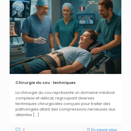
Chirurgie du cou : techniques
La chirurgie du cou représente un domaine médical
complexe et délicat, regroupant diverses
techniques chirurgicales conçues pour traiter des
pathologies allant des compressions nerveuses aux
atteintes
[…]
0
En savoir plus