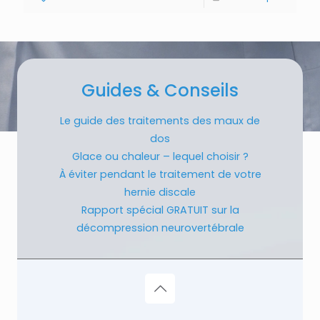
Guides & Conseils
Le guide des traitements des maux de
dos
Glace ou chaleur – lequel choisir ?
À éviter pendant le traitement de votre
hernie discale
Rapport spécial GRATUIT sur la
décompression neurovertébrale