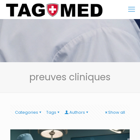
preuves cliniques
Categories
Tags
Authors
Show all