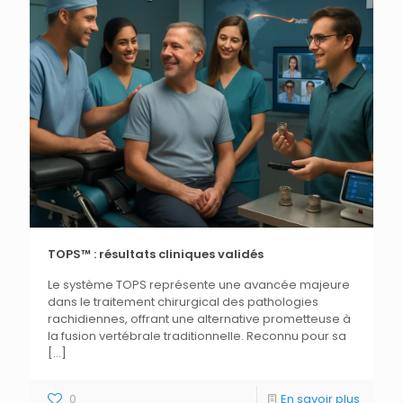
TOPS™ : résultats cliniques validés
Le système TOPS représente une avancée majeure
dans le traitement chirurgical des pathologies
rachidiennes, offrant une alternative prometteuse à
la fusion vertébrale traditionnelle. Reconnu pour sa
[…]
0
En savoir plus