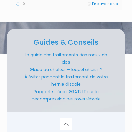
0
En savoir plus
Guides & Conseils
Le guide des traitements des maux de
dos
Glace ou chaleur – lequel choisir ?
À éviter pendant le traitement de votre
hernie discale
Rapport spécial GRATUIT sur la
décompression neurovertébrale